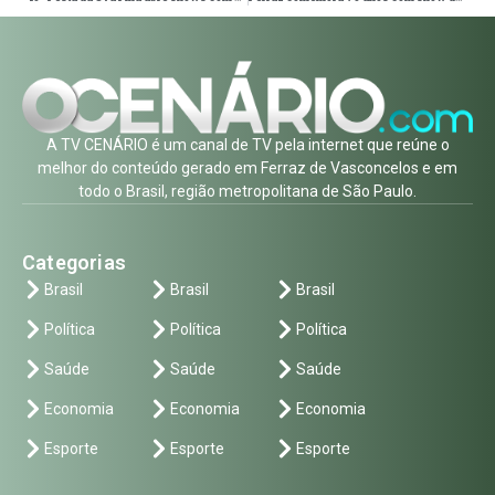
A TV CENÁRIO é um canal de TV pela internet que reúne o
melhor do conteúdo gerado em Ferraz de Vasconcelos e em
todo o Brasil, região metropolitana de São Paulo.
Categorias
Brasil
Brasil
Brasil
Política
Política
Política
Saúde
Saúde
Saúde
Economia
Economia
Economia
Esporte
Esporte
Esporte