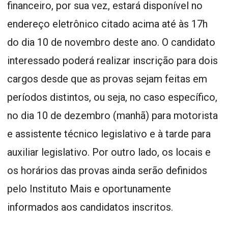
financeiro, por sua vez, estará disponível no
endereço eletrônico citado acima até às 17h
do dia 10 de novembro deste ano. O candidato
interessado poderá realizar inscrição para dois
cargos desde que as provas sejam feitas em
períodos distintos, ou seja, no caso específico,
no dia 10 de dezembro (manhã) para motorista
e assistente técnico legislativo e à tarde para
auxiliar legislativo. Por outro lado, os locais e
os horários das provas ainda serão definidos
pelo Instituto Mais e oportunamente
informados aos candidatos inscritos.