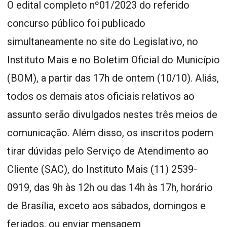
O edital completo nº01/2023 do referido
concurso público foi publicado
simultaneamente no site do Legislativo, no
Instituto Mais e no Boletim Oficial do Município
(BOM), a partir das 17h de ontem (10/10). Aliás,
todos os demais atos oficiais relativos ao
assunto serão divulgados nestes três meios de
comunicação. Além disso, os inscritos podem
tirar dúvidas pelo Serviço de Atendimento ao
Cliente (SAC), do Instituto Mais (11) 2539-
0919, das 9h às 12h ou das 14h às 17h, horário
de Brasília, exceto aos sábados, domingos e
feriados, ou enviar mensagem