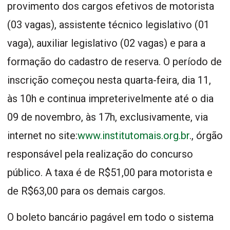
provimento dos cargos efetivos de motorista
(03 vagas), assistente técnico legislativo (01
vaga), auxiliar legislativo (02 vagas) e para a
formação do cadastro de reserva. O período de
inscrição começou nesta quarta-feira, dia 11,
às 10h e continua impreterivelmente até o dia
09 de novembro, às 17h, exclusivamente, via
internet no site:
www.institutomais.org.br
., órgão
responsável pela realização do concurso
público. A taxa é de R$51,00 para motorista e
de R$63,00 para os demais cargos.
O boleto bancário pagável em todo o sistema