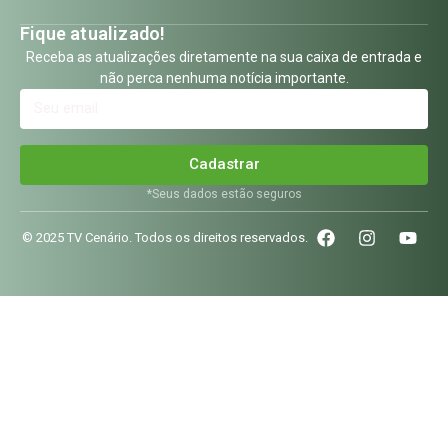
Fique atualizado!
Receba as atualizações diretamente na sua caixa de entrada e
não perca nenhuma notícia importante.
Cadastrar
*Seus dados estão seguros
© 2025 TV Cenário. Todos os direitos reservados.