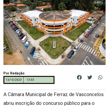
Por
Redação
13/10/2023
13:03
A Câmara Municipal de Ferraz de Vasconcelos
abriu inscrição do concurso público para o