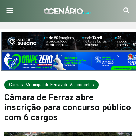
Câmara Municipal de Ferraz de Vasconcelos
Câmara de Ferraz abre
inscrição para concurso público
com 6 cargos