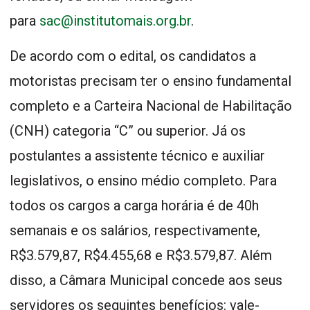
para
sac@institutomais.org.br
.
De acordo com o edital, os candidatos a
motoristas precisam ter o ensino fundamental
completo e a Carteira Nacional de Habilitação
(CNH) categoria “C” ou superior. Já os
postulantes a assistente técnico e auxiliar
legislativos, o ensino médio completo. Para
todos os cargos a carga horária é de 40h
semanais e os salários, respectivamente,
R$3.579,87, R$4.455,68 e R$3.579,87. Além
disso, a Câmara Municipal concede aos seus
servidores os seguintes benefícios: vale-