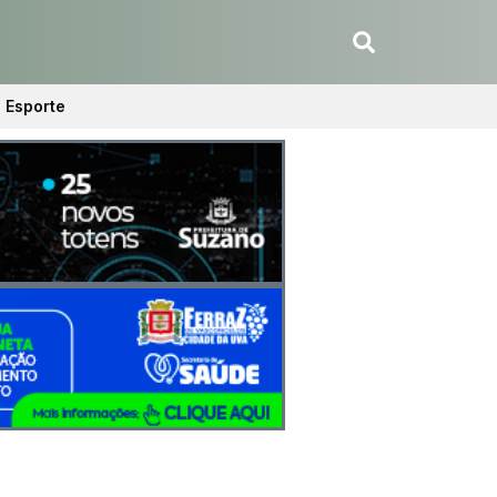
Esporte