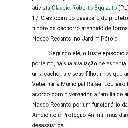
ativista
Claudio Roberto Squizato
(PL)
17. O estopim do desabafo do proteto
filhote de cachorro atendido de form
Nosso Recanto, no Jardim Pérola.
Segundo ele, o triste episódio aco
portanto, na sua avaliação de especial
uma cachorra e seus filhotinhos que a
Veterinária Municipal Rafael Loureiro 
acordo com o vereador, a família de 
Nosso Recanto por um funcionário da
Ambiente e Proteção Animal, mas dura
desassistida.