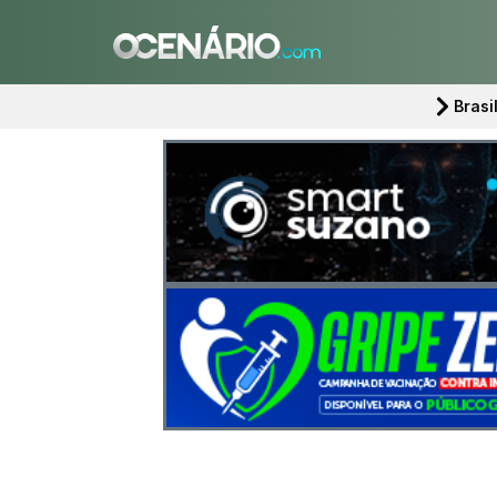
Brasi