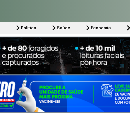
l
Política
Saúde
Economia