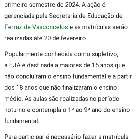
primeiro semestre de 2024. A ação é
gerenciada pela Secretaria de Educação de
Ferraz de Vasconcelos
e as matrículas serão
realizadas até 20 de fevereiro.
Popularmente conhecida como supletivo,
a EJA é destinada a maiores de 15 anos que
não concluíram o ensino fundamental e a partir
dos 18 anos que não finalizaram o ensino
médio. As aulas são realizadas no período
noturno e contempla o 1º ao 9º ano do ensino
fundamental.
Para participar é necessário fazer a matrícula