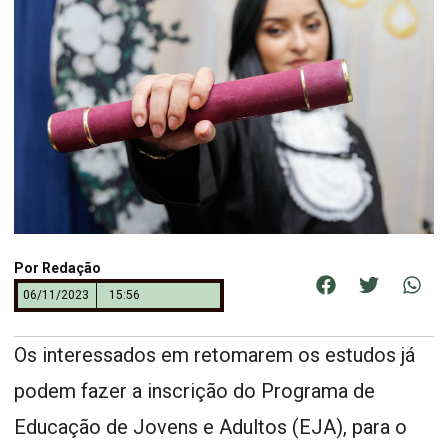
Por
Redação
06/11/2023
15:56
Os interessados em retomarem os estudos já
podem fazer a inscrição do Programa de
Educação de Jovens e Adultos (EJA), para o