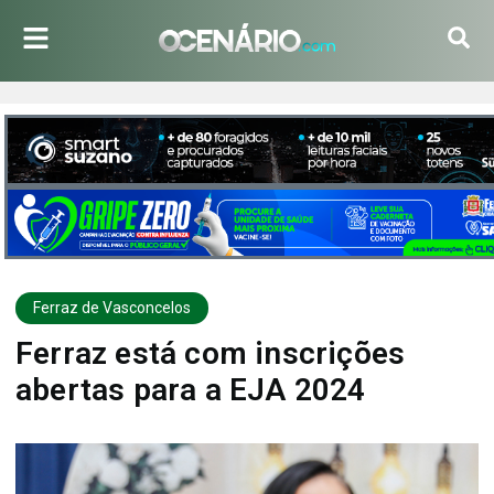
Ferraz de Vasconcelos
Ferraz está com inscrições
abertas para a EJA 2024