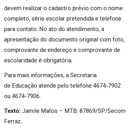
devem realizar o cadastro prévio com o nome
completo, série escolar pretendida e telefone
para contato. No ato do atendimento, a
apresentação do documento original com foto,
comprovante de endereço e comprovante de
escolaridade é obrigatória.
Para mais informações, a Secretaria
de Educação atende pelo telefone 4674-7902
ou 4674-7906.
Texto:
Jamile Matos – MTB: 87869/SP/Secom
Ferraz.