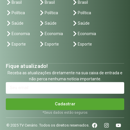
Brasil
Brasil
Brasil
Política
Política
Política
Saúde
Saúde
Saúde
Economia
Economia
Economia
Esporte
Esporte
Esporte
Fique atualizado!
Receba as atualizações diretamente na sua caixa de entrada e
não perca nenhuma notícia importante.
Cadastrar
*Seus dados estão seguros
© 2025 TV Cenário. Todos os direitos reservados.