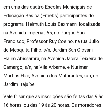
em uma das quatro Escolas Municipais de
Educação Básica (Emebs) participantes do
programa: Helmuth Louis Baxmann, localizada
na Avenida Imperial, 65, no Parque São
Francisco; Professor Ruy Coelho, na rua Júlio
de Mesquita Filho, s/n, Jardim San Giovani,
Halim Abissamra, na Avenida Jacira Teixeira de
Camargo, s/n, na Vila Arbame, e Nurimar
Martins Hiar, Avenida dos Multirantes, s/n, no
Jardim Itajuíbe.
Vale frisar que as inscrições são feitas das 9 às
16 horas, ou das 19 às 20 horas. Os moradores