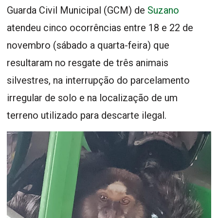
Guarda Civil Municipal (GCM) de
Suzano
atendeu cinco ocorrências entre 18 e 22 de
novembro (sábado a quarta-feira) que
resultaram no resgate de três animais
silvestres, na interrupção do parcelamento
irregular de solo e na localização de um
terreno utilizado para descarte ilegal.