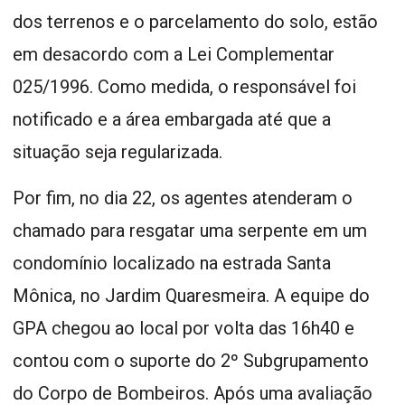
dos terrenos e o parcelamento do solo, estão
em desacordo com a Lei Complementar
025/1996. Como medida, o responsável foi
notificado e a área embargada até que a
situação seja regularizada.
Por fim, no dia 22, os agentes atenderam o
chamado para resgatar uma serpente em um
condomínio localizado na estrada Santa
Mônica, no Jardim Quaresmeira. A equipe do
GPA chegou ao local por volta das 16h40 e
contou com o suporte do 2º Subgrupamento
do Corpo de Bombeiros. Após uma avaliação