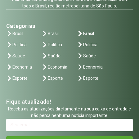
todo o Brasil, região metropolitana de São Paulo.
Categorias
Brasil
Brasil
Brasil
Política
Política
Política
Saúde
Saúde
Saúde
Economia
Economia
Economia
Esporte
Esporte
Esporte
Fique atualizado!
Receba as atualizações diretamente na sua caixa de entrada e
não perca nenhuma notícia importante.