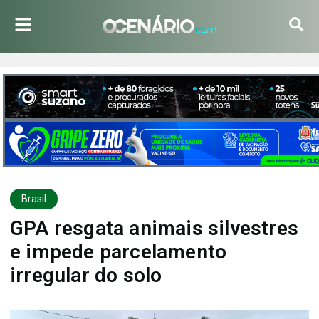
Brasil
GPA resgata animais silvestres
e impede parcelamento
irregular do solo