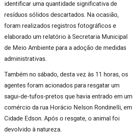
identificar uma quantidade significativa de
resíduos sólidos descartados. Na ocasião,
foram realizados registros fotográficos e
elaborado um relatório à Secretaria Municipal
de Meio Ambiente para a adoção de medidas
administrativas.
Também no sábado, desta vez às 11 horas, os
agentes foram acionados para resgatar um
sagui-de-tufos-pretos que havia entrado em um
comércio da rua Horácio Nelson Rondinelli, em
Cidade Edson. Após o resgate, o animal foi
devolvido à natureza.