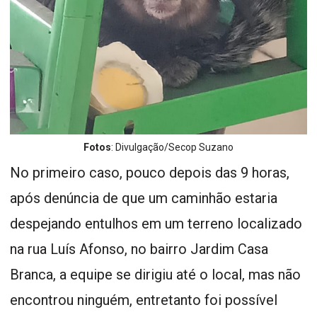
Fotos
: Divulgação/Secop Suzano
No primeiro caso, pouco depois das 9 horas,
após denúncia de que um caminhão estaria
despejando entulhos em um terreno localizado
na rua Luís Afonso, no bairro Jardim Casa
Branca, a equipe se dirigiu até o local, mas não
encontrou ninguém, entretanto foi possível