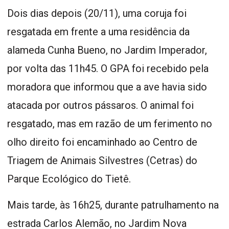
Dois dias depois (20/11), uma coruja foi
resgatada em frente a uma residência da
alameda Cunha Bueno, no Jardim Imperador,
por volta das 11h45. O GPA foi recebido pela
moradora que informou que a ave havia sido
atacada por outros pássaros. O animal foi
resgatado, mas em razão de um ferimento no
olho direito foi encaminhado ao Centro de
Triagem de Animais Silvestres (Cetras) do
Parque Ecológico do Tietê.
Mais tarde, às 16h25, durante patrulhamento na
estrada Carlos Alemão, no Jardim Nova