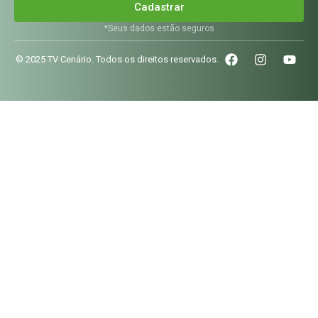
Cadastrar
*Seus dados estão seguros
© 2025 TV Cenário. Todos os direitos reservados.