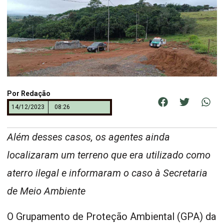
Por
Redação
14/12/2023
08:26
Além desses casos, os agentes ainda
localizaram um terreno que era utilizado como
aterro ilegal e informaram o caso à Secretaria
de Meio Ambiente
O Grupamento de Proteção Ambiental (GPA) da