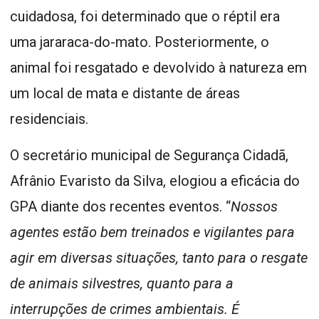
cuidadosa, foi determinado que o réptil era
uma jararaca-do-mato. Posteriormente, o
animal foi resgatado e devolvido à natureza em
um local de mata e distante de áreas
residenciais.
O secretário municipal de Segurança Cidadã,
Afrânio Evaristo da Silva, elogiou a eficácia do
GPA diante dos recentes eventos. “
Nossos
agentes estão bem treinados e vigilantes para
agir em diversas situações, tanto para o resgate
de animais silvestres, quanto para a
interrupções de crimes ambientais. É