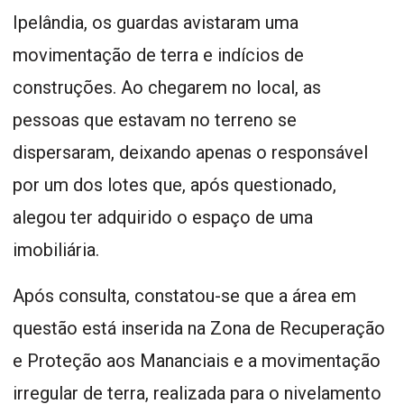
Ipelândia, os guardas avistaram uma
movimentação de terra e indícios de
construções. Ao chegarem no local, as
pessoas que estavam no terreno se
dispersaram, deixando apenas o responsável
por um dos lotes que, após questionado,
alegou ter adquirido o espaço de uma
imobiliária.
Após consulta, constatou-se que a área em
questão está inserida na Zona de Recuperação
e Proteção aos Mananciais e a movimentação
irregular de terra, realizada para o nivelamento