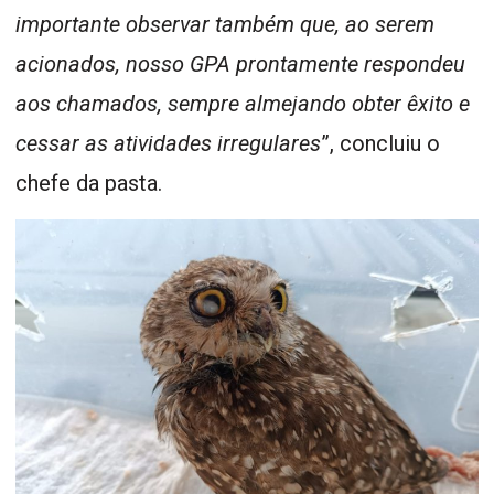
importante observar também que, ao serem
acionados, nosso GPA prontamente respondeu
aos chamados, sempre almejando obter êxito e
cessar as atividades irregulares
”, concluiu o
chefe da pasta.