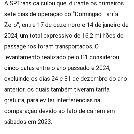
A SPTrans calculou que, durante os primeiros
sete dias de operação do “Domingão Tarifa
Zero”, entre 17 de dezembro e 14 de janeiro de
2024, um total expressivo de 16,2 milhões de
passageiros foram transportados. O
levantamento realizado pelo G1 considerou
cinco datas entre o ano passado e 2024,
excluindo os dias 24 e 31 de dezembro do ano
anterior, os quais também tiveram tarifa
gratuita, para evitar interferências na
comparação devido ao fato de caírem em
sábados em 2023.