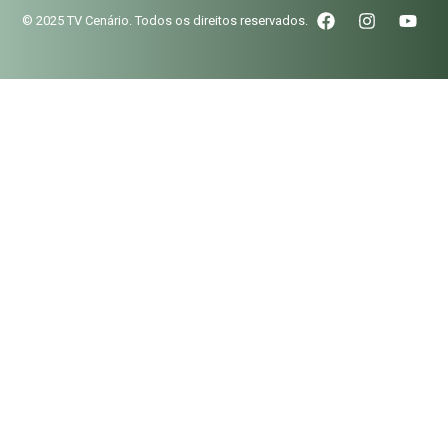
© 2025 TV Cenário. Todos os direitos reservados.