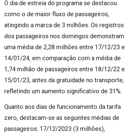
O dia de estreia do programa se destacou
como o de maior fluxo de passageiros,
atingindo a marca de 3 milhões. Os registros
dos passageiros nos domingos demonstram
uma média de 2,28 milhões entre 17/12/23 e
14/01/24, em comparação com a média de
1,74 milhão de passageiros entre 18/12/22 e
15/01/23, antes da gratuidade no transporte,
refletindo um aumento significativo de 31%.
Quanto aos dias de funcionamento da tarifa
zero, destacam-se as seguintes médias de
passageiros: 17/12/2023 (3 milhões),