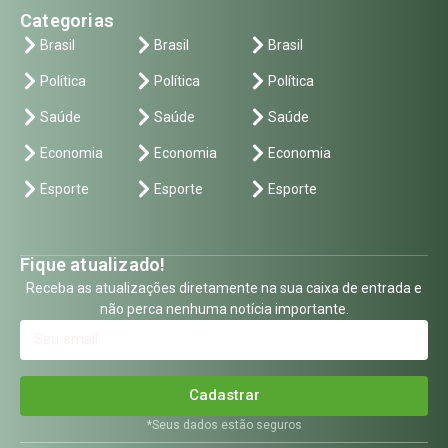
Categorias
Brasil
Brasil
Brasil
Política
Política
Política
Saúde
Saúde
Saúde
Economia
Economia
Economia
Esporte
Esporte
Esporte
Fique atualizado!
Receba as atualizações diretamente na sua caixa de entrada e
não perca nenhuma notícia importante.
Cadastrar
*Seus dados estão seguros