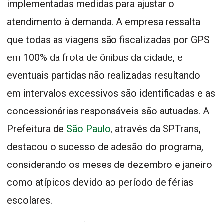
implementadas medidas para ajustar o
atendimento à demanda. A empresa ressalta
que todas as viagens são fiscalizadas por GPS
em 100% da frota de ônibus da cidade, e
eventuais partidas não realizadas resultando
em intervalos excessivos são identificadas e as
concessionárias responsáveis são autuadas. A
Prefeitura de
São Paulo
, através da SPTrans,
destacou o sucesso de adesão do programa,
considerando os meses de dezembro e janeiro
como atípicos devido ao período de férias
escolares.