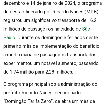
dezembro e 14 de janeiro de 2024, o programa
de gestão liderado por Ricardo Nunes (MDB)
registrou um significativo transporte de 16,2
milhões de passageiros na cidade de
São
Paulo
. Durante os domingos e feriados deste
primeiro mês de implementação do benefício,
a média diária de passageiros transportados
experimentou um notável aumento, passando
de 1,74 milhão para 2,28 milhões.
O programa principal sob a administração do
prefeito Ricardo Nunes, denominado
“Domingão Tarifa Zero”, celebra um mês de