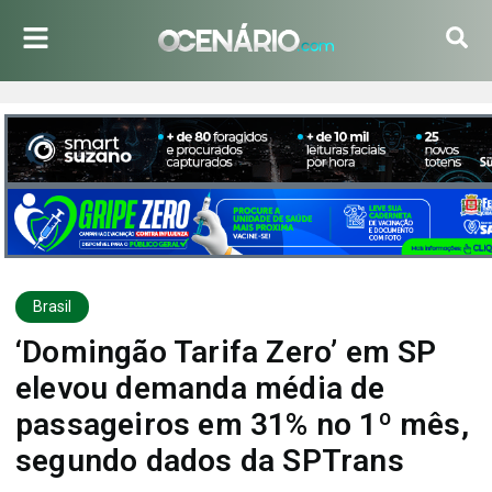
Brasil
‘Domingão Tarifa Zero’ em SP
elevou demanda média de
passageiros em 31% no 1º mês,
segundo dados da SPTrans