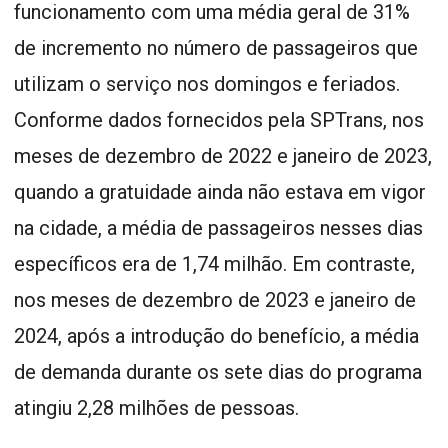
funcionamento com uma média geral de 31%
de incremento no número de passageiros que
utilizam o serviço nos domingos e feriados.
Conforme dados fornecidos pela SPTrans, nos
meses de dezembro de 2022 e janeiro de 2023,
quando a gratuidade ainda não estava em vigor
na cidade, a média de passageiros nesses dias
específicos era de 1,74 milhão. Em contraste,
nos meses de dezembro de 2023 e janeiro de
2024, após a introdução do benefício, a média
de demanda durante os sete dias do programa
atingiu 2,28 milhões de pessoas.