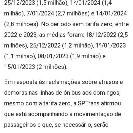
25/12/2023 (1,5 milhão), 1º/01/2024 (1,4
milhão), 7/01/2024 (2,7 milhões) e 14/01/2024
(2,8 milhões). No período sem tarifa zero, entre
2022 e 2023, as médias foram: 18/12/2022 (2,5
milhões), 25/12/2022 (1,2 milhão), 1º/01/2023
(1,1 milhão), 08/01/2023 (1,9 milhão) e
15/01/2023 (2 milhões).
Em resposta às reclamações sobre atrasos e
demoras nas linhas de ônibus aos domingos,
mesmo com a tarifa zero, a SPTrans afirmou
que está acompanhando a movimentação de
passageiros e que, se necessário, serão