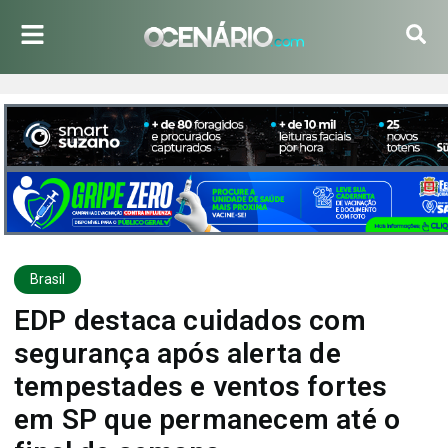
Brasil
EDP destaca cuidados com
segurança após alerta de
tempestades e ventos fortes
em SP que permanecem até o