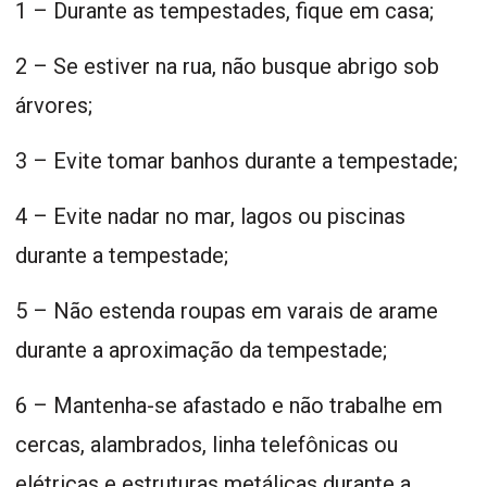
1 – Durante as tempestades, fique em casa;
2 – Se estiver na rua, não busque abrigo sob
árvores;
3 – Evite tomar banhos durante a tempestade;
4 – Evite nadar no mar, lagos ou piscinas
durante a tempestade;
5 – Não estenda roupas em varais de arame
durante a aproximação da tempestade;
6 – Mantenha-se afastado e não trabalhe em
cercas, alambrados, linha telefônicas ou
elétricas e estruturas metálicas durante a