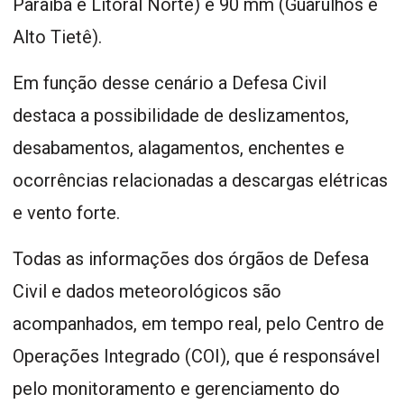
Paraíba e Litoral Norte) e 90 mm (Guarulhos e
Alto Tietê).
Em função desse cenário a Defesa Civil
destaca a possibilidade de deslizamentos,
desabamentos, alagamentos, enchentes e
ocorrências relacionadas a descargas elétricas
e vento forte.
Todas as informações dos órgãos de Defesa
Civil e dados meteorológicos são
acompanhados, em tempo real, pelo Centro de
Operações Integrado (COI), que é responsável
pelo monitoramento e gerenciamento do