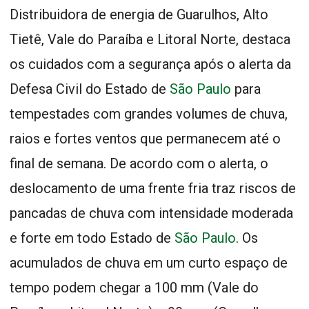
Distribuidora de energia de Guarulhos, Alto
Tietê, Vale do Paraíba e Litoral Norte, destaca
os cuidados com a segurança após o alerta da
Defesa Civil do Estado de
São Paulo
para
tempestades com grandes volumes de chuva,
raios e fortes ventos que permanecem até o
final de semana. De acordo com o alerta, o
deslocamento de uma frente fria traz riscos de
pancadas de chuva com intensidade moderada
e forte em todo Estado de
São Paulo
. Os
acumulados de chuva em um curto espaço de
tempo podem chegar a 100 mm (Vale do