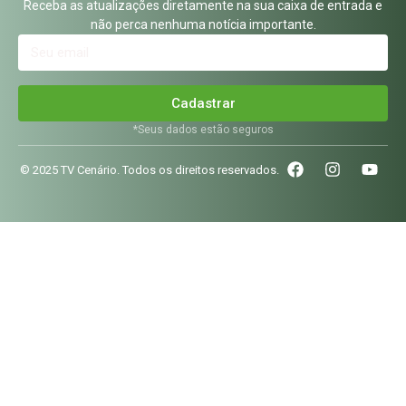
Receba as atualizações diretamente na sua caixa de entrada e
não perca nenhuma notícia importante.
Cadastrar
*Seus dados estão seguros
© 2025 TV Cenário. Todos os direitos reservados.