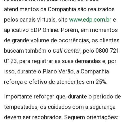
atendimentos da Companhia são realizados
pelos canais virtuais, site
www.edp.com.br
e
aplicativo EDP Online. Porém, em momentos
de grande volume de ocorrências, os clientes
buscam também o
Call Center
, pelo 0800 721
0123, para registrar as suas demandas e, por
isso, durante o Plano Verão, a Companhia
reforça o efetivo de atendentes em 25%.
Importante reforçar que, durante o período de
tempestades, os cuidados com a segurança
devem ser redobrados. Seguem orientações: