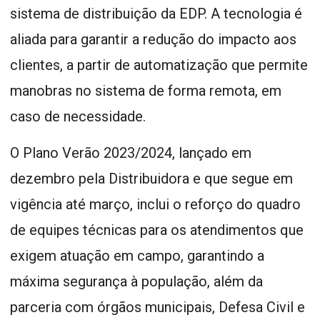
sistema de distribuição da EDP. A tecnologia é
aliada para garantir a redução do impacto aos
clientes, a partir de automatização que permite
manobras no sistema de forma remota, em
caso de necessidade.
O Plano Verão 2023/2024, lançado em
dezembro pela Distribuidora e que segue em
vigência até março, inclui o reforço do quadro
de equipes técnicas para os atendimentos que
exigem atuação em campo, garantindo a
máxima segurança à população, além da
parceria com órgãos municipais, Defesa Civil e