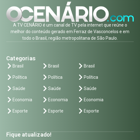
A TV CENÁRIO é um canal de TV pela internet que reúne o
melhor do conteúdo gerado em Ferraz de Vasconcelos e em
todo o Brasil, região metropolitana de São Paulo.
Categorias
Brasil
Brasil
Brasil
Política
Política
Política
Saúde
Saúde
Saúde
Economia
Economia
Economia
Esporte
Esporte
Esporte
Fique atualizado!