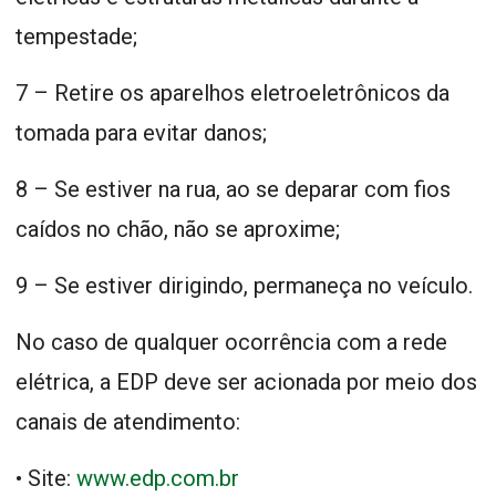
tempestade;
7 – Retire os aparelhos eletroeletrônicos da
tomada para evitar danos;
8 – Se estiver na rua, ao se deparar com fios
caídos no chão, não se aproxime;
9 – Se estiver dirigindo, permaneça no veículo.
No caso de qualquer ocorrência com a rede
elétrica, a EDP deve ser acionada por meio dos
canais de atendimento:
• Site:
www.edp.com.br