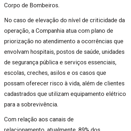
Corpo de Bombeiros.
No caso de elevação do nível de criticidade da
operação, a Companhia atua com plano de
priorização no atendimento a ocorrências que
envolvam hospitais, postos de saúde, unidades
de segurança pública e serviços essenciais,
escolas, creches, asilos e os casos que
possam oferecer risco à vida, além de clientes
cadastrados que utilizam equipamento elétrico
para a sobrevivência.
Com relação aos canais de
relacionamento, atualmente, 89% dos