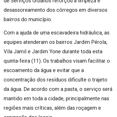
de Serviços Urbanos reforçou a limpeza e
desassoreamento dos córregos em diversos
bairros do município.
Com a ajuda de uma escavadeira hidráulica, as
equipes atenderam os bairros Jardim Pérola,
Vila Jamil e Jardim Yone durante toda esta
quinta-feira (11). Os trabalhos visam facilitar o
escoamento da água e evitar que a
concentração dos resíduos dificulte o trajeto
da água. De acordo com a pasta, o serviço será
mantido em toda a cidade, principalmente nas
regiões mais críticas, além das roçagem e