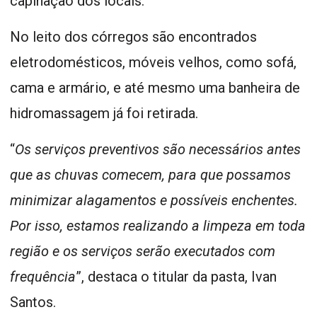
capinação dos locais.
No leito dos córregos são encontrados
eletrodomésticos, móveis velhos, como sofá,
cama e armário, e até mesmo uma banheira de
hidromassagem já foi retirada.
“
Os serviços preventivos são necessários antes
que as chuvas comecem, para que possamos
minimizar alagamentos e possíveis enchentes.
Por isso, estamos realizando a limpeza em toda
região e os serviços serão executados com
frequência
”, destaca o titular da pasta, Ivan
Santos.