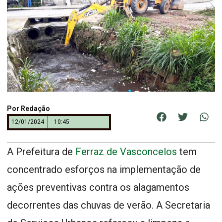
Por
Redação
12/01/2024
10:45
A Prefeitura de
Ferraz de Vasconcelos
tem
concentrado esforços na implementação de
ações preventivas contra os alagamentos
decorrentes das chuvas de verão. A Secretaria