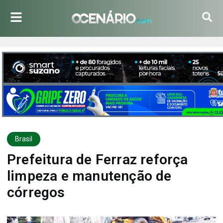
Brasil
Prefeitura de Ferraz reforça
limpeza e manutenção de
córregos