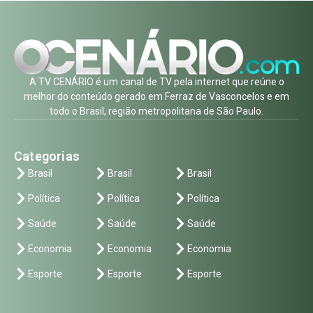
A TV CENÁRIO é um canal de TV pela internet que reúne o
melhor do conteúdo gerado em Ferraz de Vasconcelos e em
todo o Brasil, região metropolitana de São Paulo.
Categorias
Brasil
Brasil
Brasil
Política
Política
Política
Saúde
Saúde
Saúde
Economia
Economia
Economia
Esporte
Esporte
Esporte