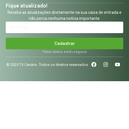
Fique atualizado!
Receba as atualizações diretamente na sua caixa de entrada e
não perca nenhuma notícia importante.
Cadastrar
*Seus dados estão seguros
© 2025 TV Cenário. Todos os direitos reservados.