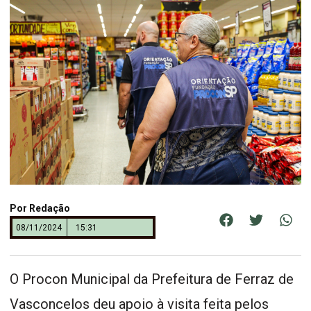
Por
Redação
08/11/2024
15:31
O Procon Municipal da Prefeitura de Ferraz de
Vasconcelos deu apoio à visita feita pelos