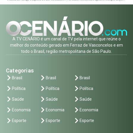
A TV CENÁRIO é um canal de TV pela internet que reúne o
melhor do conteúdo gerado em Ferraz de Vasconcelos e em
todo o Brasil, região metropolitana de São Paulo.
Categorias
Brasil
Brasil
Brasil
Política
Política
Política
Saúde
Saúde
Saúde
Economia
Economia
Economia
Esporte
Esporte
Esporte