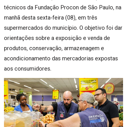
técnicos da Fundação Procon de São Paulo, na
manhã desta sexta-feira (08), em três
supermercados do município. O objetivo foi dar
orientações sobre a exposição e venda de
produtos, conservação, armazenagem e
acondicionamento das mercadorias expostas
aos consumidores.