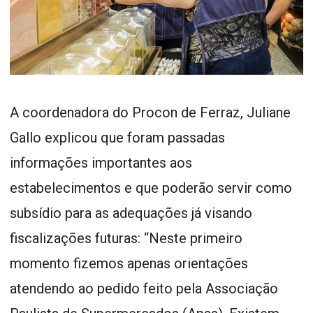
A coordenadora do Procon de Ferraz, Juliane
Gallo explicou que foram passadas
informações importantes aos
estabelecimentos e que poderão servir como
subsídio para as adequações já visando
fiscalizações futuras: “Neste primeiro
momento fizemos apenas orientações
atendendo ao pedido feito pela Associação