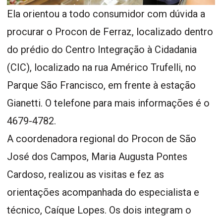
Ela orientou a todo consumidor com dúvida a
procurar o Procon de Ferraz, localizado dentro
do prédio do Centro Integração à Cidadania
(CIC), localizado na rua Américo Trufelli, no
Parque São Francisco, em frente à estação
Gianetti. O telefone para mais informações é o
4679-4782.
A coordenadora regional do Procon de São
José dos Campos, Maria Augusta Pontes
Cardoso, realizou as visitas e fez as
orientações acompanhada do especialista e
técnico, Caíque Lopes. Os dois integram o