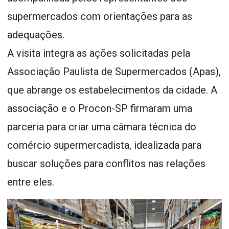
supermercados com orientações para as
adequações.
A visita integra as ações solicitadas pela
Associação Paulista de Supermercados (Apas),
que abrange os estabelecimentos da cidade. A
associação e o Procon-SP firmaram uma
parceria para criar uma câmara técnica do
comércio supermercadista, idealizada para
buscar soluções para conflitos nas relações
entre eles.