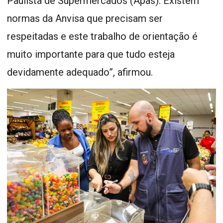
Paulista de Supermercados (Apas). Existem
normas da Anvisa que precisam ser
respeitadas e este trabalho de orientação é
muito importante para que tudo esteja
devidamente adequado”, afirmou.