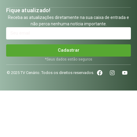
Fique atualizado!
Receba as atualizações diretamente na sua caixa de entrada e
não perca nenhuma notícia importante.
Cadastrar
*Seus dados estão seguros
© 2025 TV Cenário. Todos os direitos reservados.