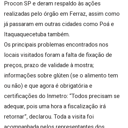
Procon SP e deram respaldo às ações
realizadas pelo órgão em Ferraz, assim como
já passaram em outras cidades como Poá e
Itaquaquecetuba também.
Os principais problemas encontrados nos
locais visitados foram a falta de fixação de
preços, prazo de validade à mostra;
informações sobre glúten (se o alimento tem
ou não) e que agora é obrigatória e
certificações do Inmetro: “Todos precisam se
adequar, pois uma hora a fiscalização irá
retornar”, declarou. Toda a visita foi
acompanhada pelos representantes dos