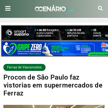
Ferraz de Vasconcelos
Procon de São Paulo faz
vistorias em supermercados de
Ferraz