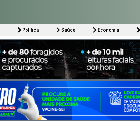
l
Política
Saúde
Economia