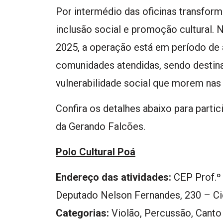
Por intermédio das oficinas transfor
inclusão social e promoção cultural. 
2025, a operação está em período de 
comunidades atendidas, sendo destin
vulnerabilidade social que morem nas 
Confira os detalhes abaixo para partic
da Gerando Falcões.
Polo Cultural Poá
Endereço das atividades:
CEP Prof.º
Deputado Nelson Fernandes, 230 – Ci
Categorias:
Violão, Percussão, Canto C