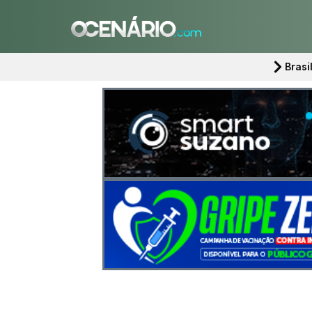
Brasi