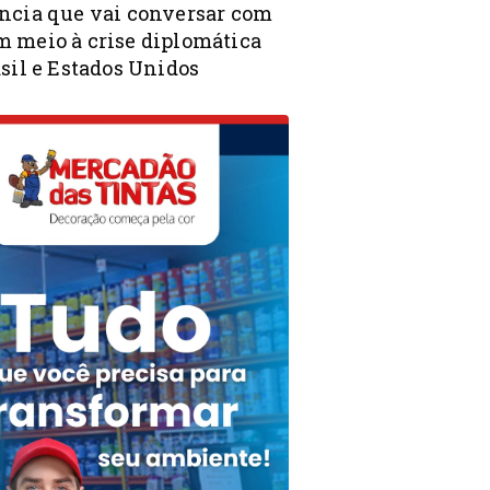
ncia que vai conversar com
 meio à crise diplomática
sil e Estados Unidos