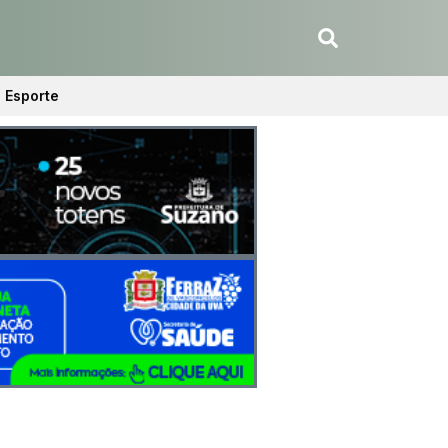
Esporte