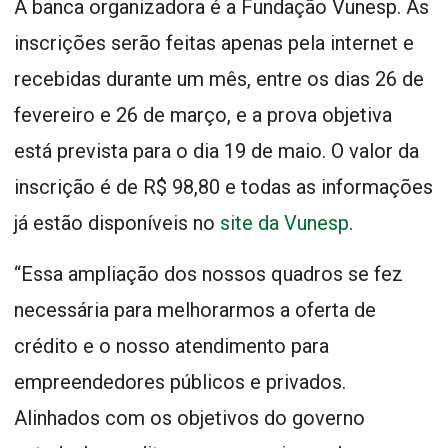
A banca organizadora é a Fundação Vunesp. As
inscrições serão feitas apenas pela internet e
recebidas durante um mês, entre os dias 26 de
fevereiro e 26 de março, e a prova objetiva
está prevista para o dia 19 de maio. O valor da
inscrição é de R$ 98,80 e todas as informações
já estão disponíveis no
site da Vunesp
.
“Essa ampliação dos nossos quadros se fez
necessária para melhorarmos a oferta de
crédito e o nosso atendimento para
empreendedores públicos e privados.
Alinhados com os objetivos do governo