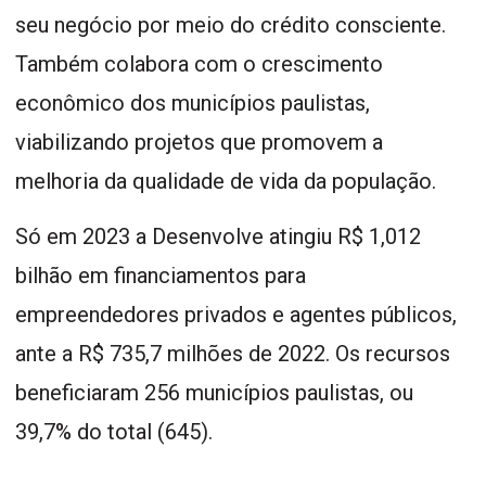
seu negócio por meio do crédito consciente.
Também colabora com o crescimento
econômico dos municípios paulistas,
viabilizando projetos que promovem a
melhoria da qualidade de vida da população.
Só em 2023 a Desenvolve atingiu R$ 1,012
bilhão em financiamentos para
empreendedores privados e agentes públicos,
ante a R$ 735,7 milhões de 2022. Os recursos
beneficiaram 256 municípios paulistas, ou
39,7% do total (645).