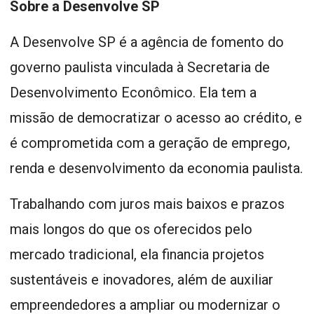
Sobre a Desenvolve SP
A Desenvolve SP é a agência de fomento do
governo paulista vinculada à Secretaria de
Desenvolvimento Econômico. Ela tem a
missão de democratizar o acesso ao crédito, e
é comprometida com a geração de emprego,
renda e desenvolvimento da economia paulista.
Trabalhando com juros mais baixos e prazos
mais longos do que os oferecidos pelo
mercado tradicional, ela financia projetos
sustentáveis e inovadores, além de auxiliar
empreendedores a ampliar ou modernizar o