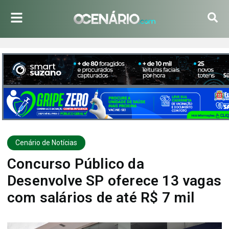
Cenário de Notícias
Concurso Público da
Desenvolve SP oferece 13 vagas
com salários de até R$ 7 mil