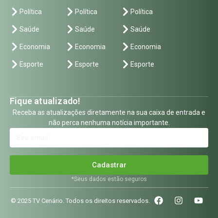
Política
Política
Política
Saúde
Saúde
Saúde
Economia
Economia
Economia
Esporte
Esporte
Esporte
Fique atualizado!
Receba as atualizações diretamente na sua caixa de entrada e
não perca nenhuma notícia importante.
Cadastrar
*Seus dados estão seguros
© 2025 TV Cenário. Todos os direitos reservados.