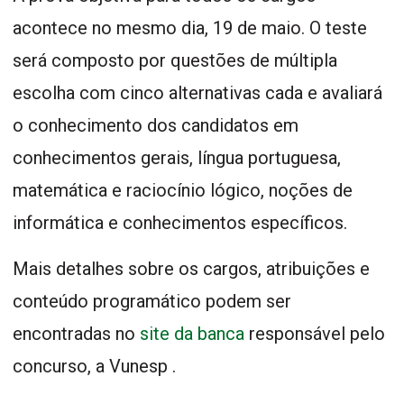
acontece no mesmo dia, 19 de maio. O teste
será composto por questões de múltipla
escolha com cinco alternativas cada e avaliará
o conhecimento dos candidatos em
conhecimentos gerais, língua portuguesa,
matemática e raciocínio lógico, noções de
informática e conhecimentos específicos.
Mais detalhes sobre os cargos, atribuições e
conteúdo programático podem ser
encontradas no
site da banca
responsável pelo
concurso, a Vunesp .