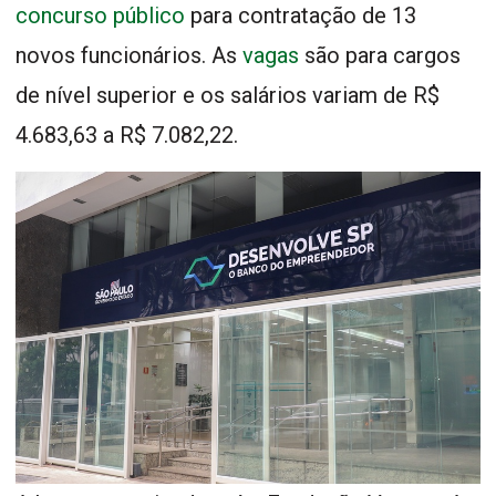
concurso público
para contratação de 13
novos funcionários. As
vagas
são para cargos
de nível superior e os salários variam de R$
4.683,63 a R$ 7.082,22.