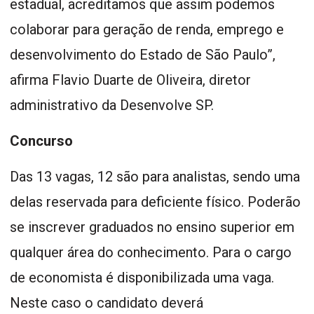
estadual, acreditamos que assim podemos
colaborar para geração de renda, emprego e
desenvolvimento do Estado de São Paulo”,
afirma Flavio Duarte de Oliveira, diretor
administrativo da Desenvolve SP.
Concurso
Das 13 vagas, 12 são para analistas, sendo uma
delas reservada para deficiente físico. Poderão
se inscrever graduados no ensino superior em
qualquer área do conhecimento. Para o cargo
de economista é disponibilizada uma vaga.
Neste caso o candidato deverá