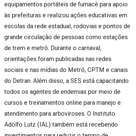
equipamentos portáteis de fumacê para apoio
às prefeituras e realizou ações educativas em
escolas da rede estadual, rodovias e pontos de
grande circulação de pessoas como estações
de trem e metrô. Durante o carnaval,
orientações foram publicadas nas redes
sociais e nas mídias do Metrô, CPTM e canais
do Detran. Além disso, a SES está capacitando
todos os agentes de endemias por meio de
cursos e treinamentos online para manejo e
atendimento para arboviroses. O Instituto
Adolfo Lutz (IAL) também está recebendo
investimentos para reduzir o tempo de