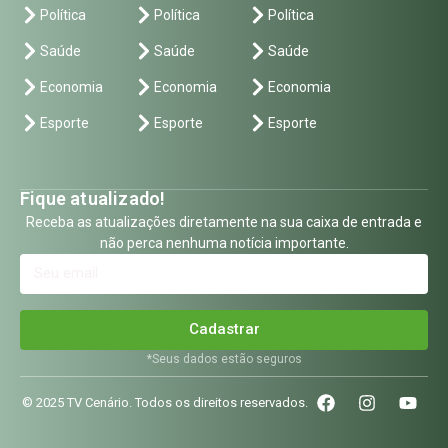
Política
Política
Política
Saúde
Saúde
Saúde
Economia
Economia
Economia
Esporte
Esporte
Esporte
Fique atualizado!
Receba as atualizações diretamente na sua caixa de entrada e
não perca nenhuma notícia importante.
Cadastrar
*Seus dados estão seguros
© 2025 TV Cenário. Todos os direitos reservados.