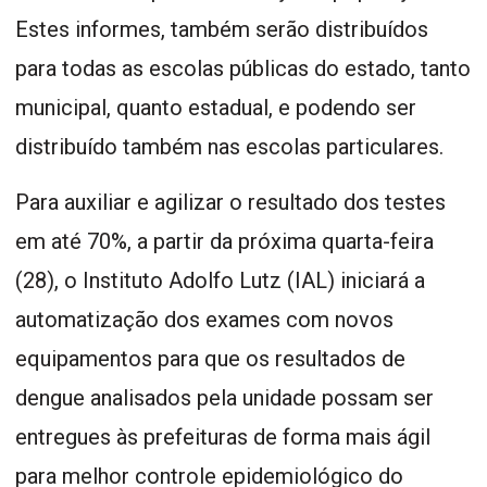
Estes informes, também serão distribuídos
para todas as escolas públicas do estado, tanto
municipal, quanto estadual, e podendo ser
distribuído também nas escolas particulares.
Para auxiliar e agilizar o resultado dos testes
em até 70%, a partir da próxima quarta-feira
(28), o Instituto Adolfo Lutz (IAL) iniciará a
automatização dos exames com novos
equipamentos para que os resultados de
dengue analisados pela unidade possam ser
entregues às prefeituras de forma mais ágil
para melhor controle epidemiológico do