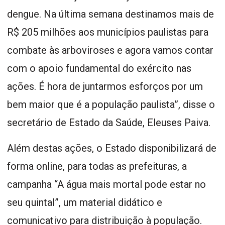
dengue. Na última semana destinamos mais de
R$ 205 milhões aos municípios paulistas para
combate às arboviroses e agora vamos contar
com o apoio fundamental do exército nas
ações. É hora de juntarmos esforços por um
bem maior que é a população paulista”, disse o
secretário de Estado da Saúde, Eleuses Paiva.
Além destas ações, o Estado disponibilizará de
forma online, para todas as prefeituras, a
campanha “A água mais mortal pode estar no
seu quintal”, um material didático e
comunicativo para distribuição à população.