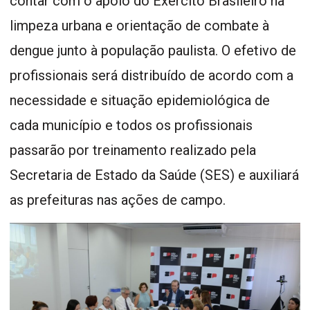
contar com o apoio do Exército Brasileiro na
limpeza urbana e orientação de combate à
dengue junto à população paulista. O efetivo de
profissionais será distribuído de acordo com a
necessidade e situação epidemiológica de
cada município e todos os profissionais
passarão por treinamento realizado pela
Secretaria de Estado da Saúde (SES) e auxiliará
as prefeituras nas ações de campo.