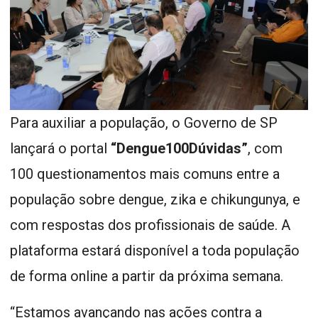
Para auxiliar a população, o Governo de SP
lançará o portal
“Dengue100Dúvidas”
, com
100 questionamentos mais comuns entre a
população sobre dengue, zika e chikungunya, e
com respostas dos profissionais de saúde. A
plataforma estará disponível a toda população
de forma online a partir da próxima semana.
“Estamos avançando nas ações contra a