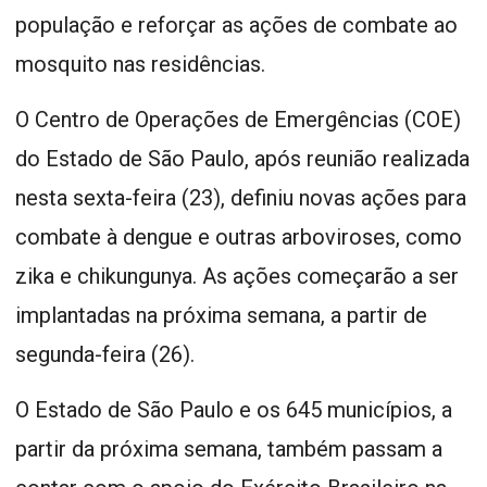
população e reforçar as ações de combate ao
mosquito nas residências.
O Centro de Operações de Emergências (COE)
do Estado de São Paulo, após reunião realizada
nesta sexta-feira (23), definiu novas ações para
combate à dengue e outras arboviroses, como
zika e chikungunya. As ações começarão a ser
implantadas na próxima semana, a partir de
segunda-feira (26).
O Estado de São Paulo e os 645 municípios, a
partir da próxima semana, também passam a