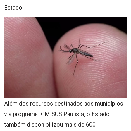
Estado.
Além dos recursos destinados aos municípios
via programa IGM SUS Paulista, o Estado
também disponibilizou mais de 600