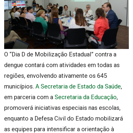
O “Dia D de Mobilização Estadual” contra a
dengue contará com atividades em todas as
regiões, envolvendo ativamente os 645
municípios.
A Secretaria de Estado da Saúde
,
em parceria com a
Secretaria da Educação
,
promoverá iniciativas especiais nas escolas,
enquanto a Defesa Civil do Estado mobilizará
as equipes para intensificar a orientação à