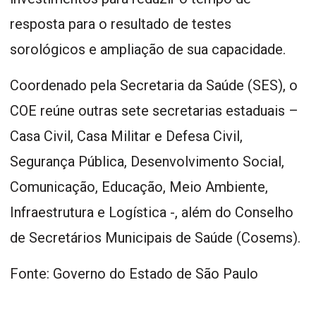
resposta para o resultado de testes
sorológicos e ampliação de sua capacidade.
Coordenado pela Secretaria da Saúde (SES), o
COE reúne outras sete secretarias estaduais –
Casa Civil, Casa Militar e Defesa Civil,
Segurança Pública, Desenvolvimento Social,
Comunicação, Educação, Meio Ambiente,
Infraestrutura e Logística -, além do Conselho
de Secretários Municipais de Saúde (Cosems).
Fonte: Governo do Estado de São Paulo