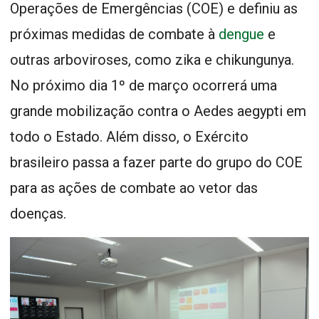
Operações de Emergências (COE) e definiu as
próximas medidas de combate à
dengue
e
outras arboviroses, como zika e chikungunya.
No próximo dia 1º de março ocorrerá uma
grande mobilização contra o Aedes aegypti em
todo o Estado. Além disso, o Exército
brasileiro passa a fazer parte do grupo do COE
para as ações de combate ao vetor das
doenças.