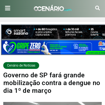
Cenário de Notícias
Governo de SP fará grande
mobilização contra a dengue no
dia 1º de março