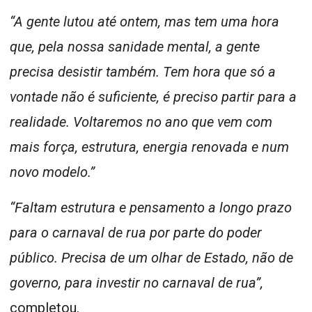
“A gente lutou até ontem, mas tem uma hora
que, pela nossa sanidade mental, a gente
precisa desistir também. Tem hora que só a
vontade não é suficiente, é preciso partir para a
realidade. Voltaremos no ano que vem com
mais força, estrutura, energia renovada e num
novo modelo.”
“Faltam estrutura e pensamento a longo prazo
para o carnaval de rua por parte do poder
público. Precisa de um olhar de Estado, não de
governo, para investir no carnaval de rua”,
completou.