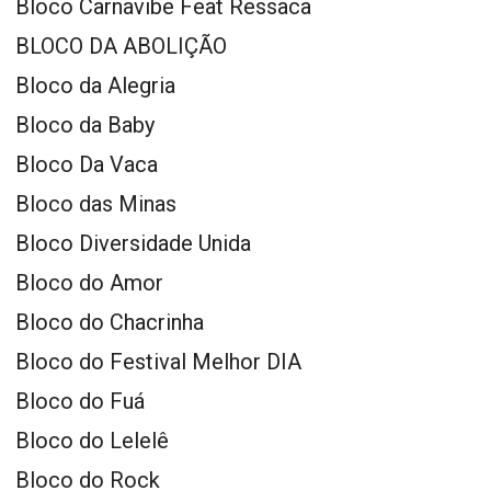
Bloco Carnavibe Feat Ressaca
BLOCO DA ABOLIÇÃO
Bloco da Alegria
Bloco da Baby
Bloco Da Vaca
Bloco das Minas
Bloco Diversidade Unida
Bloco do Amor
Bloco do Chacrinha
Bloco do Festival Melhor DIA
Bloco do Fuá
Bloco do Lelelê
Bloco do Rock