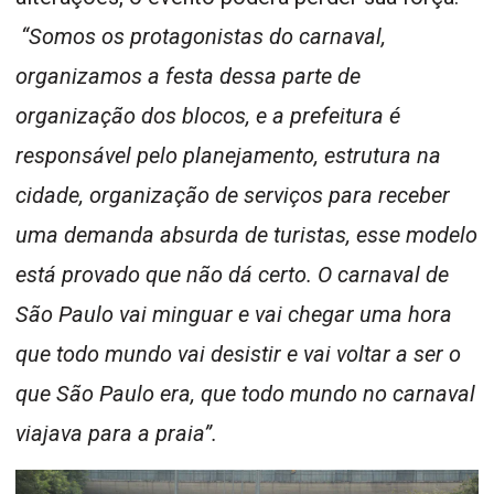
“Somos os protagonistas do carnaval,
organizamos a festa dessa parte de
organização dos blocos, e a prefeitura é
responsável pelo planejamento, estrutura na
cidade, organização de serviços para receber
uma demanda absurda de turistas, esse modelo
está provado que não dá certo. O carnaval de
São Paulo vai minguar e vai chegar uma hora
que todo mundo vai desistir e vai voltar a ser o
que São Paulo era, que todo mundo no carnaval
viajava para a praia”.