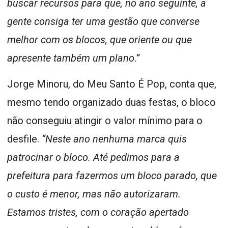
buscar recursos para que, no ano seguinte, a
gente consiga ter uma gestão que converse
melhor com os blocos, que oriente ou que
apresente também um plano.”
Jorge Minoru, do Meu Santo É Pop, conta que,
mesmo tendo organizado duas festas, o bloco
não conseguiu atingir o valor mínimo para o
desfile.
“Neste ano nenhuma marca quis
patrocinar o bloco. Até pedimos para a
prefeitura para fazermos um bloco parado, que
o custo é menor, mas não autorizaram.
Estamos tristes, com o coração apertado