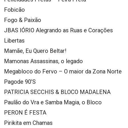
Fobicão
Fogo & Paixão
JBAS IÓRIO Alegrando as Ruas e Corações
Libertas
Mamãe, Eu Quero Beltar!
Mamonas Assassinas, o legado
Megabloco do Fervo – O maior da Zona Norte
Pagode 90’S
PATRICIA SECCHIS & BLOCO MADALENA
Paulão do Vra e Samba Magia, o Bloco
PERON É FESTA
Pirikita em Chamas