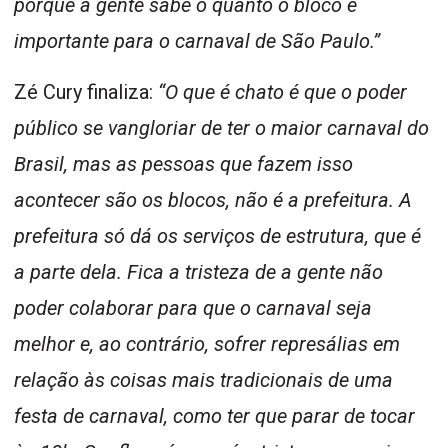
porque a gente sabe o quanto o bloco é
importante para o carnaval de São Paulo.”
Zé Cury finaliza:
“O que é chato é que o poder
público se vangloriar de ter o maior carnaval do
Brasil, mas as pessoas que fazem isso
acontecer são os blocos, não é a prefeitura. A
prefeitura só dá os serviços de estrutura, que é
a parte dela. Fica a tristeza de a gente não
poder colaborar para que o carnaval seja
melhor e, ao contrário, sofrer represálias em
relação às coisas mais tradicionais de uma
festa de carnaval, como ter que parar de tocar