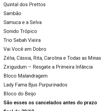
Quintal dos Prettos
Sambão
Samuca e a Selva
Sonido Trópico
Trio Sebah Vieira
Vai Você em Dobro
Zélia, Cássia, Rita, Carolina e Todas as Minas
Ziriguidum – Resgate a Primeira Infância
Bloco Malandragem
Lady Fama Bjus Purpurinados
Bloco do Beijo
São esses os cancelados antes do prazo