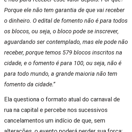
Porque ele não tem garantia de que vai receber
o dinheiro. O edital de fomento não é para todos
os blocos, ou seja, o bloco pode se inscrever,
aguardando ser contemplado, mas ele pode não
receber, porque temos 579 blocos inscritos na
cidade, e o fomento é para 100, ou seja, não é
para todo mundo, a grande maioria não tem
fomento da cidade.”
Ela questiona o formato atual do carnaval de
rua na capital e percebe nos sucessivos
cancelamentos um indício de que, sem
alterações, o evento poderá perder sua força: