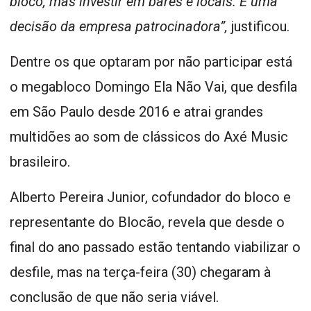
bloco, mas investir em bares e locais. É uma
decisão da empresa patrocinadora”,
justificou.
Dentre os que optaram por não participar está
o megabloco Domingo Ela Não Vai, que desfila
em São Paulo desde 2016 e atrai grandes
multidões ao som de clássicos do Axé Music
brasileiro.
Alberto Pereira Junior, cofundador do bloco e
representante do Blocão, revela que desde o
final do ano passado estão tentando viabilizar o
desfile, mas na terça-feira (30) chegaram à
conclusão de que não seria viável.