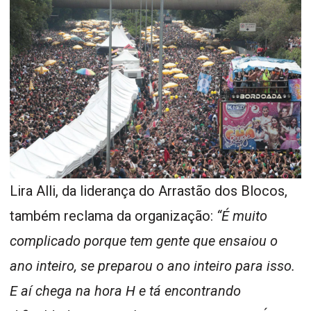
Lira Alli, da liderança do Arrastão dos Blocos,
também reclama da organização:
“É muito
complicado porque tem gente que ensaiou o
ano inteiro, se preparou o ano inteiro para isso.
E aí chega na hora H e tá encontrando