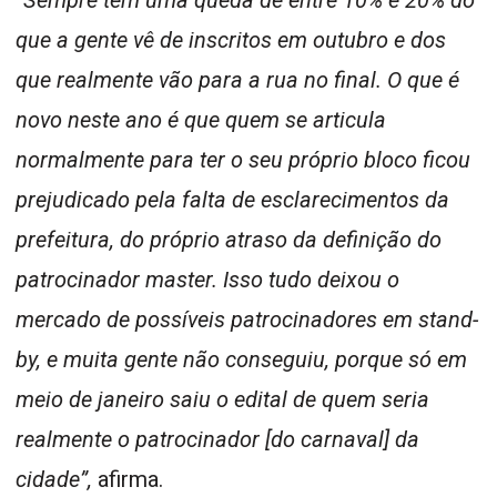
que a gente vê de inscritos em outubro e dos
que realmente vão para a rua no final. O que é
novo neste ano é que quem se articula
normalmente para ter o seu próprio bloco ficou
prejudicado pela falta de esclarecimentos da
prefeitura, do próprio atraso da definição do
patrocinador master. Isso tudo deixou o
mercado de possíveis patrocinadores em stand-
by, e muita gente não conseguiu, porque só em
meio de janeiro saiu o edital de quem seria
realmente o patrocinador [do carnaval] da
cidade”,
afirma.