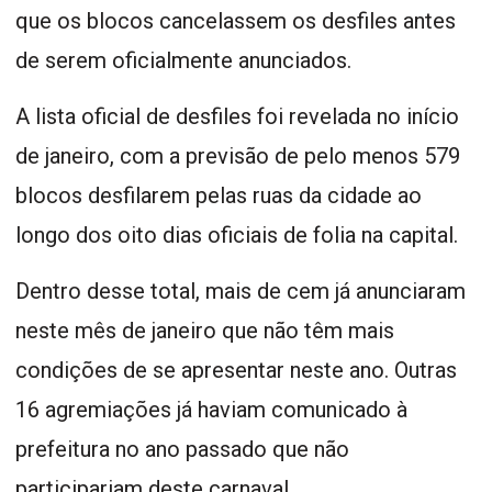
que os blocos cancelassem os desfiles antes
de serem oficialmente anunciados.
A lista oficial de desfiles foi revelada no início
de janeiro, com a previsão de pelo menos 579
blocos desfilarem pelas ruas da cidade ao
longo dos oito dias oficiais de folia na capital.
Dentro desse total, mais de cem já anunciaram
neste mês de janeiro que não têm mais
condições de se apresentar neste ano. Outras
16 agremiações já haviam comunicado à
prefeitura no ano passado que não
participariam deste carnaval.