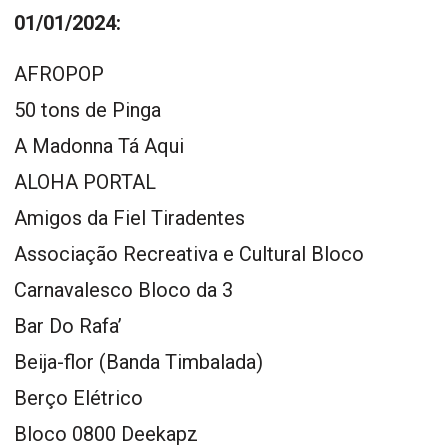
01/01/2024:
AFROPOP
50 tons de Pinga
A Madonna Tá Aqui
ALOHA PORTAL
Amigos da Fiel Tiradentes
Associação Recreativa e Cultural Bloco
Carnavalesco Bloco da 3
Bar Do Rafa’
Beija-flor (Banda Timbalada)
Berço Elétrico
Bloco 0800 Deekapz