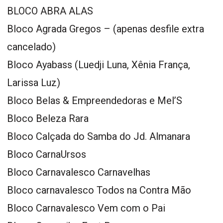
BLOCO ABRA ALAS
Bloco Agrada Gregos – (apenas desfile extra
cancelado)
Bloco Ayabass (Luedji Luna, Xênia França,
Larissa Luz)
Bloco Belas & Empreendedoras e Mel’S
Bloco Beleza Rara
Bloco Calçada do Samba do Jd. Almanara
Bloco CarnaUrsos
Bloco Carnavalesco Carnavelhas
Bloco carnavalesco Todos na Contra Mão
Bloco Carnavalesco Vem com o Pai