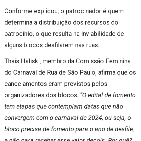
Conforme explicou, o patrocinador é quem
determina a distribuição dos recursos do
patrocínio, o que resulta na inviabilidade de
alguns blocos desfilarem nas ruas.
Thais Haliski, membro da Comissão Feminina
do Carnaval de Rua de São Paulo, afirma que os
cancelamentos eram previstos pelos
organizadores dos blocos.
“O edital de fomento
tem etapas que contemplam datas que não
convergem com o carnaval de 2024, ou seja, o
bloco precisa de fomento para o ano de desfile,
e não para receber esse valor depois. Por quê?