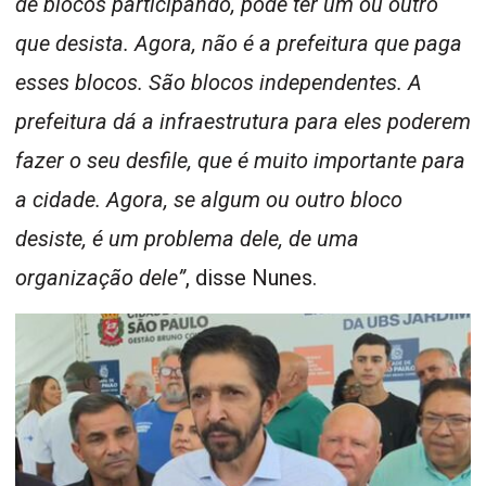
de blocos participando, pode ter um ou outro
que desista. Agora, não é a prefeitura que paga
esses blocos. São blocos independentes. A
prefeitura dá a infraestrutura para eles poderem
fazer o seu desfile, que é muito importante para
a cidade. Agora, se algum ou outro bloco
desiste, é um problema dele, de uma
organização dele”
, disse Nunes.