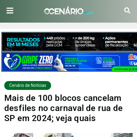
Cenário de Notícias
Mais de 100 blocos cancelam
desfiles no carnaval de rua de
SP em 2024; veja quais