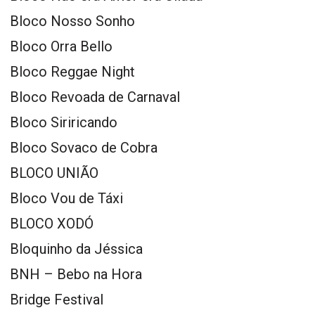
Bloco Nosso Sonho
Bloco Orra Bello
Bloco Reggae Night
Bloco Revoada de Carnaval
Bloco Siriricando
Bloco Sovaco de Cobra
BLOCO UNIÃO
Bloco Vou de Táxi
BLOCO XODÓ
Bloquinho da Jéssica
BNH – Bebo na Hora
Bridge Festival