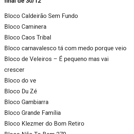
final de 30/12
Bloco Caldeirão Sem Fundo
Bloco Caminera
Bloco Caos Tribal
Bloco carnavalesco tá com medo porque veio
Bloco de Veleiros – É pequeno mas vai
crescer
Bloco do ve
Bloco Du Zé
Bloco Gambiarra
Bloco Grande Família
Bloco Klezmer do Bom Retiro