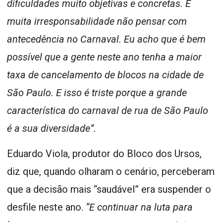
dificuldades muito objetivas e concretas. É
muita irresponsabilidade não pensar com
antecedência no Carnaval. Eu acho que é bem
possível que a gente neste ano tenha a maior
taxa de cancelamento de blocos na cidade de
São Paulo. E isso é triste porque a grande
característica do carnaval de rua de São Paulo
é a sua diversidade”.
Eduardo Viola, produtor do Bloco dos Ursos,
diz que, quando olharam o cenário, perceberam
que a decisão mais “saudável” era suspender o
desfile neste ano.
“E continuar na luta para