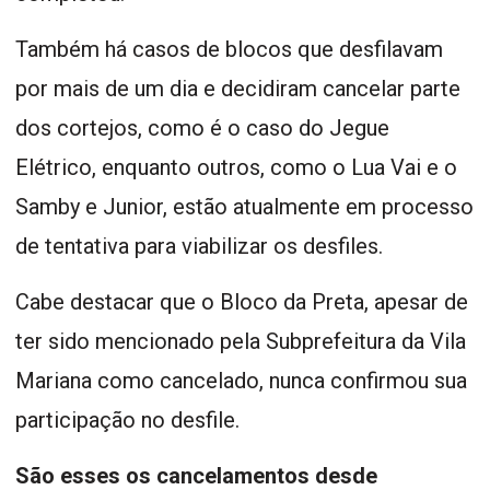
Também há casos de blocos que desfilavam
por mais de um dia e decidiram cancelar parte
dos cortejos, como é o caso do Jegue
Elétrico, enquanto outros, como o Lua Vai e o
Samby e Junior, estão atualmente em processo
de tentativa para viabilizar os desfiles.
Cabe destacar que o Bloco da Preta, apesar de
ter sido mencionado pela Subprefeitura da Vila
Mariana como cancelado, nunca confirmou sua
participação no desfile.
São esses os cancelamentos desde