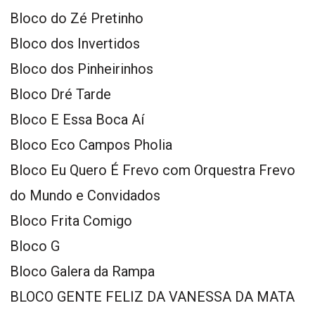
Bloco do Zé Pretinho
Bloco dos Invertidos
Bloco dos Pinheirinhos
Bloco Dré Tarde
Bloco E Essa Boca Aí
Bloco Eco Campos Pholia
Bloco Eu Quero É Frevo com Orquestra Frevo
do Mundo e Convidados
Bloco Frita Comigo
Bloco G
Bloco Galera da Rampa
BLOCO GENTE FELIZ DA VANESSA DA MATA