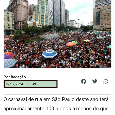
Por
Redação
02/02/2024
10:49
O carnaval de rua em São Paulo deste ano terá
aproximadamente 100 blocos a menos do que