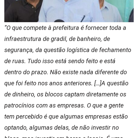
“O que compete à prefeitura é fornecer toda a
infraestrutura de gradil, de banheiro, de
segurança, da questão logística de fechamento
de ruas. Tudo isso está sendo feito e está
dentro do prazo. Não existe nada diferente do
que foi feito nos anos anteriores. […]A questão
de dinheiro, os blocos captam diretamente os
patrocínios com as empresas. O que a gente
tem percebido é que algumas empresas estão
optando, algumas delas, de não investir no