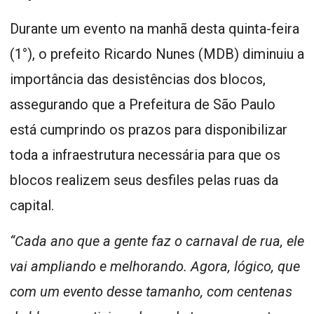
Durante um evento na manhã desta quinta-feira
(1°), o prefeito Ricardo Nunes (MDB) diminuiu a
importância das desistências dos blocos,
assegurando que a Prefeitura de São Paulo
está cumprindo os prazos para disponibilizar
toda a infraestrutura necessária para que os
blocos realizem seus desfiles pelas ruas da
capital.
“Cada ano que a gente faz o carnaval de rua, ele
vai ampliando e melhorando. Agora, lógico, que
com um evento desse tamanho, com centenas