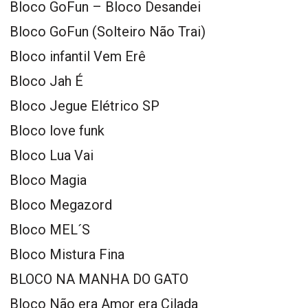
Bloco GoFun – Bloco Desandei
Bloco GoFun (Solteiro Não Trai)
Bloco infantil Vem Erê
Bloco Jah É
Bloco Jegue Elétrico SP
Bloco love funk
Bloco Lua Vai
Bloco Magia
Bloco Megazord
Bloco MEL´S
Bloco Mistura Fina
BLOCO NA MANHA DO GATO
Bloco Não era Amor era Cilada