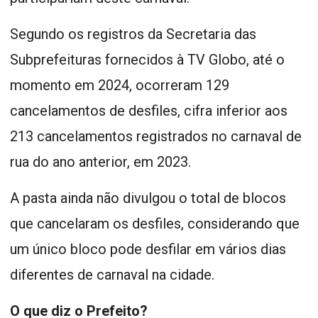
Segundo os registros da Secretaria das
Subprefeituras fornecidos à TV Globo, até o
momento em 2024, ocorreram 129
cancelamentos de desfiles, cifra inferior aos
213 cancelamentos registrados no carnaval de
rua do ano anterior, em 2023.
A pasta ainda não divulgou o total de blocos
que cancelaram os desfiles, considerando que
um único bloco pode desfilar em vários dias
diferentes de carnaval na cidade.
O que diz o Prefeito?