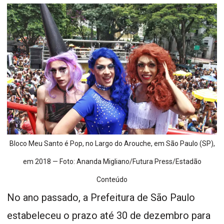
Bloco Meu Santo é Pop, no Largo do Arouche, em São Paulo (SP),
em 2018 — Foto: Ananda Migliano/Futura Press/Estadão
Conteúdo
No ano passado, a Prefeitura de São Paulo
estabeleceu o prazo até 30 de dezembro para