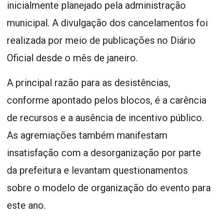
inicialmente planejado pela administração
municipal. A divulgação dos cancelamentos foi
realizada por meio de publicações no Diário
Oficial desde o mês de janeiro.
A principal razão para as desistências,
conforme apontado pelos blocos, é a carência
de recursos e a ausência de incentivo público.
As agremiações também manifestam
insatisfação com a desorganização por parte
da prefeitura e levantam questionamentos
sobre o modelo de organização do evento para
este ano.