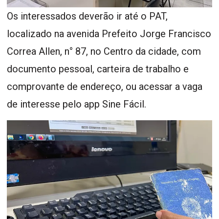
Os interessados deverão ir até o PAT,
localizado na avenida Prefeito Jorge Francisco
Correa Allen, n° 87, no Centro da cidade, com
documento pessoal, carteira de trabalho e
comprovante de endereço, ou acessar a vaga
de interesse pelo app Sine Fácil.