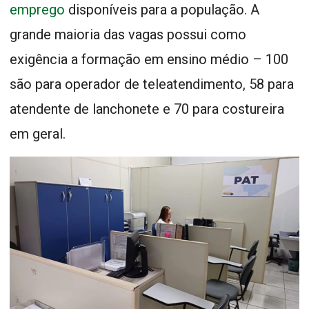
emprego
disponíveis para a população. A
grande maioria das vagas possui como
exigência a formação em ensino médio – 100
são para operador de teleatendimento, 58 para
atendente de lanchonete e 70 para costureira
em geral.