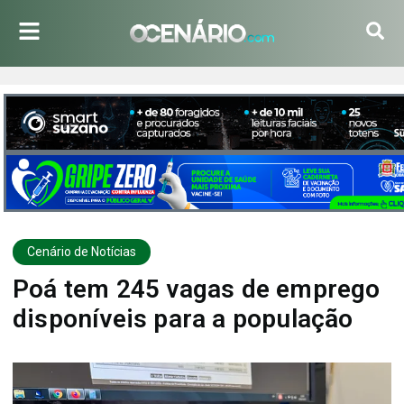
Cenário de Notícias
Poá tem 245 vagas de emprego
disponíveis para a população