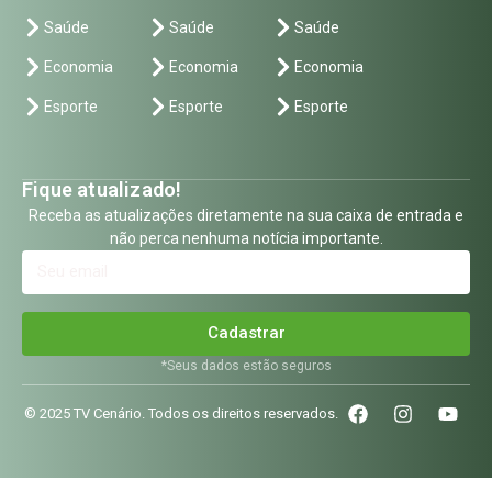
Saúde
Saúde
Saúde
Economia
Economia
Economia
Esporte
Esporte
Esporte
Fique atualizado!
Receba as atualizações diretamente na sua caixa de entrada e
não perca nenhuma notícia importante.
Cadastrar
*Seus dados estão seguros
© 2025 TV Cenário. Todos os direitos reservados.