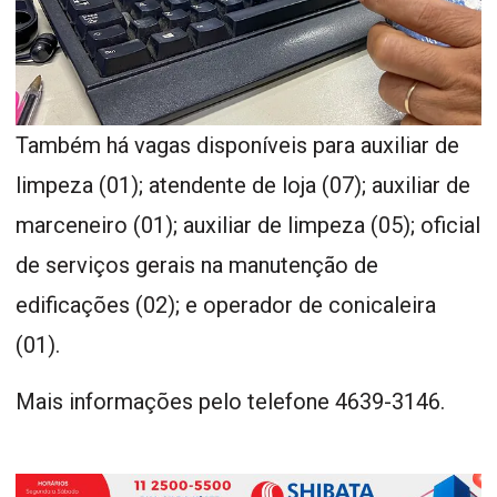
Também há vagas disponíveis para auxiliar de
limpeza (01); atendente de loja (07); auxiliar de
marceneiro (01); auxiliar de limpeza (05); oficial
de serviços gerais na manutenção de
edificações (02); e operador de conicaleira
(01).
Mais informações pelo telefone 4639-3146.