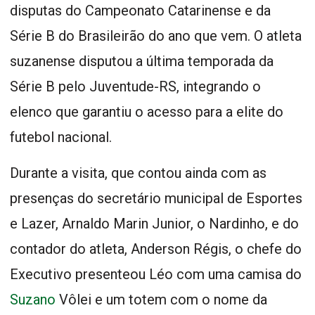
disputas do Campeonato Catarinense e da
Série B do Brasileirão do ano que vem. O atleta
suzanense disputou a última temporada da
Série B pelo Juventude-RS, integrando o
elenco que garantiu o acesso para a elite do
futebol nacional.
Durante a visita, que contou ainda com as
presenças do secretário municipal de Esportes
e Lazer, Arnaldo Marin Junior, o Nardinho, e do
contador do atleta, Anderson Régis, o chefe do
Executivo presenteou Léo com uma camisa do
Suzano
Vôlei e um totem com o nome da