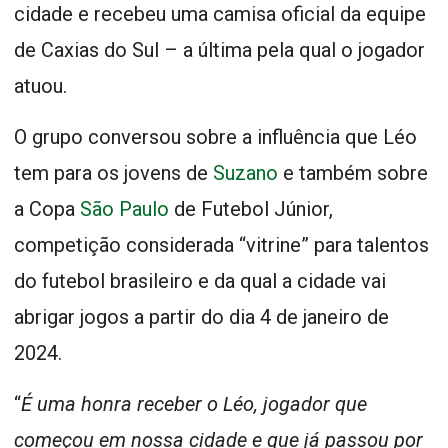
cidade e recebeu uma camisa oficial da equipe
de Caxias do Sul – a última pela qual o jogador
atuou.
O grupo conversou sobre a influência que Léo
tem para os jovens de
Suzano
e também sobre
a Copa
São Paulo
de Futebol Júnior,
competição considerada “vitrine” para talentos
do futebol brasileiro e da qual a cidade vai
abrigar jogos a partir do dia 4 de janeiro de
2024.
“
É uma honra receber o Léo, jogador que
começou em nossa cidade e que já passou por