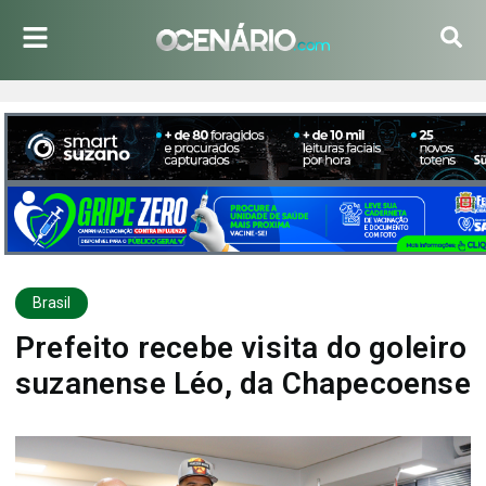
Brasil
Prefeito recebe visita do goleiro
suzanense Léo, da Chapecoense