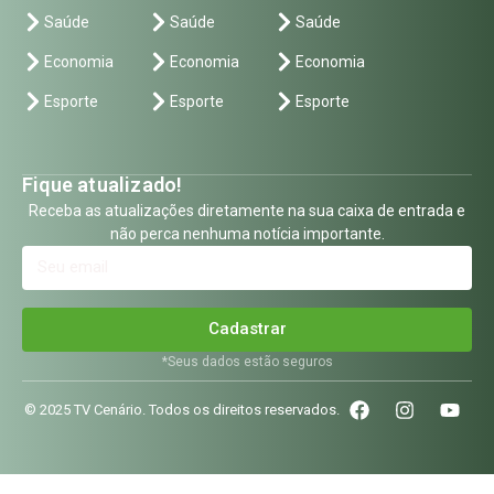
Fique atualizado!
Receba as atualizações diretamente na sua caixa de entrada e
não perca nenhuma notícia importante.
Cadastrar
*Seus dados estão seguros
© 2025 TV Cenário. Todos os direitos reservados.