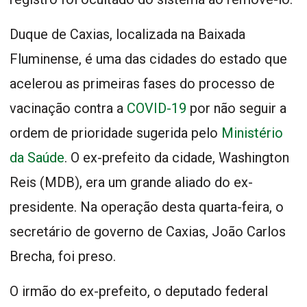
Duque de Caxias, localizada na Baixada
Fluminense, é uma das cidades do estado que
acelerou as primeiras fases do processo de
vacinação contra a
COVID-19
por não seguir a
ordem de prioridade sugerida pelo
Ministério
da Saúde
. O ex-prefeito da cidade, Washington
Reis (MDB), era um grande aliado do ex-
presidente. Na operação desta quarta-feira, o
secretário de governo de Caxias, João Carlos
Brecha, foi preso.
O irmão do ex-prefeito, o deputado federal