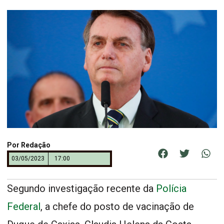
Por
Redação
03/05/2023
17:00
Segundo investigação recente da
Polícia
Federal
, a chefe do posto de vacinação de