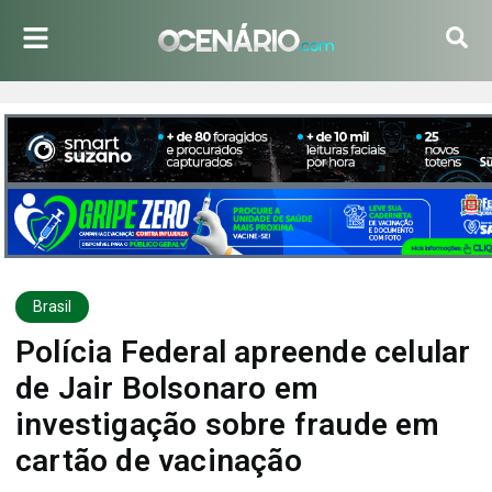
Brasil
Polícia Federal apreende celular
de Jair Bolsonaro em
investigação sobre fraude em
cartão de vacinação