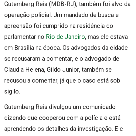
Gutemberg Reis (MDB-RJ), também foi alvo da
operação policial. Um mandado de busca e
apreensão foi cumprido na residência do
parlamentar no
Rio de Janeiro
, mas ele estava
em Brasília na época. Os advogados da cidade
se recusaram a comentar, e o advogado de
Claudia Helena, Gildo Junior, também se
recusou a comentar, já que o caso está sob
sigilo.
Gutemberg Reis divulgou um comunicado
dizendo que cooperou com a polícia e está
aprendendo os detalhes da investigação. Ele