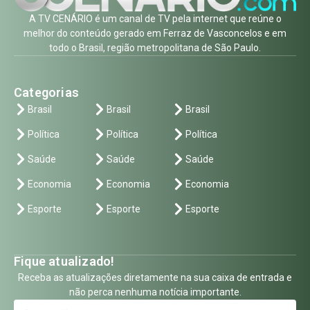
A TV CENÁRIO é um canal de TV pela internet que reúne o
melhor do conteúdo gerado em Ferraz de Vasconcelos e em
todo o Brasil, região metropolitana de São Paulo.
Categorias
Brasil
Brasil
Brasil
Política
Política
Política
Saúde
Saúde
Saúde
Economia
Economia
Economia
Esporte
Esporte
Esporte
Fique atualizado!
Receba as atualizações diretamente na sua caixa de entrada e
não perca nenhuma notícia importante.