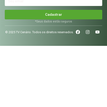
Cadastrar
*Seus dados estão seguros
© 2025 TV Cenário. Todos os direitos reservados.