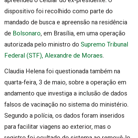
dispositivo foi recolhido como parte do
mandado de busca e apreensão na residência
de
Bolsonaro
, em Brasília, em uma operação
autorizada pelo ministro do
Supremo Tribunal
Federal (STF)
, Alexandre de Moraes
.
Claudia Helena foi questionada também na
quarta-feira, 3 de maio, sobre a operação em
andamento que investiga a inclusão de dados
falsos de vacinação no sistema do ministério.
Segundo a polícia, os dados foram inseridos
para facilitar viagens ao exterior, mas o
registro foi ocultado do sistema ao removê-lo.