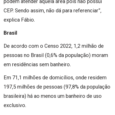
podem atender aquela área pois não possui
CEP. Sendo assim, não dá para referenciar”,
explica Fábio.
Brasil
De acordo com o Censo 2022, 1,2 milhão de
pessoas no Brasil (0,6% da população) moram
em residências sem banheiro.
Em 71,1 milhões de domicílios, onde residem
197,5 milhões de pessoas (97,8% da população
brasileira) há ao menos um banheiro de uso
exclusivo.