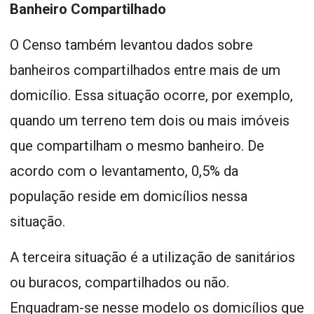
Banheiro Compartilhado
O Censo também levantou dados sobre
banheiros compartilhados entre mais de um
domicílio. Essa situação ocorre, por exemplo,
quando um terreno tem dois ou mais imóveis
que compartilham o mesmo banheiro. De
acordo com o levantamento, 0,5% da
população reside em domicílios nessa
situação.
A terceira situação é a utilização de sanitários
ou buracos, compartilhados ou não.
Enquadram-se nesse modelo os domicílios que