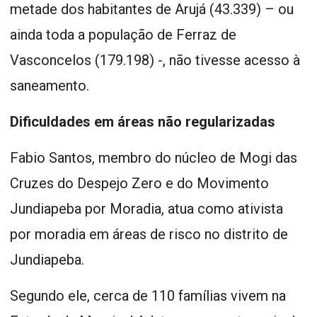
metade dos habitantes de Arujá (43.339) – ou
ainda toda a população de Ferraz de
Vasconcelos (179.198) -, não tivesse acesso à
saneamento.
Dificuldades em áreas não regularizadas
Fabio Santos, membro do núcleo de Mogi das
Cruzes do Despejo Zero e do Movimento
Jundiapeba por Moradia, atua como ativista
por moradia em áreas de risco no distrito de
Jundiapeba.
Segundo ele, cerca de 110 famílias vivem na