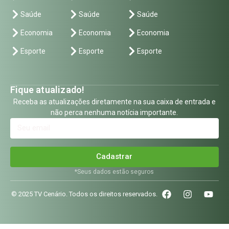
Saúde
Saúde
Saúde
Economia
Economia
Economia
Esporte
Esporte
Esporte
Fique atualizado!
Receba as atualizações diretamente na sua caixa de entrada e
não perca nenhuma notícia importante.
Cadastrar
*Seus dados estão seguros
© 2025 TV Cenário. Todos os direitos reservados.