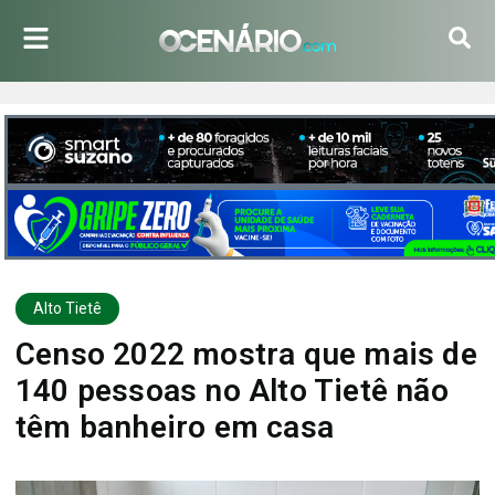
Alto Tietê
Censo 2022 mostra que mais de
140 pessoas no Alto Tietê não
têm banheiro em casa