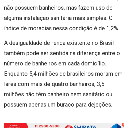
não possuem banheiros, mas fazem uso de
alguma instalação sanitária mais simples. O
índice de moradias nessa condição é de 1,2%.
A desigualdade de renda existente no Brasil
também pode ser sentida na diferença entre o
número de banheiros em cada domicílio.
Enquanto 5,4 milhões de brasileiros moram em
lares com mais de quatro banheiros, 3,5
milhões não têm banheiro nem sanitário ou
possuem apenas um buraco para dejeções.