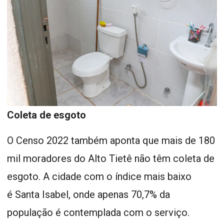
Coleta de esgoto
O Censo 2022 também aponta que mais de 180
mil moradores do Alto Tietê não têm coleta de
esgoto. A cidade com o índice mais baixo
é Santa Isabel, onde apenas 70,7% da
população é contemplada com o serviço.