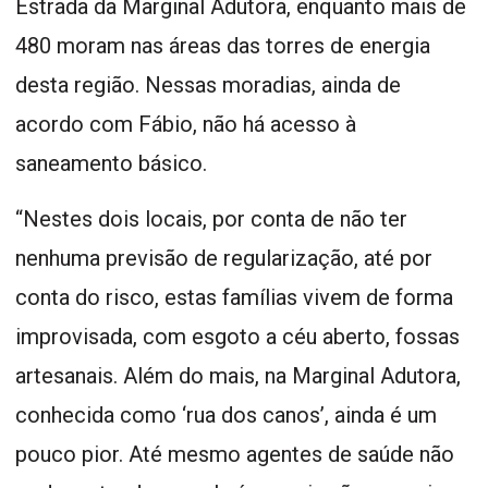
Estrada da Marginal Adutora, enquanto mais de
480 moram nas áreas das torres de energia
desta região. Nessas moradias, ainda de
acordo com Fábio, não há acesso à
saneamento básico.
“Nestes dois locais, por conta de não ter
nenhuma previsão de regularização, até por
conta do risco, estas famílias vivem de forma
improvisada, com esgoto a céu aberto, fossas
artesanais. Além do mais, na Marginal Adutora,
conhecida como ‘rua dos canos’, ainda é um
pouco pior. Até mesmo agentes de saúde não