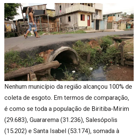
Nenhum município da região alcançou 100% de
coleta de esgoto. Em termos de comparação,
é como se toda a população de Biritiba-Mirim
(29.683), Guararema (31.236), Salesópolis
(15.202) e Santa Isabel (53.174), somada à