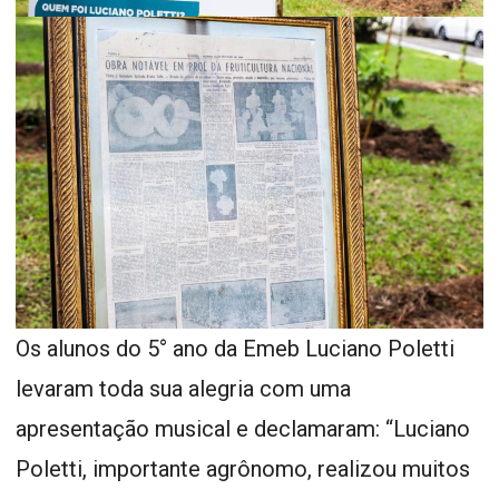
Os alunos do 5° ano da Emeb Luciano Poletti
levaram toda sua alegria com uma
apresentação musical e declamaram: “Luciano
Poletti, importante agrônomo, realizou muitos