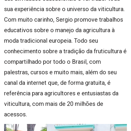
sua experiência sobre o universo da viticultura.
Com muito carinho, Sergio promove trabalhos
educativos sobre o manejo da agricultura à
moda tradicional europeia. Todo seu
conhecimento sobre a tradição da fruticultura é
compartilhado por todo o Brasil, com
palestras, cursos e muito mais, além do seu
canal da internet que, de forma gratuita, é
referência para agricultores e entusiastas da
viticultura, com mais de 20 milhões de
acessos.