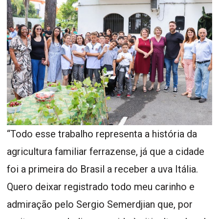
“Todo esse trabalho representa a história da
agricultura familiar ferrazense, já que a cidade
foi a primeira do Brasil a receber a uva Itália.
Quero deixar registrado todo meu carinho e
admiração pelo Sergio Semerdjian que, por