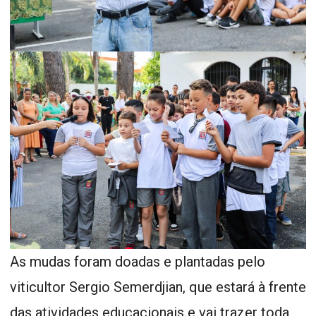
As mudas foram doadas e plantadas pelo
viticultor Sergio Semerdjian, que estará à frente
das atividades educacionais e vai trazer toda