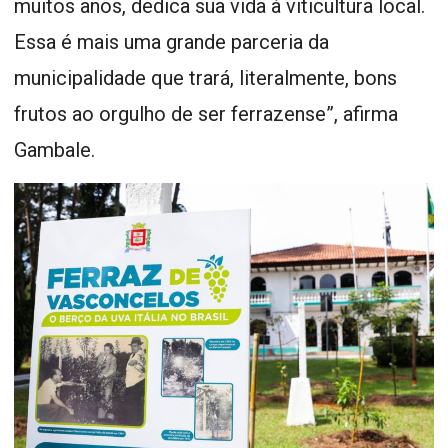
muitos anos, dedica sua vida à viticultura local.
Essa é mais uma grande parceria da
municipalidade que trará, literalmente, bons
frutos ao orgulho de ser ferrazense”, afirma
Gambale.