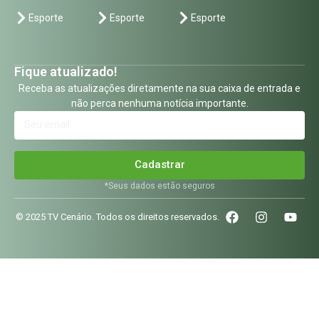
Esporte
Esporte
Esporte
Fique atualizado!
Receba as atualizações diretamente na sua caixa de entrada e
não perca nenhuma notícia importante.
Cadastrar
*Seus dados estão seguros
© 2025 TV Cenário. Todos os direitos reservados.