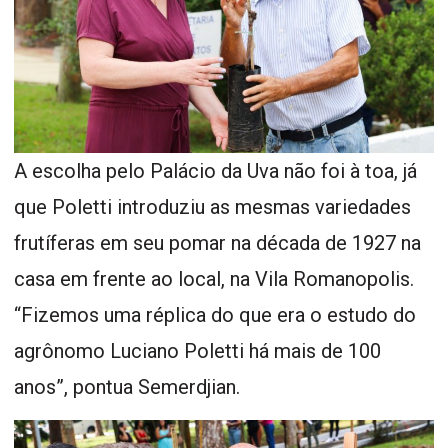
A escolha pelo Palácio da Uva não foi à toa, já
que Poletti introduziu as mesmas variedades
frutíferas em seu pomar na década de 1927 na
casa em frente ao local, na Vila Romanopolis.
“Fizemos uma réplica do que era o estudo do
agrônomo Luciano Poletti há mais de 100
anos”, pontua Semerdjian.