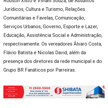
Robson Xisto e Viviani Souza, de Assuntos
Jurídicos, Cultura e Turismo, Relações
Comunitárias e Favelas, Comunicação,
Serviços Urbanos, Governo, Esporte e Lazer,
Educação, Assistência Social e Administração,
respectivamente. Os vereadores Álvaro Costa,
Flávio Batista e Nicolas David, além da
presença dos diretores da rede municipal e do
Grupo BR Fanáticos por Parreiras.