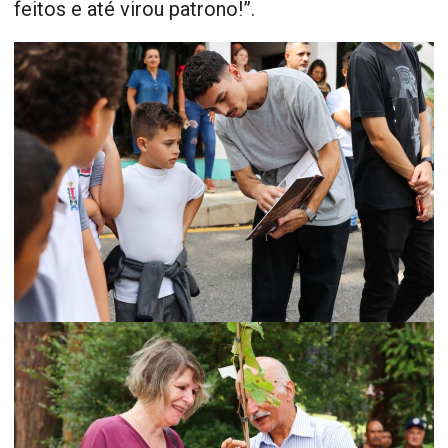
feitos e até virou patrono!”.