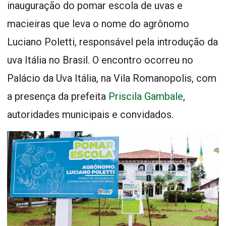
inauguração do pomar escola de uvas e
macieiras que leva o nome do agrônomo
Luciano Poletti, responsável pela introdução da
uva Itália no Brasil. O encontro ocorreu no
Palácio da Uva Itália, na Vila Romanopolis, com
a presença da prefeita
Priscila Gambale
,
autoridades municipais e convidados.