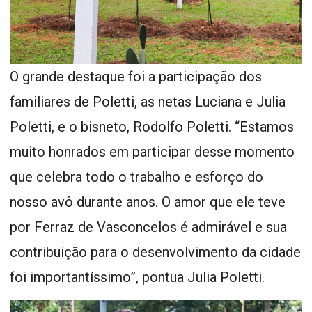
O grande destaque foi a participação dos
familiares de Poletti, as netas Luciana e Julia
Poletti, e o bisneto, Rodolfo Poletti. “Estamos
muito honrados em participar desse momento
que celebra todo o trabalho e esforço do
nosso avô durante anos. O amor que ele teve
por Ferraz de Vasconcelos é admirável e sua
contribuição para o desenvolvimento da cidade
foi importantíssimo”, pontua Julia Poletti.