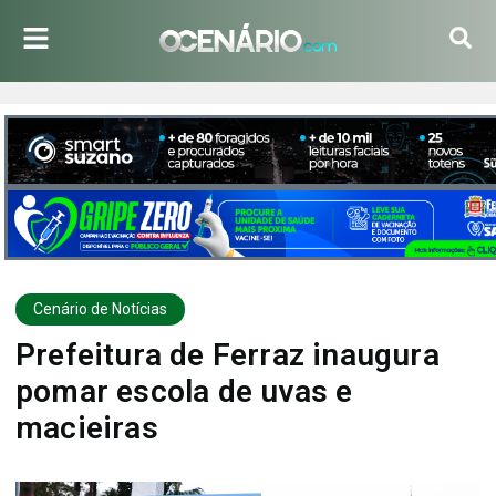
Cenário de Notícias
Prefeitura de Ferraz inaugura
pomar escola de uvas e
macieiras