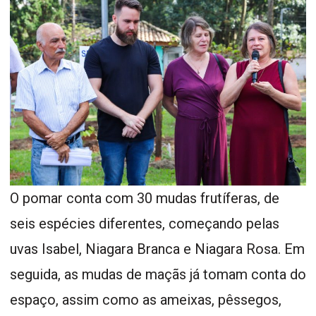
O pomar conta com 30 mudas frutíferas, de
seis espécies diferentes, começando pelas
uvas Isabel, Niagara Branca e Niagara Rosa. Em
seguida, as mudas de maçãs já tomam conta do
espaço, assim como as ameixas, pêssegos,