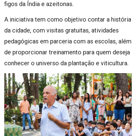
figos da Índia e azeitonas.
A iniciativa tem como objetivo contar a história
da cidade, com visitas gratuitas, atividades
pedagógicas em parceria com as escolas, além
de proporcionar treinamento para quem deseja
conhecer o universo da plantação e viticultura.