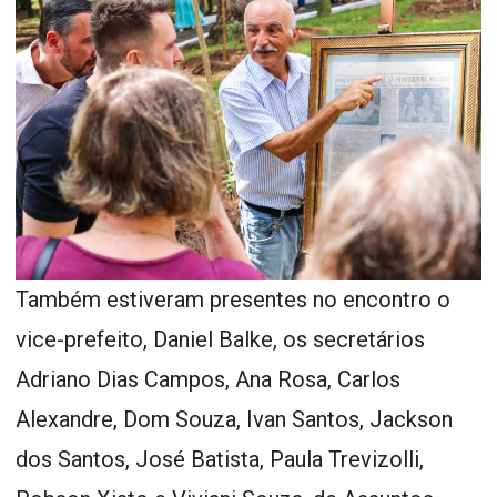
Também estiveram presentes no encontro o
vice-prefeito, Daniel Balke, os secretários
Adriano Dias Campos, Ana Rosa, Carlos
Alexandre, Dom Souza, Ivan Santos, Jackson
dos Santos, José Batista, Paula Trevizolli,