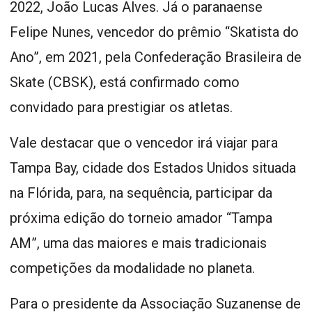
2022, João Lucas Alves. Já o paranaense
Felipe Nunes, vencedor do prêmio “Skatista do
Ano”, em 2021, pela Confederação Brasileira de
Skate (CBSK), está confirmado como
convidado para prestigiar os atletas.
Vale destacar que o vencedor irá viajar para
Tampa Bay, cidade dos Estados Unidos situada
na Flórida, para, na sequência, participar da
próxima edição do torneio amador “Tampa
AM”, uma das maiores e mais tradicionais
competições da modalidade no planeta.
Para o presidente da Associação Suzanense de