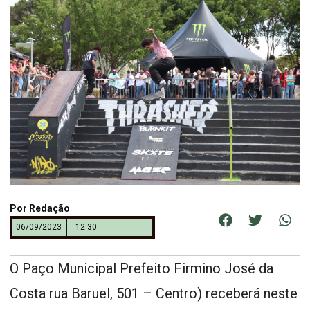
Por
Redação
06/09/2023
12:30
O Paço Municipal Prefeito Firmino José da
Costa rua Baruel, 501 – Centro) receberá neste