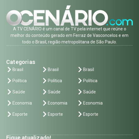
A TV CENÁRIO é um canal de TV pela internet que reúne o
melhor do conteúdo gerado em Ferraz de Vasconcelos e em
todo o Brasil, região metropolitana de São Paulo.
Categorias
Brasil
Brasil
Brasil
Política
Política
Política
Saúde
Saúde
Saúde
Economia
Economia
Economia
Esporte
Esporte
Esporte
Fique atualizado!