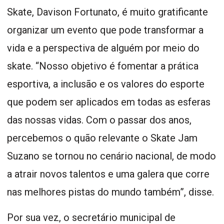
Skate, Davison Fortunato, é muito gratificante
organizar um evento que pode transformar a
vida e a perspectiva de alguém por meio do
skate. “Nosso objetivo é fomentar a prática
esportiva, a inclusão e os valores do esporte
que podem ser aplicados em todas as esferas
das nossas vidas. Com o passar dos anos,
percebemos o quão relevante o Skate Jam
Suzano se tornou no cenário nacional, de modo
a atrair novos talentos e uma galera que corre
nas melhores pistas do mundo também”, disse.
Por sua vez, o secretário municipal de