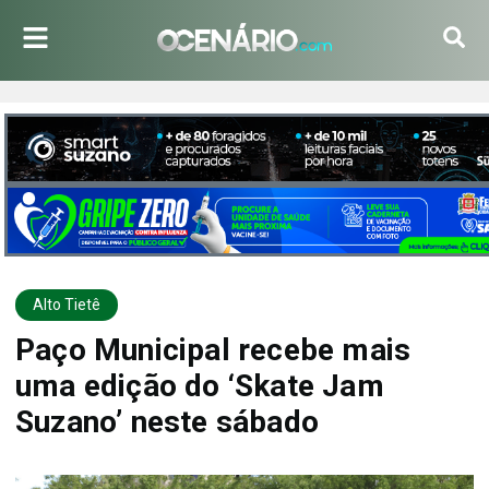
Alto Tietê
Paço Municipal recebe mais
uma edição do ‘Skate Jam
Suzano’ neste sábado