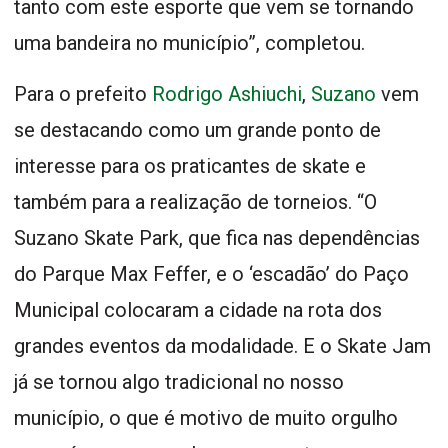
tanto com este esporte que vem se tornando
uma bandeira no município”, completou.
Para o prefeito
Rodrigo Ashiuchi
,
Suzano
vem
se destacando como um grande ponto de
interesse para os praticantes de skate e
também para a realização de torneios. “O
Suzano Skate Park, que fica nas dependências
do Parque Max Feffer, e o ‘escadão’ do Paço
Municipal colocaram a cidade na rota dos
grandes eventos da modalidade. E o Skate Jam
já se tornou algo tradicional no nosso
município, o que é motivo de muito orgulho