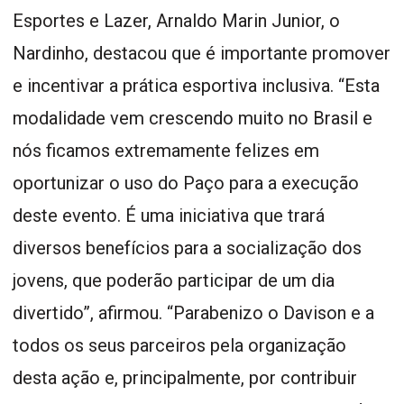
Esportes e Lazer, Arnaldo Marin Junior, o
Nardinho, destacou que é importante promover
e incentivar a prática esportiva inclusiva. “Esta
modalidade vem crescendo muito no Brasil e
nós ficamos extremamente felizes em
oportunizar o uso do Paço para a execução
deste evento. É uma iniciativa que trará
diversos benefícios para a socialização dos
jovens, que poderão participar de um dia
divertido”, afirmou. “Parabenizo o Davison e a
todos os seus parceiros pela organização
desta ação e, principalmente, por contribuir