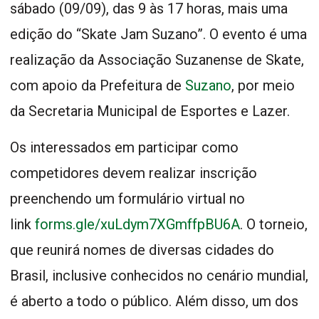
sábado (09/09), das 9 às 17 horas, mais uma
edição do “Skate Jam Suzano”. O evento é uma
realização da Associação Suzanense de Skate,
com apoio da Prefeitura de
Suzano
, por meio
da Secretaria Municipal de Esportes e Lazer.
Os interessados em participar como
competidores devem realizar inscrição
preenchendo um formulário virtual no
link
forms.gle/xuLdym7XGmffpBU6A
. O torneio,
que reunirá nomes de diversas cidades do
Brasil, inclusive conhecidos no cenário mundial,
é aberto a todo o público. Além disso, um dos