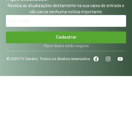
Receba as atualizações diretamente na sua caixa de entrada e
não perca nenhuma notícia importante.
Cadastrar
*Seus dados estão seguros
© 2025 TV Cenário. Todos os direitos reservados.