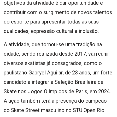
objetivos da atividade é dar oportunidade e
contribuir com o surgimento de novos talentos
do esporte para apresentar todas as suas
qualidades, expressão cultural e inclusão.
A atividade, que tornou-se uma tradição na
cidade, sendo realizada desde 2017, vai reunir
diversos skatistas já consagrados, como o
paulistano Gabryel Aguilar, de 23 anos, um forte
candidato a integrar a Seleção Brasileira de
Skate nos Jogos Olímpicos de Paris, em 2024.
A ação também terá a presença do campeão
do Skate Street masculino no STU Open Rio