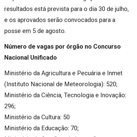
resultados está prevista para o dia 30 de julho,
e os aprovados serão convocados para a
posse em 5 de agosto.
Número de vagas por órgão no Concurso
Nacional Unificado
Ministério da Agricultura e Pecuária e Inmet
(Instituto Nacional de Meteorologia): 520;
Ministério da Ciência, Tecnologia e Inovação:
296;
Ministério da Cultura: 50
Ministério da Educação: 70;