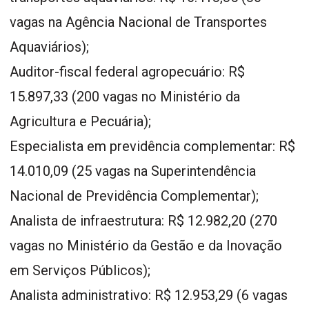
vagas na Agência Nacional de Transportes
Aquaviários);
Auditor-fiscal federal agropecuário: R$
15.897,33 (200 vagas no Ministério da
Agricultura e Pecuária);
Especialista em previdência complementar: R$
14.010,09 (25 vagas na Superintendência
Nacional de Previdência Complementar);
Analista de infraestrutura: R$ 12.982,20 (270
vagas no Ministério da Gestão e da Inovação
em Serviços Públicos);
Analista administrativo: R$ 12.953,29 (6 vagas