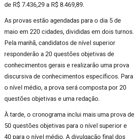
de R$ 7.436,29 a R$ 8.469,89.
As provas estão agendadas para o dia 5 de
maio em 220 cidades, divididas em dois turnos.
Pela manhã, candidatos de nível superior
responderão a 20 questões objetivas de
conhecimentos gerais e realizarão uma prova
discursiva de conhecimentos específicos. Para
o nível médio, a prova será composta por 20
questões objetivas e uma redação.
À tarde, o cronograma inclui mais uma prova de
50 questões objetivas para o nível superior e
40 para o nível médio. A divulgação final dos