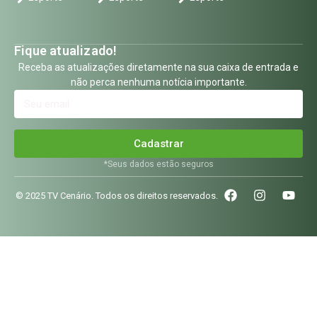
Fique atualizado!
Receba as atualizações diretamente na sua caixa de entrada e
não perca nenhuma notícia importante.
Cadastrar
*Seus dados estão seguros
© 2025 TV Cenário. Todos os direitos reservados.