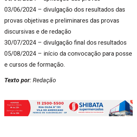
03/06/2024 – divulgação dos resultados das
provas objetivas e preliminares das provas
discursivas e de redação
30/07/2024 – divulgação final dos resultados
05/08/2024 – início da convocação para posse
e cursos de formação.
Texto por
: Redação