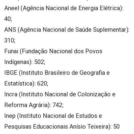
Aneel (Agência Nacional de Energia Elétrica):
40;
ANS (Agência Nacional de Saúde Suplementar):
310;
Funai (Fundação Nacional dos Povos
Indígenas): 502;
IBGE (Instituto Brasileiro de Geografia e
Estatística): 620;
Incra (Instituto Nacional de Colonização e
Reforma Agrária): 742;
Inep (Instituto Nacional de Estudos e
Pesquisas Educacionais Anísio Teixeira): 50