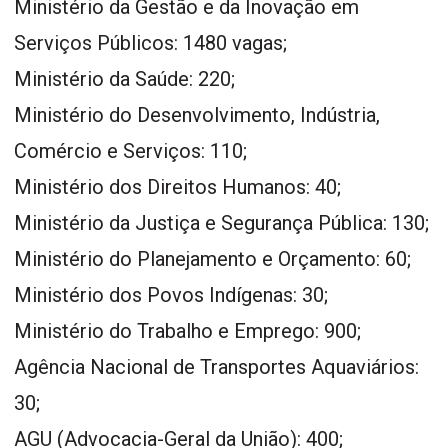
Ministério da Gestão e da Inovação em
Serviços Públicos: 1480 vagas;
Ministério da Saúde: 220;
Ministério do Desenvolvimento, Indústria,
Comércio e Serviços: 110;
Ministério dos Direitos Humanos: 40;
Ministério da Justiça e Segurança Pública: 130;
Ministério do Planejamento e Orçamento: 60;
Ministério dos Povos Indígenas: 30;
Ministério do Trabalho e Emprego: 900;
Agência Nacional de Transportes Aquaviários:
30;
AGU (Advocacia-Geral da União): 400;