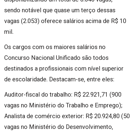
sendo notável que quase um terço dessas
vagas (2.053) oferece salários acima de R$ 10
mil.
Os cargos com os maiores salários no
Concurso Nacional Unificado são todos
destinados a profissionais com nível superior
de escolaridade. Destacam-se, entre eles:
Auditor-fiscal do trabalho: R$ 22.921,71 (900
vagas no Ministério do Trabalho e Emprego);
Analista de comércio exterior: R$ 20.924,80 (50
vagas no Ministério do Desenvolvimento,