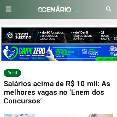
Brasil
Salários acima de R$ 10 mil: As
melhores vagas no ‘Enem dos
Concursos’