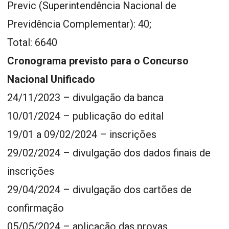
Previc (Superintendência Nacional de
Previdência Complementar): 40;
Total: 6640
Cronograma previsto para o Concurso
Nacional Unificado
24/11/2023 – divulgação da banca
10/01/2024 – publicação do edital
19/01 a 09/02/2024 – inscrições
29/02/2024 – divulgação dos dados finais de
inscrições
29/04/2024 – divulgação dos cartões de
confirmação
05/05/2024 – aplicação das provas