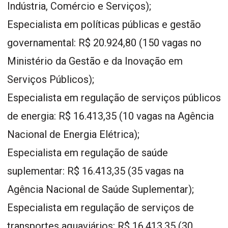
Indústria, Comércio e Serviços);
Especialista em políticas públicas e gestão
governamental: R$ 20.924,80 (150 vagas no
Ministério da Gestão e da Inovação em
Serviços Públicos);
Especialista em regulação de serviços públicos
de energia: R$ 16.413,35 (10 vagas na Agência
Nacional de Energia Elétrica);
Especialista em regulação de saúde
suplementar: R$ 16.413,35 (35 vagas na
Agência Nacional de Saúde Suplementar);
Especialista em regulação de serviços de
transportes aquaviários: R$ 16.413,35 (30