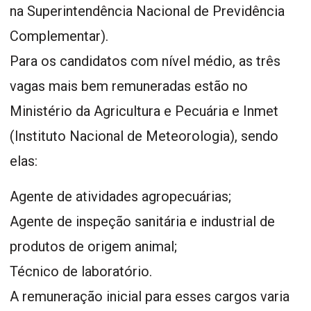
na Superintendência Nacional de Previdência
Complementar).
Para os candidatos com nível médio, as três
vagas mais bem remuneradas estão no
Ministério da Agricultura e Pecuária e Inmet
(Instituto Nacional de Meteorologia), sendo
elas:
Agente de atividades agropecuárias;
Agente de inspeção sanitária e industrial de
produtos de origem animal;
Técnico de laboratório.
A remuneração inicial para esses cargos varia