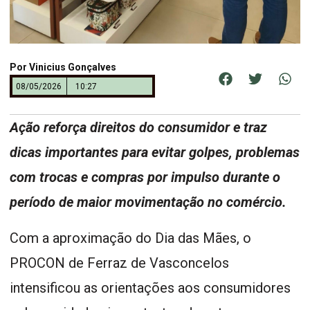
Por
Vinicius Gonçalves
08/05/2026
10:27
Ação reforça direitos do consumidor e traz
dicas importantes para evitar golpes, problemas
com trocas e compras por impulso durante o
período de maior movimentação no comércio.
Com a aproximação do Dia das Mães, o
PROCON de Ferraz de Vasconcelos
intensificou as orientações aos consumidores