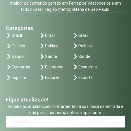
melhor do conteúdo gerado em Ferraz de Vasconcelos e em
todo o Brasil, região metropolitana de São Paulo.
Categorias
Brasil
Brasil
Brasil
Política
Política
Política
Saúde
Saúde
Saúde
Economia
Economia
Economia
Esporte
Esporte
Esporte
Fique atualizado!
Receba as atualizações diretamente na sua caixa de entrada e
não perca nenhuma notícia importante.