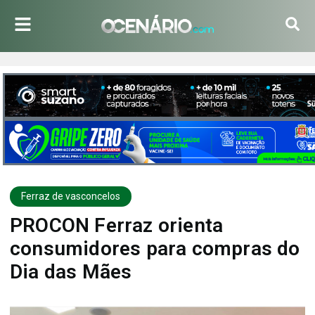
Ferraz de vasconcelos
PROCON Ferraz orienta
consumidores para compras do
Dia das Mães