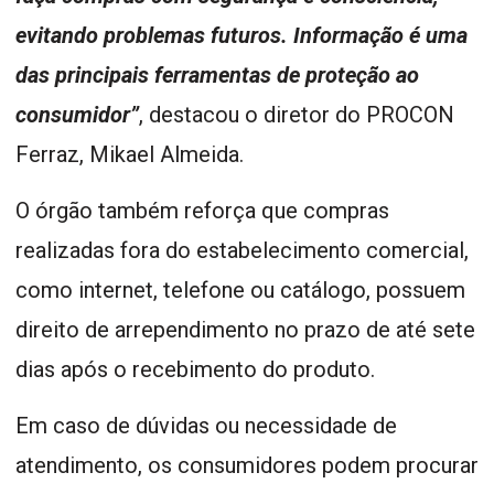
evitando problemas futuros. Informação é uma
das principais ferramentas de proteção ao
consumidor”
, destacou o diretor do PROCON
Ferraz, Mikael Almeida.
O órgão também reforça que compras
realizadas fora do estabelecimento comercial,
como internet, telefone ou catálogo, possuem
direito de arrependimento no prazo de até sete
dias após o recebimento do produto.
Em caso de dúvidas ou necessidade de
atendimento, os consumidores podem procurar