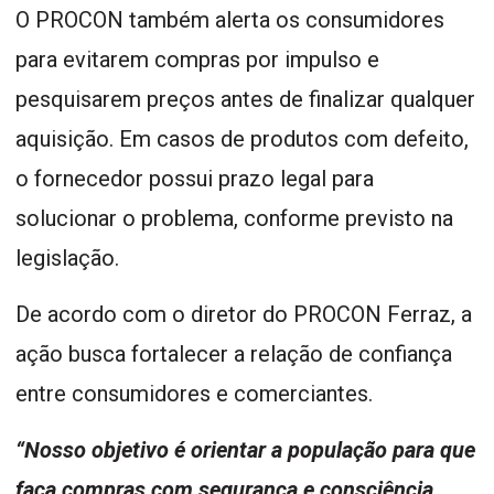
O PROCON também alerta os consumidores
para evitarem compras por impulso e
pesquisarem preços antes de finalizar qualquer
aquisição. Em casos de produtos com defeito,
o fornecedor possui prazo legal para
solucionar o problema, conforme previsto na
legislação.
De acordo com o diretor do PROCON Ferraz, a
ação busca fortalecer a relação de confiança
entre consumidores e comerciantes.
“Nosso objetivo é orientar a população para que
faça compras com segurança e consciência,