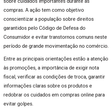
sobre cuidados importantes durante as
compras. A ação tem como objetivo
conscientizar a população sobre direitos
garantidos pelo Código de Defesa do
Consumidor e evitar transtornos comuns neste
período de grande movimentação no comércio.
Entre as principais orientações estão a atenção
às promoções, a importância de exigir nota
fiscal, verificar as condições de troca, garantir
informações claras sobre os produtos e
redobrar os cuidados em compras online para
evitar golpes.