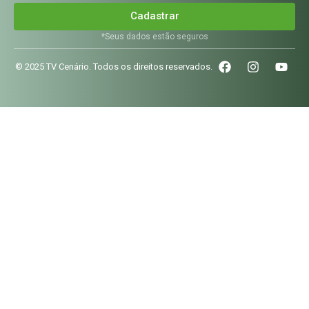
Cadastrar
*Seus dados estão seguros
© 2025 TV Cenário. Todos os direitos reservados.