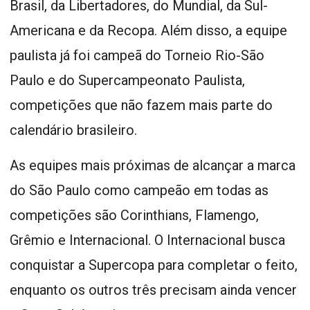
Brasil, da Libertadores, do Mundial, da Sul-
Americana e da Recopa. Além disso, a equipe
paulista já foi campeã do Torneio Rio-São
Paulo e do Supercampeonato Paulista,
competições que não fazem mais parte do
calendário brasileiro.
As equipes mais próximas de alcançar a marca
do São Paulo como campeão em todas as
competições são Corinthians, Flamengo,
Grêmio e Internacional. O Internacional busca
conquistar a Supercopa para completar o feito,
enquanto os outros três precisam ainda vencer