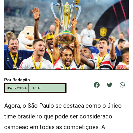
Por
Redação
05/02/2024
15:40
Agora, o São Paulo se destaca como o único
time brasileiro que pode ser considerado
campeão em todas as competições. A