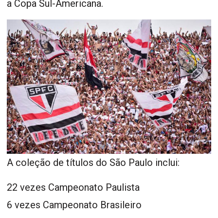
a Copa Sul-Americana.
A coleção de títulos do São Paulo inclui:
22 vezes Campeonato Paulista
6 vezes Campeonato Brasileiro