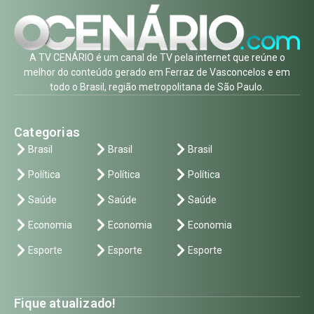
A TV CENÁRIO é um canal de TV pela internet que reúne o
melhor do conteúdo gerado em Ferraz de Vasconcelos e em
todo o Brasil, região metropolitana de São Paulo.
Categorias
Brasil
Brasil
Brasil
Política
Política
Política
Saúde
Saúde
Saúde
Economia
Economia
Economia
Esporte
Esporte
Esporte
Fique atualizado!