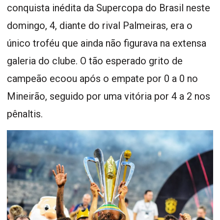
conquista inédita da Supercopa do Brasil neste
domingo, 4, diante do rival Palmeiras, era o
único troféu que ainda não figurava na extensa
galeria do clube. O tão esperado grito de
campeão ecoou após o empate por 0 a 0 no
Mineirão, seguido por uma vitória por 4 a 2 nos
pênaltis.