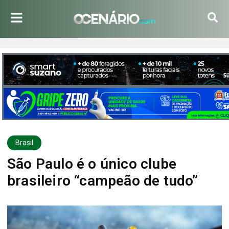
Brasil
São Paulo é o único clube
brasileiro “campeão de tudo”