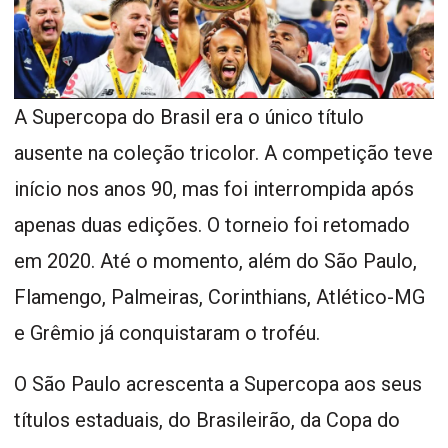
A Supercopa do Brasil era o único título
ausente na coleção tricolor. A competição teve
início nos anos 90, mas foi interrompida após
apenas duas edições. O torneio foi retomado
em 2020. Até o momento, além do São Paulo,
Flamengo, Palmeiras, Corinthians, Atlético-MG
e Grêmio já conquistaram o troféu.
O São Paulo acrescenta a Supercopa aos seus
títulos estaduais, do Brasileirão, da Copa do