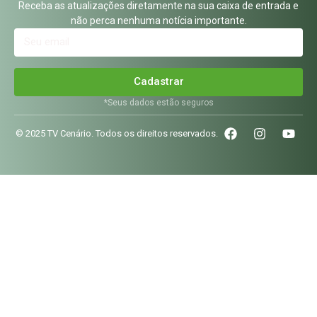
Receba as atualizações diretamente na sua caixa de entrada e
não perca nenhuma notícia importante.
Cadastrar
*Seus dados estão seguros
© 2025 TV Cenário. Todos os direitos reservados.