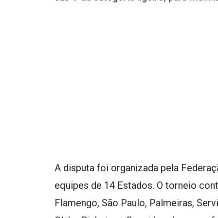
A disputa foi organizada pela Federa
equipes de 14 Estados. O torneio con
Flamengo, São Paulo, Palmeiras, Servi