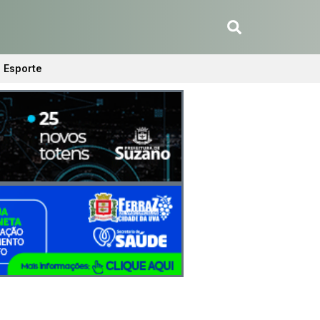
Esporte