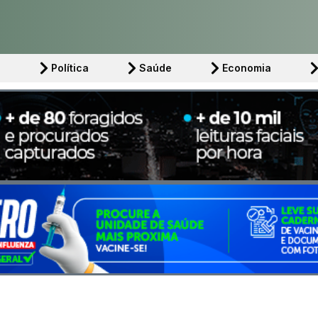
l
Política
Saúde
Economia