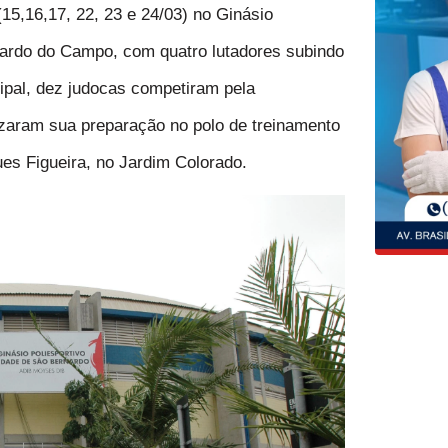
(15,16,17, 22, 23 e 24/03) no Ginásio
ardo do Campo, com quatro lutadores subindo
ipal, dez judocas competiram pela
izaram sua preparação no polo de treinamento
ues Figueira, no Jardim Colorado.