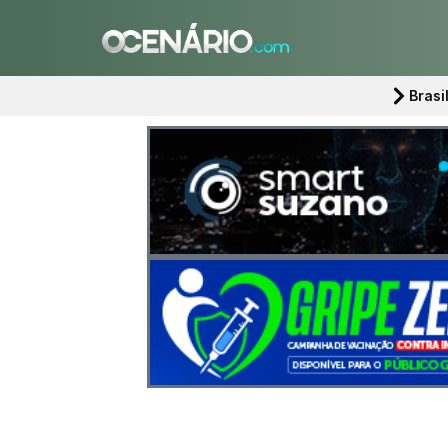
Brasi