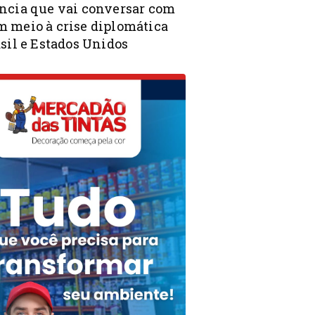
ncia que vai conversar com
 meio à crise diplomática
sil e Estados Unidos