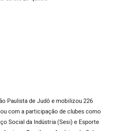
ção Paulista de Judô e mobilizou 226
tou com a participação de clubes como
ço Social da Indústria (Sesi) e Esporte