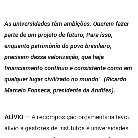
As universidades têm ambições. Querem fazer
parte de um projeto de futuro, Para isso,
enquanto patrimônio do povo brasileiro,
precisam dessa valorização, que haja
financiamento contínuo e consistente como em
qualquer lugar civilizado no mundo”. (Ricardo
Marcelo Fonseca, presidente da Andifes).
ALÍVIO —
A recomposição orçamentária levou
alívio a gestores de institutos e universidades,