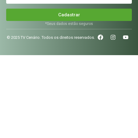
Cadastrar
*Seus dados estão seguros
© 2025 TV Cenário. Todos os direitos reservados.