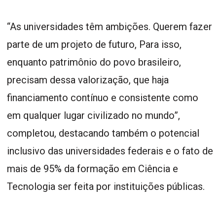
“As universidades têm ambições. Querem fazer
parte de um projeto de futuro, Para isso,
enquanto patrimônio do povo brasileiro,
precisam dessa valorização, que haja
financiamento contínuo e consistente como
em qualquer lugar civilizado no mundo”,
completou, destacando também o potencial
inclusivo das universidades federais e o fato de
mais de 95% da formação em Ciência e
Tecnologia ser feita por instituições públicas.