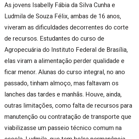
As jovens Isabelly Fábia da Silva Cunha e
Ludmila de Souza Félix, ambas de 16 anos,
viveram as dificuldades decorrentes do corte
de recursos. Estudantes do curso de
Agropecuária do Instituto Federal de Brasília,
elas viram a alimentação perder qualidade e
ficar menor. Alunas do curso integral, no ano
passado, tinham almoço, mas faltavam os
lanches das tardes e manhãs. Houve, ainda,
outras limitações, como falta de recursos para
manutenção ou contratação de transporte que
viabilizasse um passeio técnico comum na
escola. Ludmila, que tem bolsa permanência,