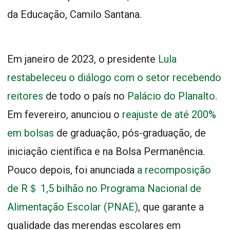
da Educação, Camilo Santana.
Em janeiro de 2023, o presidente
Lula
restabeleceu o diálogo com o setor recebendo
reitores
de todo o país no
Palácio do Planalto
.
Em fevereiro, anunciou o
reajuste de até 200%
em bolsas
de graduação, pós-graduação, de
iniciação científica e na Bolsa Permanência.
Pouco depois, foi anunciada
a recomposição
de R＄ 1,5 bilhão no Programa Nacional de
Alimentação Escolar (PNAE)
, que garante a
qualidade das merendas escolares em