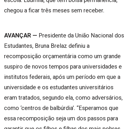
chegou a ficar três meses sem receber.
AVANÇAR —
Presidente da União Nacional dos
Estudantes, Bruna Brelaz definiu a
recomposição orçamentária como um grande
suspiro de novos tempos para universidades e
institutos federais, após um período em que a
universidade e os estudantes universitários
eram tratados, segundo ela, como adversários,
como ‘centros de balbúrdia’. “Esperamos que
essa recomposição seja um dos passos para
garantir que os filhos e filhas dos mais pobres