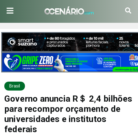
Brasil
Governo anuncia R＄ 2,4 bilhões
para recompor orçamento de
universidades e institutos
federais