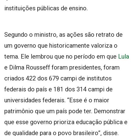
instituições públicas de ensino.
Segundo o ministro, as ações são retrato de
um governo que historicamente valoriza o
tema. Ele lembrou que no período em que
Lula
e Dilma Rousseff foram presidentes, foram
criados 422 dos 679 campi de institutos
federais do país e 181 dos 314 campi de
universidades federais. “Esse é o maior
patrimônio que um país pode ter. Demonstrar
que esse governo prioriza educação pública e
de qualidade para o povo brasileiro”, disse.