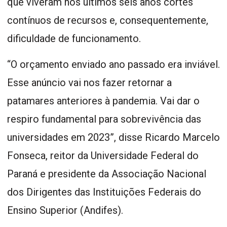
que viveram nos últimos seis anos cortes
contínuos de recursos e, consequentemente,
dificuldade de funcionamento.
“O orçamento enviado ano passado era inviável.
Esse anúncio vai nos fazer retornar a
patamares anteriores à pandemia. Vai dar o
respiro fundamental para sobrevivência das
universidades em 2023”, disse Ricardo Marcelo
Fonseca, reitor da Universidade Federal do
Paraná e presidente da Associação Nacional
dos Dirigentes das Instituições Federais do
Ensino Superior (Andifes).