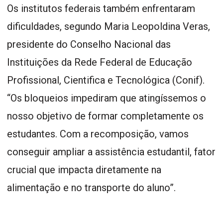
Os institutos federais também enfrentaram
dificuldades, segundo Maria Leopoldina Veras,
presidente do Conselho Nacional das
Instituições da Rede Federal de Educação
Profissional, Cientifica e Tecnológica (Conif).
“Os bloqueios impediram que atingíssemos o
nosso objetivo de formar completamente os
estudantes. Com a recomposição, vamos
conseguir ampliar a assistência estudantil, fator
crucial que impacta diretamente na
alimentação e no transporte do aluno”.