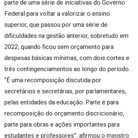
parte de uma série de iniciativas do Governo
Federal para voltar a valorizar o ensino
superior, que passou por uma série de
dificuldades na gestão anterior, sobretudo em
2022, quando ficou sem orçamento para
despesas básicas mínimas, com dois cortes e
três contingenciamentos ao longo do período.
“É uma recomposição discutida por
secretários e secretárias, por parlamentares,
pelas entidades da educação. Parte é para
recomposição do orçamento discricionário,
parte para obras e ações importantes para
estudantes e professores”, afirmou o ministro