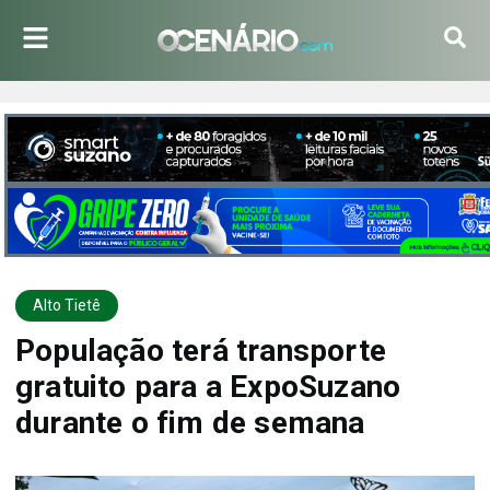
Alto Tietê
População terá transporte
gratuito para a ExpoSuzano
durante o fim de semana