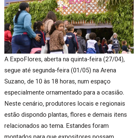
A ExpoFlores, aberta na quinta-feira (27/04),
segue até segunda-feira (01/05) na Arena
Suzano, de 10 às 18 horas, num espaço
especialmente ornamentado para a ocasião.
Neste cenário, produtores locais e regionais
estão dispondo plantas, flores e demais itens
relacionados ao tema. Estandes foram
montados para que expositores possam