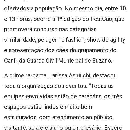
ofertados à população. No mesmo dia, entre 10
e 13 horas, ocorre a 1ª edição do FestCão, que
promoverá concurso nas categorias
similaridade, pelagem e fashion, show de agility
e apresentação dos cães do grupamento do
Canil, da Guarda Civil Municipal de Suzano.
A primeira-dama, Larissa Ashiuchi, destacou
toda a organização dos eventos. “Todas as
equipes envolvidas estão de parabéns, os três
espaços estão lindos e muito bem
estruturados, com atendimento ao público
visitante, seja ele aluno ou empresário. Espero