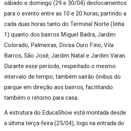
sábado e domingo (29 e 30/04) deslocamentos
para o evento entre as 10 e 20 horas, partindo a
cada duas horas tanto do Terminal Norte (linha
1) quanto dos bairros Miguel Badra, Jardim
Colorado, Palmeiras, Divisa Ouro Fino, Vila
Barros, São José, Jardim Natal e Jardim Varan.
Durante esse período, respeitado o mesmo
intervalo de tempo, também sairão ônibus do
parque em direção aos bairros, facilitando
também o retorno para casa.
A estrutura do EducaShow está montada desde
a última terça-feira (25/04), logo na entrada do