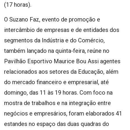
(17 horas).
O Suzano Faz, evento de promoção e
intercâmbio de empresas e de entidades dos
segmentos da Indústria e do Comércio,
também lançado na quinta-feira, reúne no
Pavilhão Esportivo Maurice Bou Assi agentes
relacionados aos setores da Educação, além
do mercado financeiro e empresarial, até
domingo, das 11 às 19 horas. Com foco na
mostra de trabalhos e na integração entre
negócios e empresários, foram elaborados 41
estandes no espaço das duas quadras do