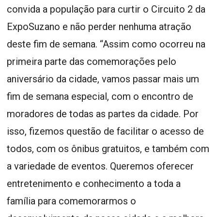
convida a população para curtir o Circuito 2 da
ExpoSuzano e não perder nenhuma atração
deste fim de semana. “Assim como ocorreu na
primeira parte das comemorações pelo
aniversário da cidade, vamos passar mais um
fim de semana especial, com o encontro de
moradores de todas as partes da cidade. Por
isso, fizemos questão de facilitar o acesso de
todos, com os ônibus gratuitos, e também com
a variedade de eventos. Queremos oferecer
entretenimento e conhecimento a toda a
família para comemorarmos o