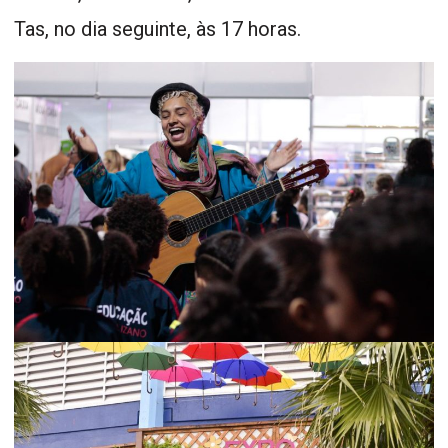
Tas, no dia seguinte, às 17 horas.