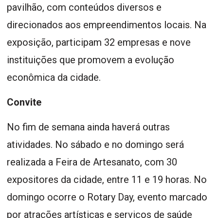
pavilhão, com conteúdos diversos e
direcionados aos empreendimentos locais. Na
exposição, participam 32 empresas e nove
instituições que promovem a evolução
econômica da cidade.
Convite
No fim de semana ainda haverá outras
atividades. No sábado e no domingo será
realizada a Feira de Artesanato, com 30
expositores da cidade, entre 11 e 19 horas. No
domingo ocorre o Rotary Day, evento marcado
por atrações artísticas e serviços de saúde