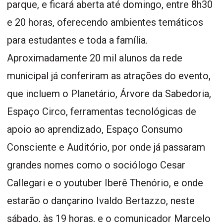
parque, e ficará aberta até domingo, entre 8h30
e 20 horas, oferecendo ambientes temáticos
para estudantes e toda a família.
Aproximadamente 20 mil alunos da rede
municipal já conferiram as atrações do evento,
que incluem o Planetário, Árvore da Sabedoria,
Espaço Circo, ferramentas tecnológicas de
apoio ao aprendizado, Espaço Consumo
Consciente e Auditório, por onde já passaram
grandes nomes como o sociólogo Cesar
Callegari e o youtuber Iberê Thenório, e onde
estarão o dançarino Ivaldo Bertazzo, neste
sábado, às 19 horas, e o comunicador Marcelo