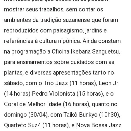
mostrar seus trabalhos, sem contar os
ambientes da tradição suzanense que foram
reproduzidos com paisagismo, jardins e
referências à cultura nipônica. Ainda constam
na programação a Oficina Ikebana Sanguetsu,
para ensinamentos sobre cuidados com as
plantas, e diversas apresentações tanto no
sábado, com o Trio Jazz (11 horas), Leon Jr
(14 horas) Pedro Violonista (15 horas), e o
Coral de Melhor Idade (16 horas), quanto no
domingo (30/04), com Taikô Bunkyo (10h30),
Quarteto Suz4 (11 horas), e Nova Bossa Jazz