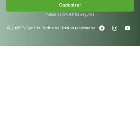
Cadastrar
*Seus dados estão seguros
© 2025 TV Cenário. Todos os direitos reservados.