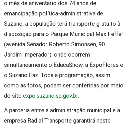
o mês de aniverśario dos 74 anos de
emancipação política-administrativa de
Suzano, a população terá transporte gratuito à
disposição para o Parque Municipal Max Feffer
(avenida Senador Roberto Simonsen, 90 –
Jardim Imperador), onde ocorrem
simultaneamente o EducaShow, a ExpoFlores e
o Suzano Faz. Toda a programação, assim
como as fotos, podem ser conferidas por meio
do site
expo.suzano.sp.gov.br
.
A parceria entre a administração municipal e a
empresa Radial Transporte garantirá neste