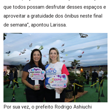
que todos possam desfrutar desses espaços e
aproveitar a gratuidade dos ônibus neste final
de semana”, apontou Larissa.
Por sua vez, o prefeito Rodrigo Ashiuchi