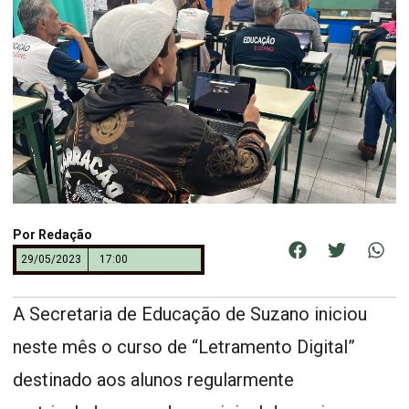
Por
Redação
29/05/2023
17:00
A Secretaria de Educação de Suzano iniciou
neste mês o curso de “Letramento Digital”
destinado aos alunos regularmente