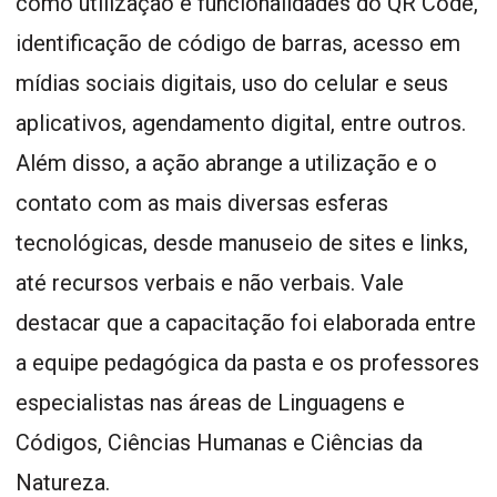
como utilização e funcionalidades do QR Code,
identificação de código de barras, acesso em
mídias sociais digitais, uso do celular e seus
aplicativos, agendamento digital, entre outros.
Além disso, a ação abrange a utilização e o
contato com as mais diversas esferas
tecnológicas, desde manuseio de sites e links,
até recursos verbais e não verbais. Vale
destacar que a capacitação foi elaborada entre
a equipe pedagógica da pasta e os professores
especialistas nas áreas de Linguagens e
Códigos, Ciências Humanas e Ciências da
Natureza.