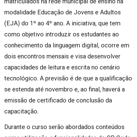
matriculados na rede municipal de ensino na
modalidade Educação de Jovens e Adultos
(EJA) do 1º ao 4º ano. A iniciativa, que tem
como objetivo introduzir os estudantes ao
conhecimento da linguagem digital, ocorre em
dois encontros mensais e visa desenvolver
capacidades de leitura e escrita no cenário
tecnológico. A previsão é de que a qualificação
se estenda até novembro e, ao final, haverá a
emissão de certificado de conclusão da
capacitação.
Durante o curso serão abordados conteúdos