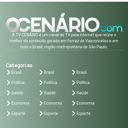
A TV CENÁRIO é um canal de TV pela internet que reúne o
melhor do conteúdo gerado em Ferraz de Vasconcelos e em
todo o Brasil, região metropolitana de São Paulo.
Categorias
Brasil
Brasil
Brasil
Política
Política
Política
Saúde
Saúde
Saúde
Economia
Economia
Economia
Esporte
Esporte
Esporte