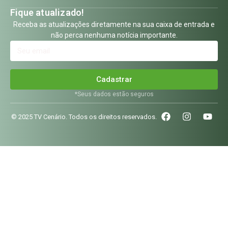
Fique atualizado!
Receba as atualizações diretamente na sua caixa de entrada e
não perca nenhuma notícia importante.
Cadastrar
*Seus dados estão seguros
© 2025 TV Cenário. Todos os direitos reservados.