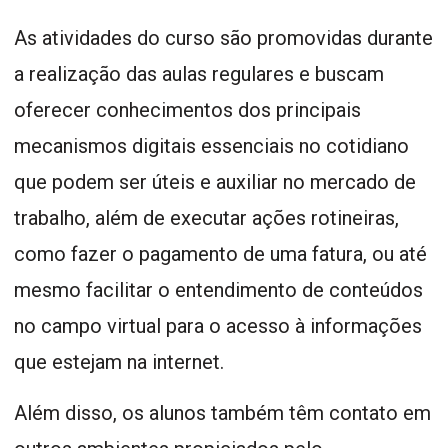
As atividades do curso são promovidas durante
a realização das aulas regulares e buscam
oferecer conhecimentos dos principais
mecanismos digitais essenciais no cotidiano
que podem ser úteis e auxiliar no mercado de
trabalho, além de executar ações rotineiras,
como fazer o pagamento de uma fatura, ou até
mesmo facilitar o entendimento de conteúdos
no campo virtual para o acesso à informações
que estejam na internet.
Além disso, os alunos também têm contato em