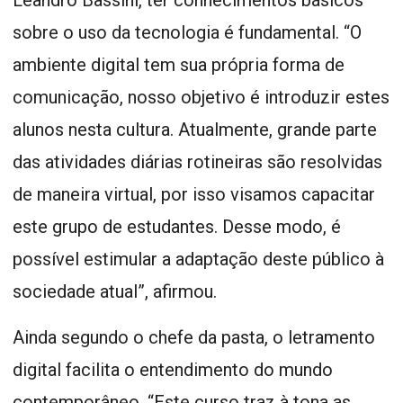
sobre o uso da tecnologia é fundamental. “O
ambiente digital tem sua própria forma de
comunicação, nosso objetivo é introduzir estes
alunos nesta cultura. Atualmente, grande parte
das atividades diárias rotineiras são resolvidas
de maneira virtual, por isso visamos capacitar
este grupo de estudantes. Desse modo, é
possível estimular a adaptação deste público à
sociedade atual”, afirmou.
Ainda segundo o chefe da pasta, o letramento
digital facilita o entendimento do mundo
contemporâneo. “Este curso traz à tona as