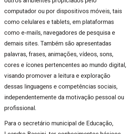
outros ambientes propiciados pelo
computador ou por dispositivos móveis, tais
como celulares e tablets, em plataformas
como e-mails, navegadores de pesquisa e
demais sites. Também são apresentadas
palavras, frases, animações, vídeos, sons,
cores e ícones pertencentes ao mundo digital,
visando promover a leitura e exploração
dessas linguagens e competências sociais,
independentemente da motivação pessoal ou
profissional.
Para o secretário municipal de Educação,
Leandro Bassini, ter conhecimentos básicos