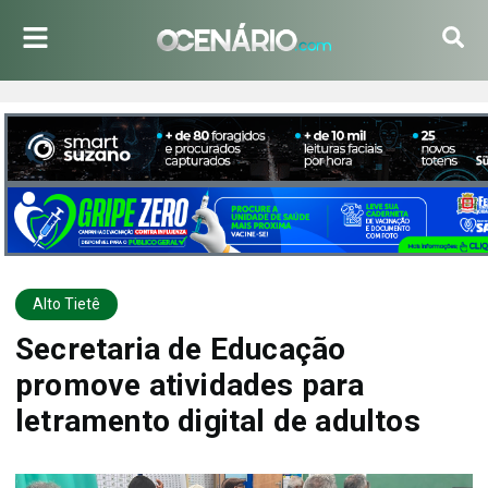
Alto Tietê
Secretaria de Educação
promove atividades para
letramento digital de adultos