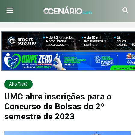
Alto Tietê
UMC abre inscrições para o
Concurso de Bolsas do 2º
semestre de 2023