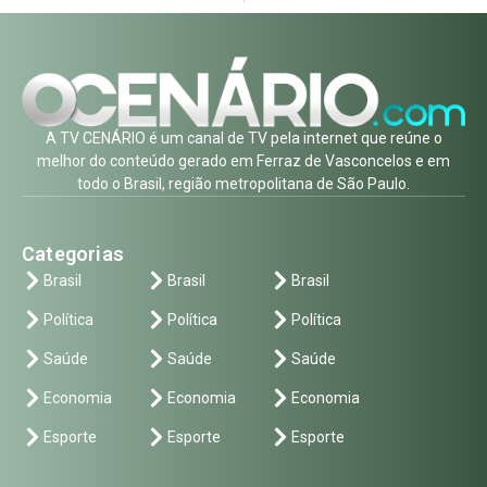
A TV CENÁRIO é um canal de TV pela internet que reúne o
melhor do conteúdo gerado em Ferraz de Vasconcelos e em
todo o Brasil, região metropolitana de São Paulo.
Categorias
Brasil
Brasil
Brasil
Política
Política
Política
Saúde
Saúde
Saúde
Economia
Economia
Economia
Esporte
Esporte
Esporte