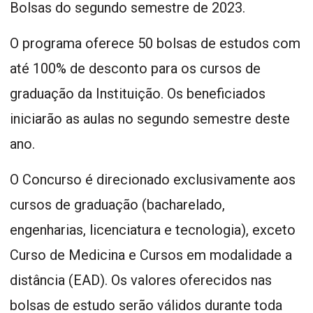
Bolsas do segundo semestre de 2023.
O programa oferece 50 bolsas de estudos com
até 100% de desconto para os cursos de
graduação da Instituição. Os beneficiados
iniciarão as aulas no segundo semestre deste
ano.
O Concurso é direcionado exclusivamente aos
cursos de graduação (bacharelado,
engenharias, licenciatura e tecnologia), exceto
Curso de Medicina e Cursos em modalidade a
distância (EAD). Os valores oferecidos nas
bolsas de estudo serão válidos durante toda