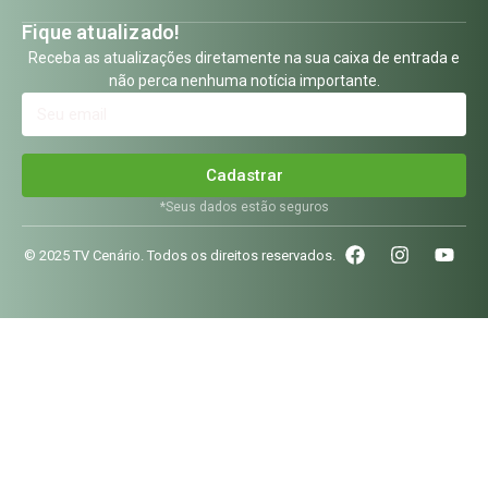
Fique atualizado!
Receba as atualizações diretamente na sua caixa de entrada e
não perca nenhuma notícia importante.
Cadastrar
*Seus dados estão seguros
© 2025 TV Cenário. Todos os direitos reservados.