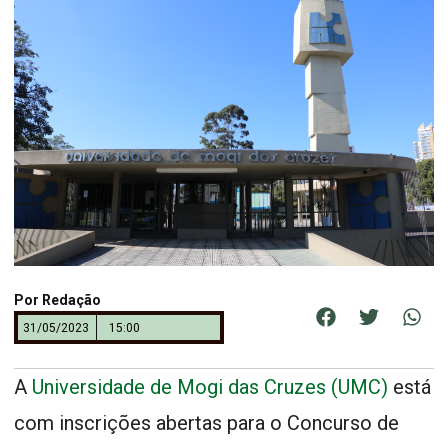
Por
Redação
31/05/2023
15:00
A
Universidade de Mogi das Cruzes (UMC)
está
com inscrições abertas para o Concurso de