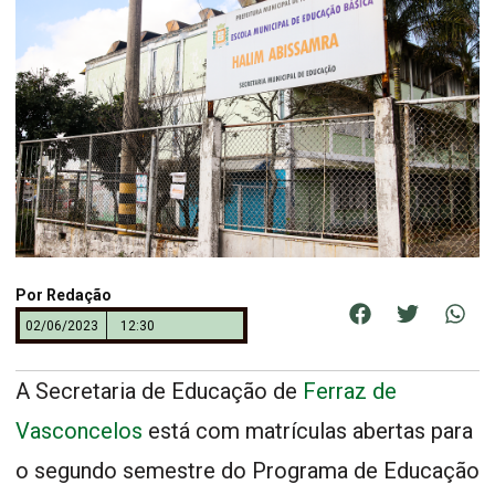
Por
Redação
02/06/2023
12:30
A Secretaria de Educação de
Ferraz de
Vasconcelos
está com matrículas abertas para
o segundo semestre do Programa de Educação