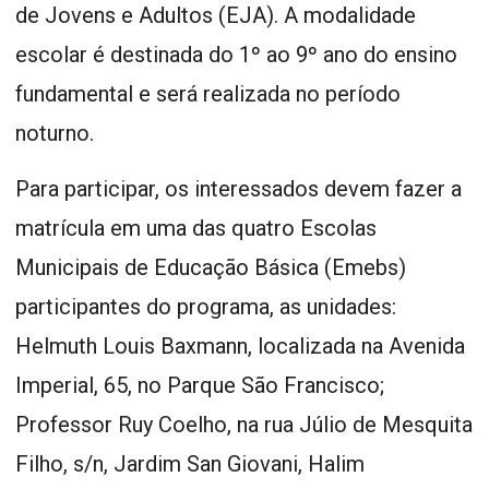
de Jovens e Adultos (EJA). A modalidade
escolar é destinada do 1º ao 9º ano do ensino
fundamental e será realizada no período
noturno.
Para participar, os interessados devem fazer a
matrícula em uma das quatro Escolas
Municipais de Educação Básica (Emebs)
participantes do programa, as unidades:
Helmuth Louis Baxmann, localizada na Avenida
Imperial, 65, no Parque São Francisco;
Professor Ruy Coelho, na rua Júlio de Mesquita
Filho, s/n, Jardim San Giovani, Halim