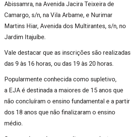
Abissamra, na Avenida Jacira Teixeira de
Camargo, s/n, na Vila Arbame, e Nurimar
Martins Hiar, Avenida dos Multirantes, s/n, no
Jardim Itajuíbe.
Vale destacar que as inscrições são realizadas
das 9 às 16 horas, ou das 19 às 20 horas.
Popularmente conhecida como supletivo,
a EJA é destinada a maiores de 15 anos que
não concluíram o ensino fundamental e a partir
dos 18 anos que não finalizaram o ensino
médio.