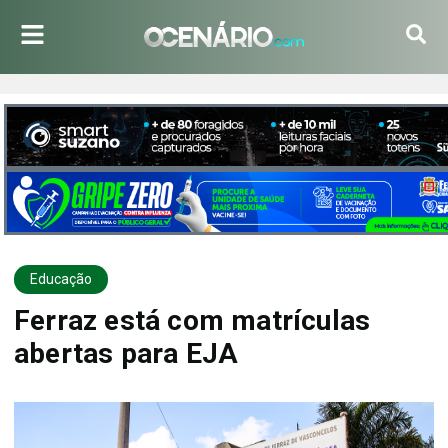
Educação
Ferraz está com matrículas
abertas para EJA