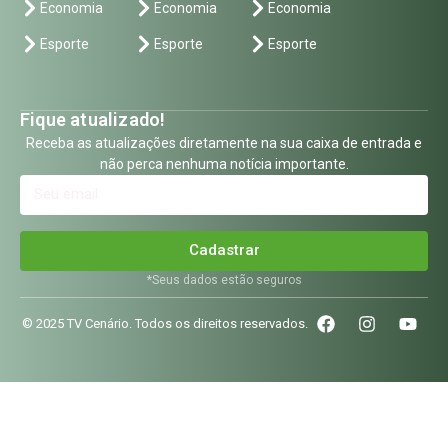
Economia
Economia
Economia
Esporte
Esporte
Esporte
Fique atualizado!
Receba as atualizações diretamente na sua caixa de entrada e
não perca nenhuma notícia importante.
Cadastrar
*Seus dados estão seguros
© 2025 TV Cenário. Todos os direitos reservados.