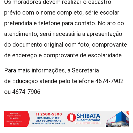
Os moradores devem realizar o cadastro
prévio com o nome completo, série escolar
pretendida e telefone para contato. No ato do
atendimento, será necessária a apresentação
do documento original com foto, comprovante
de endereço e comprovante de escolaridade.
Para mais informações, a Secretaria
de Educação atende pelo telefone 4674-7902
ou 4674-7906.