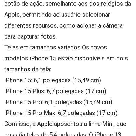
botão de ação, semelhante aos dos relógios da
Apple, permitindo ao usuário selecionar
diferentes recursos, como acionar a câmera
para capturar fotos.
Telas em tamanhos variados Os novos
modelos iPhone 15 estão disponíveis em dois
tamanhos de tela:
iPhone 15: 6,1 polegadas (15,49 cm)
iPhone 15 Plus: 6,7 polegadas (17 cm)
iPhone 15 Pro: 6,1 polegadas (15,49 cm)
iPhone 15 Pro Max: 6,7 polegadas (17 cm)
Com isso, a Apple aposentou a linha Mini, que
possuía telas de 5,4 polegadas. O iPhone 13