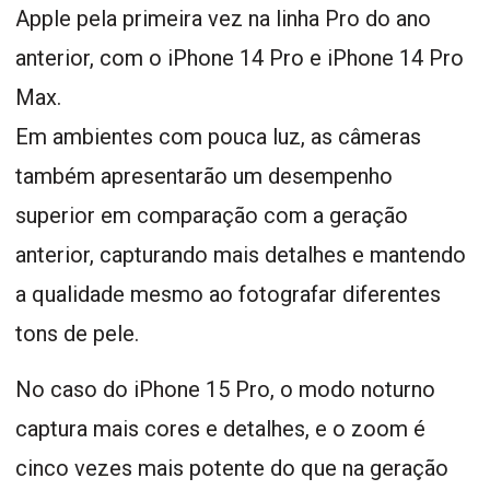
Apple pela primeira vez na linha Pro do ano
anterior, com o iPhone 14 Pro e iPhone 14 Pro
Max.
Em ambientes com pouca luz, as câmeras
também apresentarão um desempenho
superior em comparação com a geração
anterior, capturando mais detalhes e mantendo
a qualidade mesmo ao fotografar diferentes
tons de pele.
No caso do iPhone 15 Pro, o modo noturno
captura mais cores e detalhes, e o zoom é
cinco vezes mais potente do que na geração