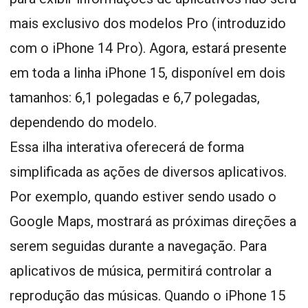
mais exclusivo dos modelos Pro (introduzido
com o iPhone 14 Pro). Agora, estará presente
em toda a linha iPhone 15, disponível em dois
tamanhos: 6,1 polegadas e 6,7 polegadas,
dependendo do modelo.
Essa ilha interativa oferecerá de forma
simplificada as ações de diversos aplicativos.
Por exemplo, quando estiver sendo usado o
Google Maps, mostrará as próximas direções a
serem seguidas durante a navegação. Para
aplicativos de música, permitirá controlar a
reprodução das músicas. Quando o iPhone 15