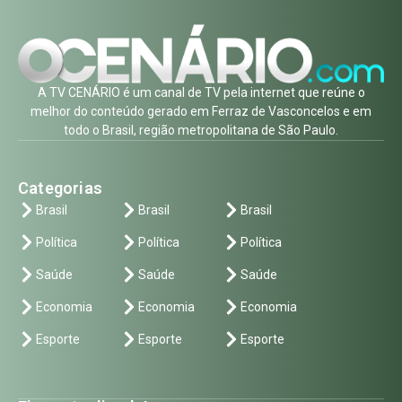
A TV CENÁRIO é um canal de TV pela internet que reúne o
melhor do conteúdo gerado em Ferraz de Vasconcelos e em
todo o Brasil, região metropolitana de São Paulo.
Categorias
Brasil
Brasil
Brasil
Política
Política
Política
Saúde
Saúde
Saúde
Economia
Economia
Economia
Esporte
Esporte
Esporte