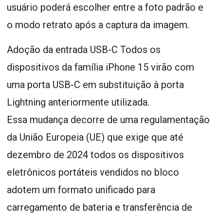
usuário poderá escolher entre a foto padrão e
o modo retrato após a captura da imagem.
Adoção da entrada USB-C Todos os
dispositivos da família iPhone 15 virão com
uma porta USB-C em substituição à porta
Lightning anteriormente utilizada.
Essa mudança decorre de uma regulamentação
da União Europeia (UE) que exige que até
dezembro de 2024 todos os dispositivos
eletrônicos portáteis vendidos no bloco
adotem um formato unificado para
carregamento de bateria e transferência de