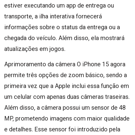
estiver executando um app de entrega ou
transporte, a ilha interativa fornecerá
informações sobre o status da entrega ou a
chegada do veículo. Além disso, ela mostrará
atualizações em jogos.
Aprimoramento da câmera O iPhone 15 agora
permite três opções de zoom básico, sendo a
primeira vez que a Apple inclui essa função em
um celular com apenas duas câmeras traseiras.
Além disso, a câmera possui um sensor de 48
MP, prometendo imagens com maior qualidade
e detalhes. Esse sensor foi introduzido pela