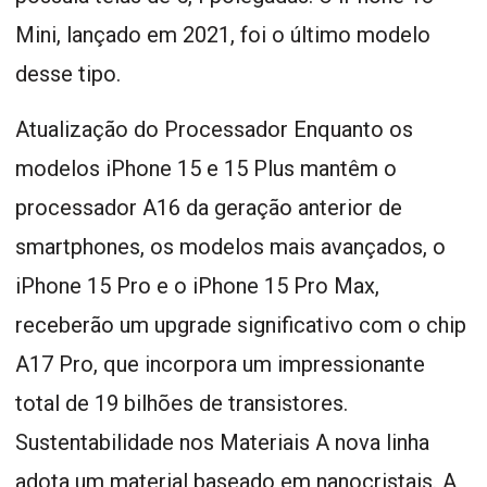
Mini, lançado em 2021, foi o último modelo
desse tipo.
Atualização do Processador Enquanto os
modelos iPhone 15 e 15 Plus mantêm o
processador A16 da geração anterior de
smartphones, os modelos mais avançados, o
iPhone 15 Pro e o iPhone 15 Pro Max,
receberão um upgrade significativo com o chip
A17 Pro, que incorpora um impressionante
total de 19 bilhões de transistores.
Sustentabilidade nos Materiais A nova linha
adota um material baseado em nanocristais. A