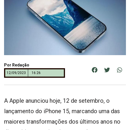
Por
Redação
12/09/2023
16:26
A Apple anunciou hoje, 12 de setembro, o
lançamento do iPhone 15, marcando uma das
maiores transformações dos últimos anos no