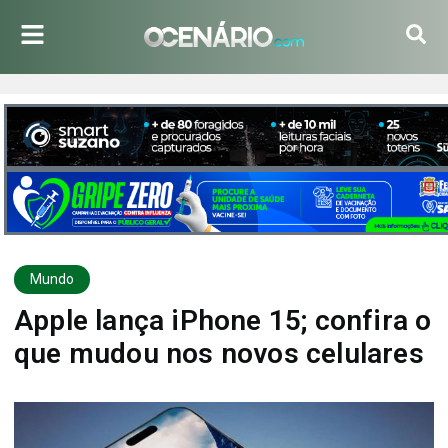
Mundo
Apple lança iPhone 15; confira o
que mudou nos novos celulares