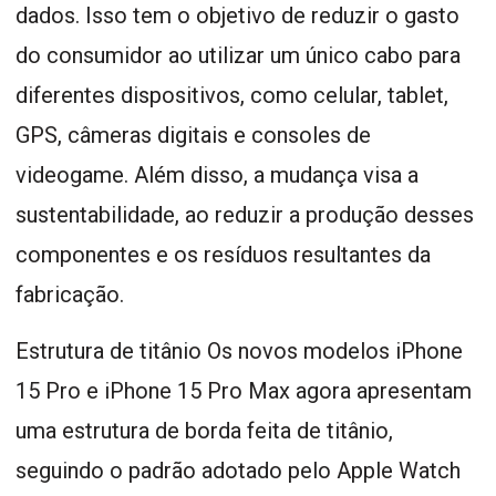
dados. Isso tem o objetivo de reduzir o gasto
do consumidor ao utilizar um único cabo para
diferentes dispositivos, como celular, tablet,
GPS, câmeras digitais e consoles de
videogame. Além disso, a mudança visa a
sustentabilidade, ao reduzir a produção desses
componentes e os resíduos resultantes da
fabricação.
Estrutura de titânio Os novos modelos iPhone
15 Pro e iPhone 15 Pro Max agora apresentam
uma estrutura de borda feita de titânio,
seguindo o padrão adotado pelo Apple Watch