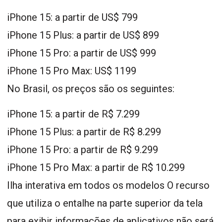
iPhone 15: a partir de US$ 799
iPhone 15 Plus: a partir de US$ 899
iPhone 15 Pro: a partir de US$ 999
iPhone 15 Pro Max: US$ 1199
No Brasil, os preços são os seguintes:
iPhone 15: a partir de R$ 7.299
iPhone 15 Plus: a partir de R$ 8.299
iPhone 15 Pro: a partir de R$ 9.299
iPhone 15 Pro Max: a partir de R$ 10.299
Ilha interativa em todos os modelos O recurso
que utiliza o entalhe na parte superior da tela
para exibir informações de aplicativos não será