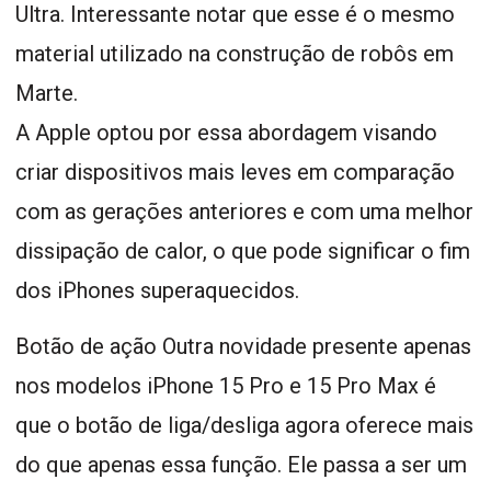
Ultra. Interessante notar que esse é o mesmo
material utilizado na construção de robôs em
Marte.
A Apple optou por essa abordagem visando
criar dispositivos mais leves em comparação
com as gerações anteriores e com uma melhor
dissipação de calor, o que pode significar o fim
dos iPhones superaquecidos.
Botão de ação Outra novidade presente apenas
nos modelos iPhone 15 Pro e 15 Pro Max é
que o botão de liga/desliga agora oferece mais
do que apenas essa função. Ele passa a ser um