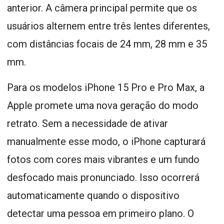
anterior. A câmera principal permite que os
usuários alternem entre três lentes diferentes,
com distâncias focais de 24 mm, 28 mm e 35
mm.
Para os modelos iPhone 15 Pro e Pro Max, a
Apple promete uma nova geração do modo
retrato. Sem a necessidade de ativar
manualmente esse modo, o iPhone capturará
fotos com cores mais vibrantes e um fundo
desfocado mais pronunciado. Isso ocorrerá
automaticamente quando o dispositivo
detectar uma pessoa em primeiro plano. O