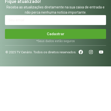
Fique atualizado!
Receba as atualizações diretamente na sua caixa de entrada e
não perca nenhuma notícia importante.
Cadastrar
*Seus dados estão seguros
© 2025 TV Cenário. Todos os direitos reservados.