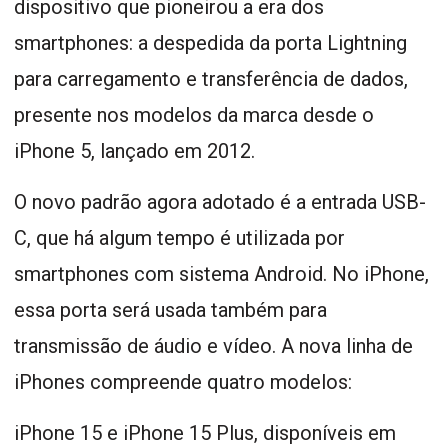
dispositivo que pioneirou a era dos
smartphones: a despedida da porta Lightning
para carregamento e transferência de dados,
presente nos modelos da marca desde o
iPhone 5, lançado em 2012.
O novo padrão agora adotado é a entrada USB-
C, que há algum tempo é utilizada por
smartphones com sistema Android. No iPhone,
essa porta será usada também para
transmissão de áudio e vídeo. A nova linha de
iPhones compreende quatro modelos:
iPhone 15 e iPhone 15 Plus, disponíveis em