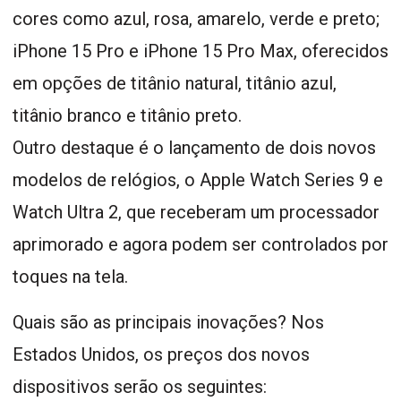
cores como azul, rosa, amarelo, verde e preto;
iPhone 15 Pro e iPhone 15 Pro Max, oferecidos
em opções de titânio natural, titânio azul,
titânio branco e titânio preto.
Outro destaque é o lançamento de dois novos
modelos de relógios, o Apple Watch Series 9 e
Watch Ultra 2, que receberam um processador
aprimorado e agora podem ser controlados por
toques na tela.
Quais são as principais inovações? Nos
Estados Unidos, os preços dos novos
dispositivos serão os seguintes: