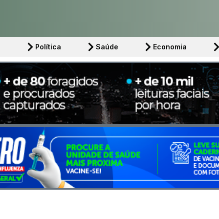
l
Política
Saúde
Economia