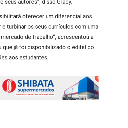
e seus autores”, disse Gracy.
bilitará oferecer um diferencial aos
 e turbinar os seus currículos com uma
o mercado de trabalho”, acrescentou a
que já foi disponibilizado o edital do
ões aos estudantes.