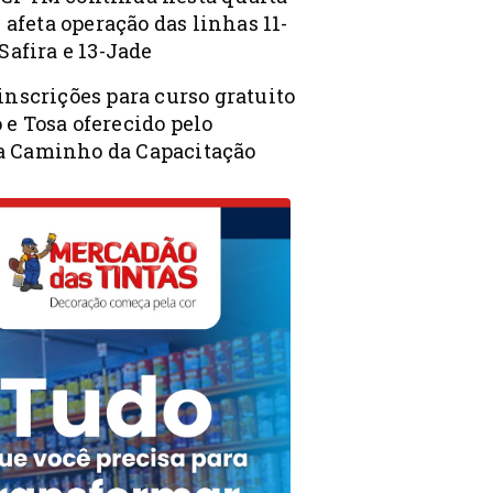
 e afeta operação das linhas 11-
-Safira e 13-Jade
inscrições para curso gratuito
 e Tosa oferecido pelo
 Caminho da Capacitação