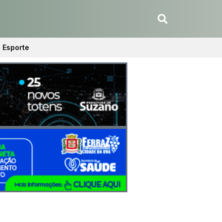
Esporte