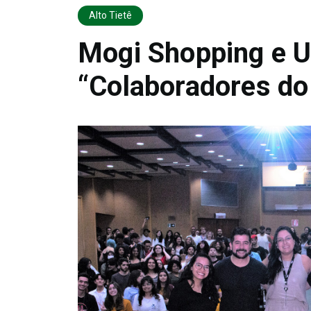
Alto Tietê
Mogi Shopping e 
“Colaboradores do