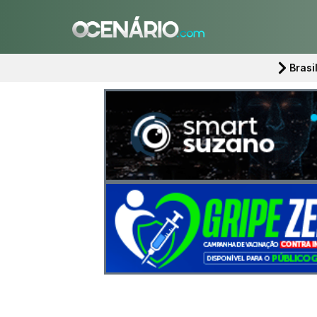
Brasi