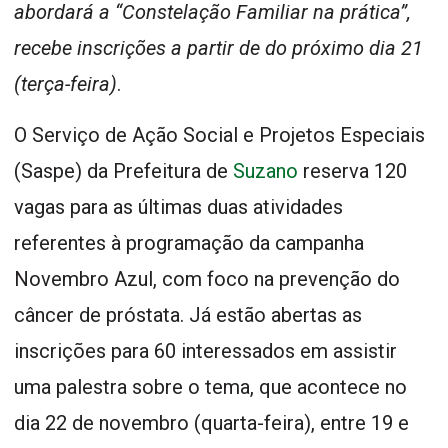
abordará a “Constelação Familiar na prática”,
recebe inscrições a partir de do próximo dia 21
(terça-feira)
.
O Serviço de Ação Social e Projetos Especiais
(Saspe) da Prefeitura de
Suzano
reserva 120
vagas para as últimas duas atividades
referentes à programação da campanha
Novembro Azul, com foco na prevenção do
câncer de próstata. Já estão abertas as
inscrições para 60 interessados em assistir
uma palestra sobre o tema, que acontece no
dia 22 de novembro (quarta-feira), entre 19 e