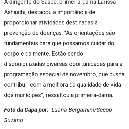
A dirigente do Saspe, primeira-dama Larissa
Ashiuchi, destacou a importância de
proporcionar atividades destinadas à
prevenção de doenças. “As orientações são
fundamentais para que possamos cuidar do
corpo e da mente. Estão sendo
disponibilizadas diversas oportunidades para a
programação especial de novembro, que busca
contribuir com a melhora da qualidade de vida
dos munícipes”, ressaltou a primeira-dama.
Foto da Capa por:
Luana Bergamini/Secop
Suzano