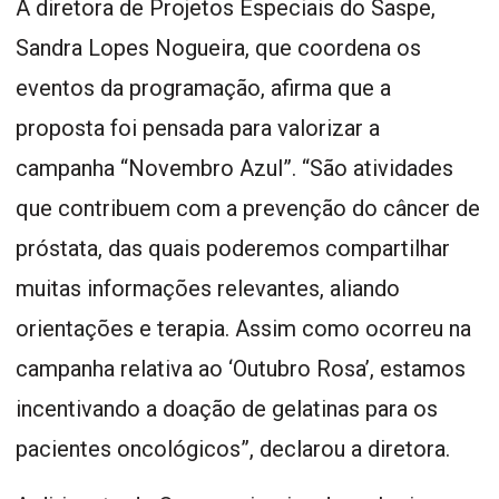
A diretora de Projetos Especiais do Saspe,
Sandra Lopes Nogueira, que coordena os
eventos da programação, afirma que a
proposta foi pensada para valorizar a
campanha “Novembro Azul”. “São atividades
que contribuem com a prevenção do câncer de
próstata, das quais poderemos compartilhar
muitas informações relevantes, aliando
orientações e terapia. Assim como ocorreu na
campanha relativa ao ‘Outubro Rosa’, estamos
incentivando a doação de gelatinas para os
pacientes oncológicos”, declarou a diretora.