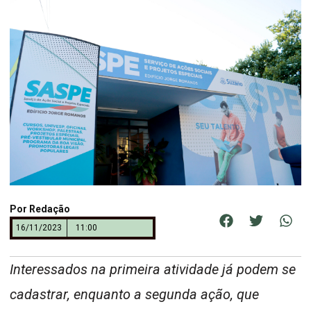
Por
Redação
16/11/2023
11:00
Interessados na primeira atividade já podem se
cadastrar, enquanto a segunda ação, que