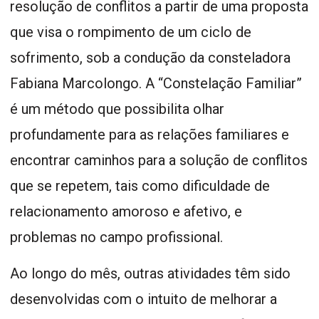
resolução de conflitos a partir de uma proposta
que visa o rompimento de um ciclo de
sofrimento, sob a condução da consteladora
Fabiana Marcolongo. A “Constelação Familiar”
é um método que possibilita olhar
profundamente para as relações familiares e
encontrar caminhos para a solução de conflitos
que se repetem, tais como dificuldade de
relacionamento amoroso e afetivo, e
problemas no campo profissional.
Ao longo do mês, outras atividades têm sido
desenvolvidas com o intuito de melhorar a