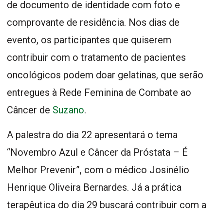
de documento de identidade com foto e
comprovante de residência. Nos dias de
evento, os participantes que quiserem
contribuir com o tratamento de pacientes
oncológicos podem doar gelatinas, que serão
entregues à Rede Feminina de Combate ao
Câncer de
Suzano
.
A palestra do dia 22 apresentará o tema
“Novembro Azul e Câncer da Próstata – É
Melhor Prevenir”, com o médico Josinélio
Henrique Oliveira Bernardes. Já a prática
terapêutica do dia 29 buscará contribuir com a