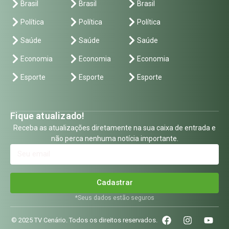
Brasil
Brasil
Brasil
Política
Política
Política
Saúde
Saúde
Saúde
Economia
Economia
Economia
Esporte
Esporte
Esporte
Fique atualizado!
Receba as atualizações diretamente na sua caixa de entrada e
não perca nenhuma notícia importante.
Cadastrar
*Seus dados estão seguros
© 2025 TV Cenário. Todos os direitos reservados.