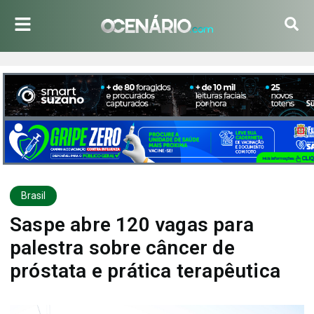
Brasil
Saspe abre 120 vagas para
palestra sobre câncer de
próstata e prática terapêutica