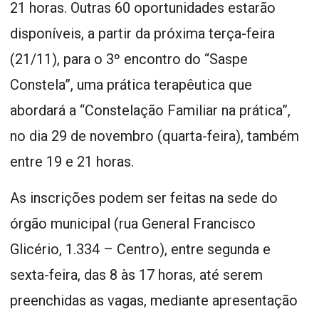
21 horas. Outras 60 oportunidades estarão
disponíveis, a partir da próxima terça-feira
(21/11), para o 3º encontro do “Saspe
Constela”, uma prática terapêutica que
abordará a “Constelação Familiar na prática”,
no dia 29 de novembro (quarta-feira), também
entre 19 e 21 horas.
As inscrições podem ser feitas na sede do
órgão municipal (rua General Francisco
Glicério, 1.334 – Centro), entre segunda e
sexta-feira, das 8 às 17 horas, até serem
preenchidas as vagas, mediante apresentação