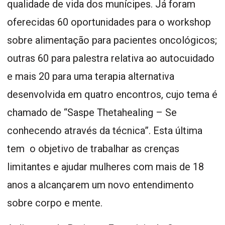
qualidade de vida dos munícipes. Já foram
oferecidas 60 oportunidades para o workshop
sobre alimentação para pacientes oncológicos;
outras 60 para palestra relativa ao autocuidado
e mais 20 para uma terapia alternativa
desenvolvida em quatro encontros, cujo tema é
chamado de “Saspe Thetahealing – Se
conhecendo através da técnica”. Esta última
tem o objetivo de trabalhar as crenças
limitantes e ajudar mulheres com mais de 18
anos a alcançarem um novo entendimento
sobre corpo e mente.