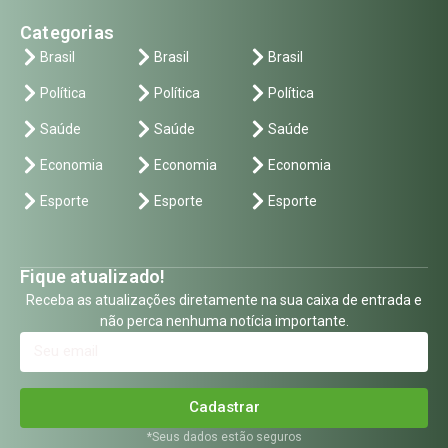
Categorias
Brasil
Brasil
Brasil
Política
Política
Política
Saúde
Saúde
Saúde
Economia
Economia
Economia
Esporte
Esporte
Esporte
Fique atualizado!
Receba as atualizações diretamente na sua caixa de entrada e
não perca nenhuma notícia importante.
Cadastrar
*Seus dados estão seguros