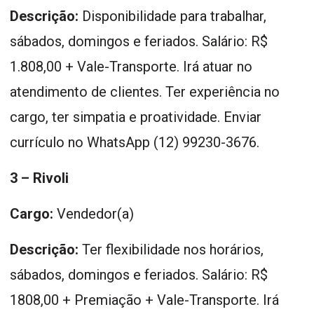
Descrição:
Disponibilidade para trabalhar,
sábados, domingos e feriados. Salário: R$
1.808,00 + Vale-Transporte. Irá atuar no
atendimento de clientes. Ter experiência no
cargo, ter simpatia e proatividade. Enviar
currículo no WhatsApp (12) 99230-3676.
3 – Rivoli
Cargo:
Vendedor(a)
Descrição:
Ter flexibilidade nos horários,
sábados, domingos e feriados. Salário: R$
1808,00 + Premiação + Vale-Transporte. Irá