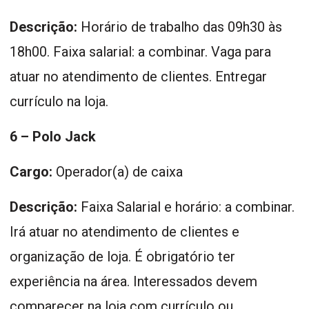
Descrição:
Horário de trabalho das 09h30 às
18h00. Faixa salarial: a combinar. Vaga para
atuar no atendimento de clientes. Entregar
currículo na loja.
6 – Polo Jack
Cargo:
Operador(a) de caixa
Descrição:
Faixa Salarial e horário: a combinar.
Irá atuar no atendimento de clientes e
organização de loja. É obrigatório ter
experiência na área. Interessados devem
comparecer na loja com currículo ou