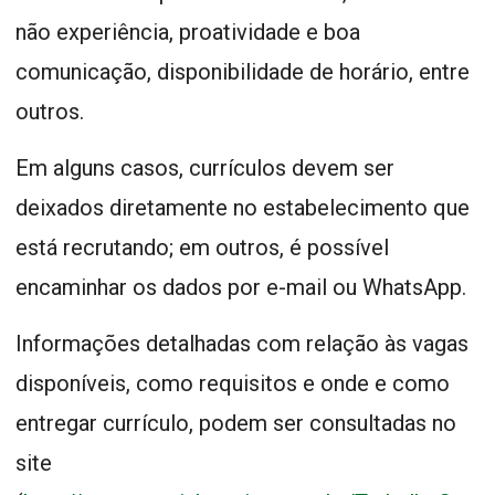
não experiência, proatividade e boa
comunicação, disponibilidade de horário, entre
outros.
Em alguns casos, currículos devem ser
deixados diretamente no estabelecimento que
está recrutando; em outros, é possível
encaminhar os dados por e-mail ou WhatsApp.
Informações detalhadas com relação às vagas
disponíveis, como requisitos e onde e como
entregar currículo, podem ser consultadas no
site