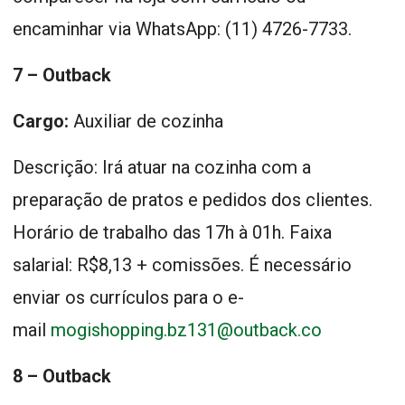
encaminhar via WhatsApp: (11) 4726-7733.
7 – Outback
Cargo:
Auxiliar de cozinha
Descrição: Irá atuar na cozinha com a
preparação de pratos e pedidos dos clientes.
Horário de trabalho das 17h à 01h. Faixa
salarial: R$8,13 + comissões. É necessário
enviar os currículos para o e-
mail
mogishopping.bz131@outback.co
8 – Outback