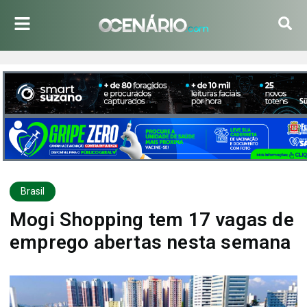
Brasil
Mogi Shopping tem 17 vagas de
emprego abertas nesta semana