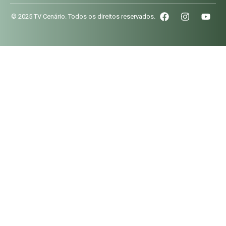
© 2025 TV Cenário. Todos os direitos reservados.