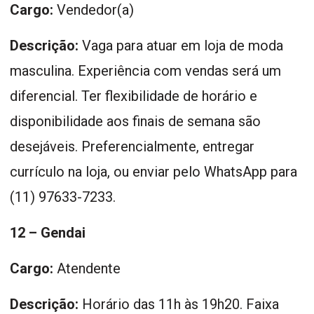
Cargo:
Vendedor(a)
Descrição:
Vaga para atuar em loja de moda
masculina. Experiência com vendas será um
diferencial. Ter flexibilidade de horário e
disponibilidade aos finais de semana são
desejáveis. Preferencialmente, entregar
currículo na loja, ou enviar pelo WhatsApp para
(11) 97633-7233.
12 – Gendai
Cargo:
Atendente
Descrição:
Horário das 11h às 19h20. Faixa