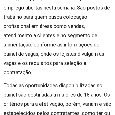
emprego abertas nesta semana. São postos de
trabalho para quem busca colocação
profissional em áreas como vendas,
atendimento a clientes e no segmento de
alimentação, conforme as informações do
painel de vagas, onde os lojistas divulgam as
vagas e os requisitos para seleção e
contratação.
Todas as oportunidades disponibilizadas no
painel são destinadas a maiores de 18 anos. Os
critérios para a efetivação, porém, variam e são
estabelecidos pelos contratantes, como ter ou