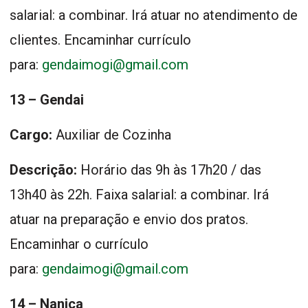
salarial: a combinar. Irá atuar no atendimento de
clientes. Encaminhar currículo
para:
gendaimogi@gmail.com
13 – Gendai
Cargo:
Auxiliar de Cozinha
Descrição:
Horário das 9h às 17h20 / das
13h40 às 22h. Faixa salarial: a combinar. Irá
atuar na preparação e envio dos pratos.
Encaminhar o currículo
para:
gendaimogi@gmail.com
14 – Nanica