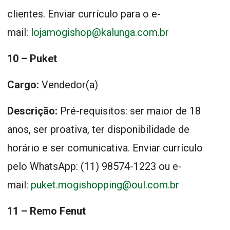
clientes. Enviar currículo para o e-
mail:
lojamogishop@kalunga.com.br
10 – Puket
Cargo:
Vendedor(a)
Descrição:
Pré-requisitos: ser maior de 18
anos, ser proativa, ter disponibilidade de
horário e ser comunicativa. Enviar currículo
pelo WhatsApp: (11) 98574-1223 ou e-
mail:
puket.mogishopping@oul.com.br
11 – Remo Fenut