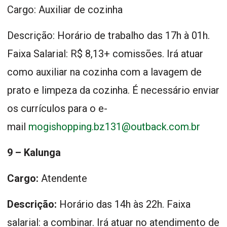
Cargo: Auxiliar de cozinha
Descrição: Horário de trabalho das 17h à 01h.
Faixa Salarial: R$ 8,13+ comissões. Irá atuar
como auxiliar na cozinha com a lavagem de
prato e limpeza da cozinha. É necessário enviar
os currículos para o e-
mail
mogishopping.bz131@outback.com.br
9 – Kalunga
Cargo:
Atendente
Descrição:
Horário das 14h às 22h. Faixa
salarial: a combinar. Irá atuar no atendimento de