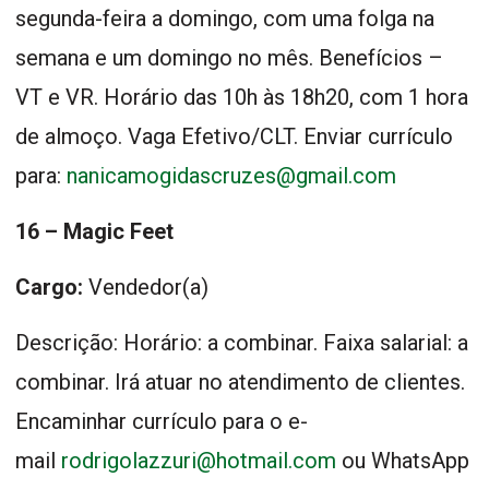
segunda-feira a domingo, com uma folga na
semana e um domingo no mês. Benefícios –
VT e VR. Horário das 10h às 18h20, com 1 hora
de almoço. Vaga Efetivo/CLT. Enviar currículo
para:
nanicamogidascruzes@gmail.com
16 – Magic Feet
Cargo:
Vendedor(a)
Descrição: Horário: a combinar. Faixa salarial: a
combinar. Irá atuar no atendimento de clientes.
Encaminhar currículo para o e-
mail
rodrigolazzuri@hotmail.com
ou WhatsApp