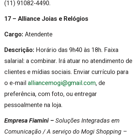
(11) 91082-4490.
17 – Alliance Joias e Relógios
Cargo:
Atendente
Descrição:
Horário das 9h40 às 18h. Faixa
salarial: a combinar. Irá atuar no atendimento de
clientes e mídias sociais. Enviar currículo para
o e-mail
alliancemogi@gmail.com
, de
preferência, com foto, ou entregar
pessoalmente na loja.
Empresa Fiamini –
Soluções Integradas em
Comunicação / A serviço do Mogi Shopping
–