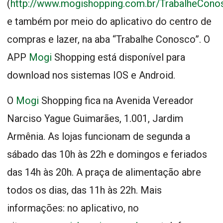
(
http://www.mogishopping.com.br/TrabalheCono
e também por meio do aplicativo do centro de
compras e lazer, na aba “Trabalhe Conosco”. O
APP
Mogi
Shopping está disponível para
download nos sistemas IOS e Android.
O
Mogi
Shopping fica na Avenida Vereador
Narciso Yague Guimarães, 1.001, Jardim
Armênia. As lojas funcionam de segunda a
sábado das 10h às 22h e domingos e feriados
das 14h às 20h. A praça de alimentação abre
todos os dias, das 11h às 22h. Mais
informações: no aplicativo, no