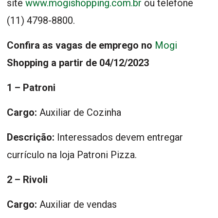
site
www.mogishopping.com.br
ou telefone
(11) 4798-8800.
Confira as vagas de emprego no
Mogi
Shopping a partir de 04/12/2023
1 – Patroni
Cargo:
Auxiliar de Cozinha
Descrição:
Interessados devem entregar
currículo na loja Patroni Pizza.
2 – Rivoli
Cargo:
Auxiliar de vendas