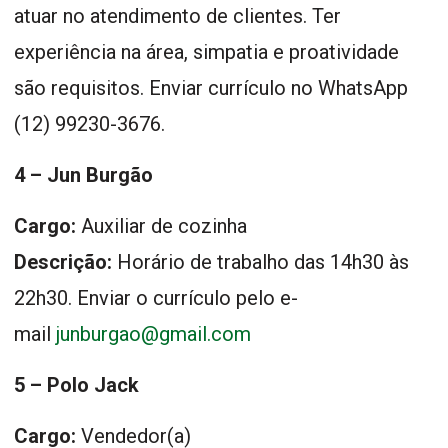
atuar no atendimento de clientes. Ter
experiência na área, simpatia e proatividade
são requisitos. Enviar currículo no WhatsApp
(12) 99230-3676.
4 – Jun Burgão
Cargo:
Auxiliar de cozinha
Descrição:
Horário de trabalho das 14h30 às
22h30. Enviar o currículo pelo e-
mail
junburgao@gmail.com
5 – Polo Jack
Cargo:
Vendedor(a)