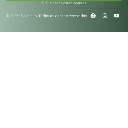
*Seus dados estão seguros
© 2025 TV Cenário. Todos os direitos reservados.