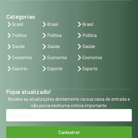
Categorias
Brasil
Brasil
Brasil
Política
Política
Política
Saúde
Saúde
Saúde
Economia
Economia
Economia
Esporte
Esporte
Esporte
Fique atualizado!
Receba as atualizações diretamente na sua caixa de entrada e
não perca nenhuma notícia importante.
Cadastrar