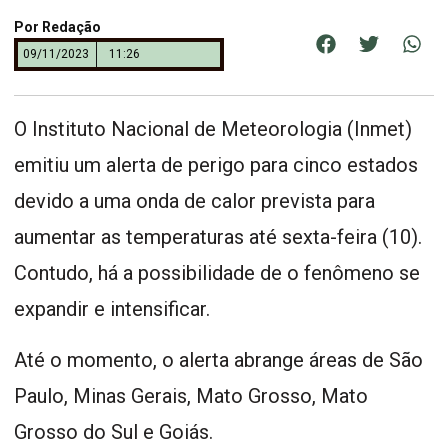
Por
Redação
09/11/2023
11:26
O Instituto Nacional de Meteorologia (Inmet)
emitiu um alerta de perigo para cinco estados
devido a uma onda de calor prevista para
aumentar as temperaturas até sexta-feira (10).
Contudo, há a possibilidade de o fenômeno se
expandir e intensificar.
Até o momento, o alerta abrange áreas de São
Paulo, Minas Gerais, Mato Grosso, Mato
Grosso do Sul e Goiás.