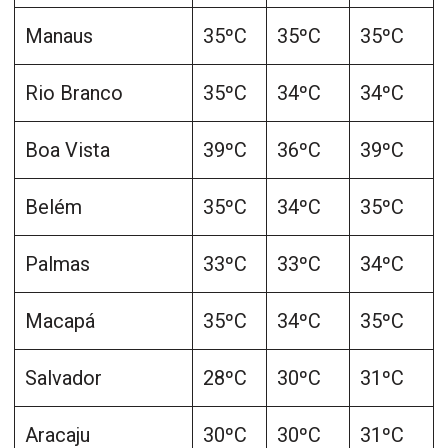
Manaus
35ºC
35ºC
35ºC
Rio Branco
35ºC
34ºC
34ºC
Boa Vista
39ºC
36ºC
39ºC
Belém
35ºC
34ºC
35ºC
Palmas
33ºC
33ºC
34ºC
Macapá
35ºC
34ºC
35ºC
Salvador
28ºC
30ºC
31ºC
Aracaju
30ºC
30ºC
31ºC