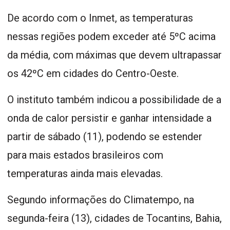
De acordo com o Inmet, as temperaturas
nessas regiões podem exceder até 5ºC acima
da média, com máximas que devem ultrapassar
os 42ºC em cidades do Centro-Oeste.
O instituto também indicou a possibilidade de a
onda de calor persistir e ganhar intensidade a
partir de sábado (11), podendo se estender
para mais estados brasileiros com
temperaturas ainda mais elevadas.
Segundo informações do Climatempo, na
segunda-feira (13), cidades de Tocantins, Bahia,