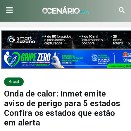
Brasil
Onda de calor: Inmet emite
aviso de perigo para 5 estados
Confira os estados que estão
em alerta