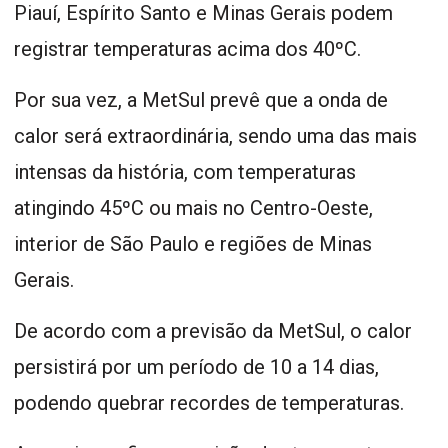
Piauí, Espírito Santo e Minas Gerais podem
registrar temperaturas acima dos 40ºC.
Por sua vez, a MetSul prevê que a onda de
calor será extraordinária, sendo uma das mais
intensas da história, com temperaturas
atingindo 45ºC ou mais no Centro-Oeste,
interior de São Paulo e regiões de Minas
Gerais.
De acordo com a previsão da MetSul, o calor
persistirá por um período de 10 a 14 dias,
podendo quebrar recordes de temperaturas.