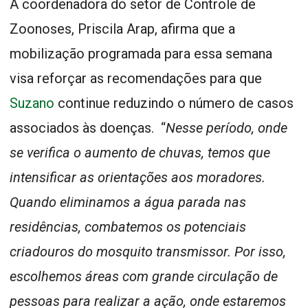
A coordenadora do setor de Controle de
Zoonoses, Priscila Arap, afirma que a
mobilização programada para essa semana
visa reforçar as recomendações para que
Suzano
continue reduzindo o número de casos
associados às doenças. “
Nesse período, onde
se verifica o aumento de chuvas, temos que
intensificar as orientações aos moradores.
Quando eliminamos a água parada nas
residências, combatemos os potenciais
criadouros do mosquito transmissor. Por isso,
escolhemos áreas com grande circulação de
pessoas para realizar a ação, onde estaremos