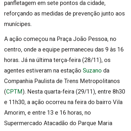
panfletagem em sete pontos da cidade,
reforçando as medidas de prevenção junto aos
munícipes.
A ação começou na Praça João Pessoa, no
centro, onde a equipe permaneceu das 9 às 16
horas. Já na última terça-feira (28/11), os
agentes estiveram na estação
Suzano
da
Companhia Paulista de Trens Metropolitanos
(
CPTM
). Nesta quarta-feira (29/11), entre 8h30
e 11h30, a ação ocorreu na feira do bairro Vila
Amorim, e entre 13 e 16 horas, no
Supermercado Atacadão do Parque Maria