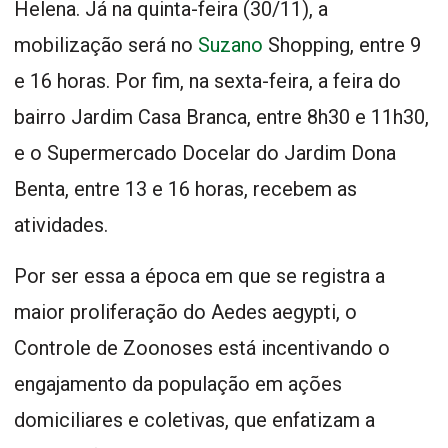
Helena. Já na quinta-feira (30/11), a
mobilização será no
Suzano
Shopping, entre 9
e 16 horas. Por fim, na sexta-feira, a feira do
bairro Jardim Casa Branca, entre 8h30 e 11h30,
e o Supermercado Docelar do Jardim Dona
Benta, entre 13 e 16 horas, recebem as
atividades.
Por ser essa a época em que se registra a
maior proliferação do Aedes aegypti, o
Controle de Zoonoses está incentivando o
engajamento da população em ações
domiciliares e coletivas, que enfatizam a