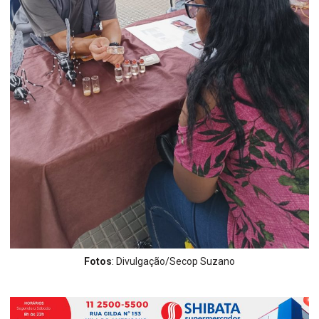
Fotos
: Divulgação/Secop Suzano