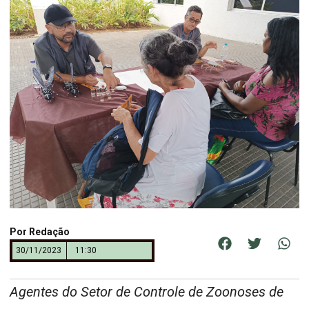
Por
Redação
30/11/2023
11:30
Agentes do Setor de Controle de Zoonoses de