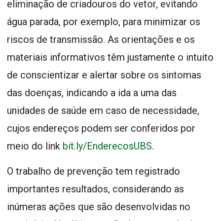
eliminação de criadouros do vetor, evitando
água parada, por exemplo, para minimizar os
riscos de transmissão. As orientações e os
materiais informativos têm justamente o intuito
de conscientizar e alertar sobre os sintomas
das doenças, indicando a ida a uma das
unidades de saúde em caso de necessidade,
cujos endereços podem ser conferidos por
meio do link
bit.ly/EnderecosUBS
.
O trabalho de prevenção tem registrado
importantes resultados, considerando as
inúmeras ações que são desenvolvidas no