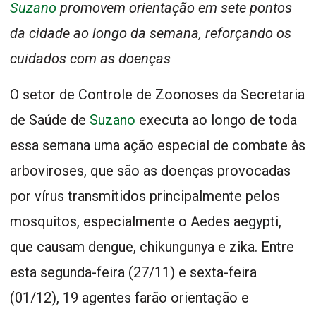
Suzano
promovem orientação em sete pontos
da cidade ao longo da semana, reforçando os
cuidados com as doenças
O setor de Controle de Zoonoses da Secretaria
de Saúde de
Suzano
executa ao longo de toda
essa semana uma ação especial de combate às
arboviroses, que são as doenças provocadas
por vírus transmitidos principalmente pelos
mosquitos, especialmente o Aedes aegypti,
que causam dengue, chikungunya e zika. Entre
esta segunda-feira (27/11) e sexta-feira
(01/12), 19 agentes farão orientação e