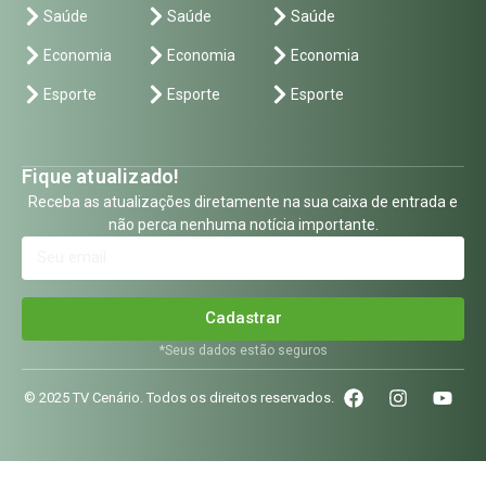
Saúde
Saúde
Saúde
Economia
Economia
Economia
Esporte
Esporte
Esporte
Fique atualizado!
Receba as atualizações diretamente na sua caixa de entrada e
não perca nenhuma notícia importante.
Cadastrar
*Seus dados estão seguros
© 2025 TV Cenário. Todos os direitos reservados.