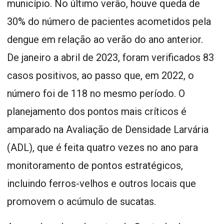
município. No último verão, houve queda de
30% do número de pacientes acometidos pela
dengue em relação ao verão do ano anterior.
De janeiro a abril de 2023, foram verificados 83
casos positivos, ao passo que, em 2022, o
número foi de 118 no mesmo período. O
planejamento dos pontos mais críticos é
amparado na Avaliação de Densidade Larvária
(ADL), que é feita quatro vezes no ano para
monitoramento de pontos estratégicos,
incluindo ferros-velhos e outros locais que
promovem o acúmulo de sucatas.