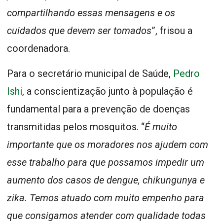
compartilhando essas mensagens e os
cuidados que devem ser tomados
”, frisou a
coordenadora.
Para o secretário municipal de Saúde,
Pedro
Ishi
, a conscientização junto à população é
fundamental para a prevenção de doenças
transmitidas pelos mosquitos. “
É muito
importante que os moradores nos ajudem com
esse trabalho para que possamos impedir um
aumento dos casos de dengue, chikungunya e
zika. Temos atuado com muito empenho para
que consigamos atender com qualidade todas