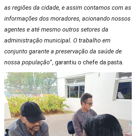
as regiões da cidade, e assim contamos com as
informações dos moradores, acionando nossos
agentes e até mesmo outros setores da
administração municipal. O trabalho em
conjunto garante a preservação da saúde de
nossa população
”, garantiu o chefe da pasta.