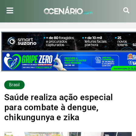
Brasil
Saúde realiza ação especial
para combate à dengue,
chikungunya e zika