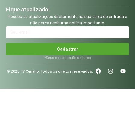
Fique atualizado!
Receba as atualizações diretamente na sua caixa de entrada e
não perca nenhuma notícia importante.
Cadastrar
*Seus dados estão seguros
© 2025 TV Cenário. Todos os direitos reservados.