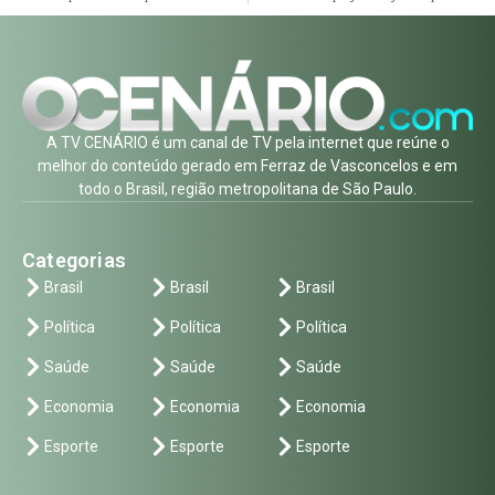
A TV CENÁRIO é um canal de TV pela internet que reúne o
melhor do conteúdo gerado em Ferraz de Vasconcelos e em
todo o Brasil, região metropolitana de São Paulo.
Categorias
Brasil
Brasil
Brasil
Política
Política
Política
Saúde
Saúde
Saúde
Economia
Economia
Economia
Esporte
Esporte
Esporte