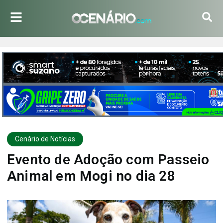
Cenário de Notícias
Evento de Adoção com Passeio
Animal em Mogi no dia 28