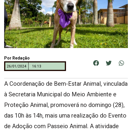
Por
Redação
26/01/2024
16:13
A Coordenação de Bem-Estar Animal, vinculada
à Secretaria Municipal do Meio Ambiente e
Proteção Animal, promoverá no domingo (28),
das 10h às 14h, mais uma realização do Evento
de Adoção com Passeio Animal. A atividade