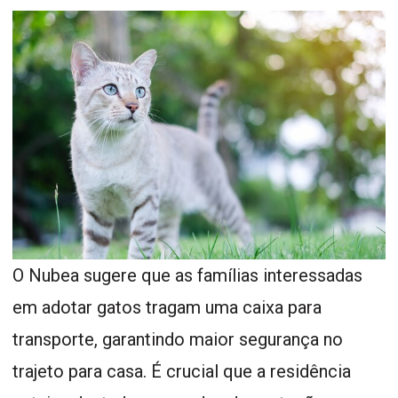
O Nubea sugere que as famílias interessadas
em adotar gatos tragam uma caixa para
transporte, garantindo maior segurança no
trajeto para casa. É crucial que a residência