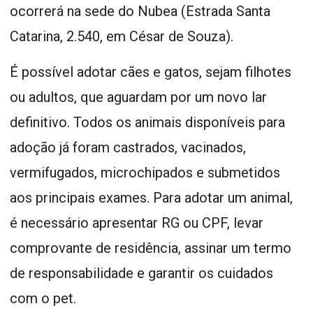
ocorrerá na sede do Nubea (Estrada Santa
Catarina, 2.540, em César de Souza).
É possível adotar cães e gatos, sejam filhotes
ou adultos, que aguardam por um novo lar
definitivo. Todos os animais disponíveis para
adoção já foram castrados, vacinados,
vermifugados, microchipados e submetidos
aos principais exames. Para adotar um animal,
é necessário apresentar RG ou CPF, levar
comprovante de residência, assinar um termo
de responsabilidade e garantir os cuidados
com o pet.