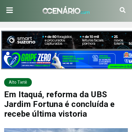
Alto Tietê
Em Itaquá, reforma da UBS
Jardim Fortuna é concluída e
recebe última vistoria