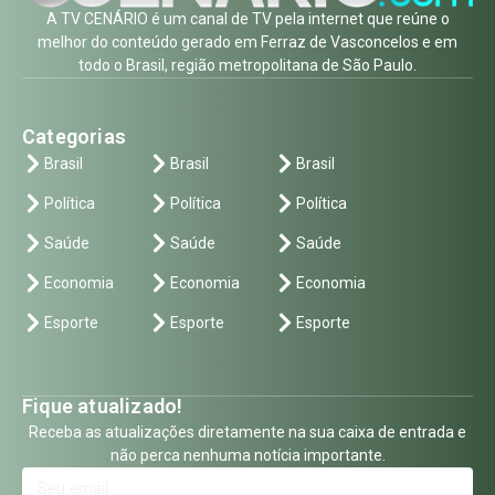
A TV CENÁRIO é um canal de TV pela internet que reúne o
melhor do conteúdo gerado em Ferraz de Vasconcelos e em
todo o Brasil, região metropolitana de São Paulo.
Categorias
Brasil
Brasil
Brasil
Política
Política
Política
Saúde
Saúde
Saúde
Economia
Economia
Economia
Esporte
Esporte
Esporte
Fique atualizado!
Receba as atualizações diretamente na sua caixa de entrada e
não perca nenhuma notícia importante.