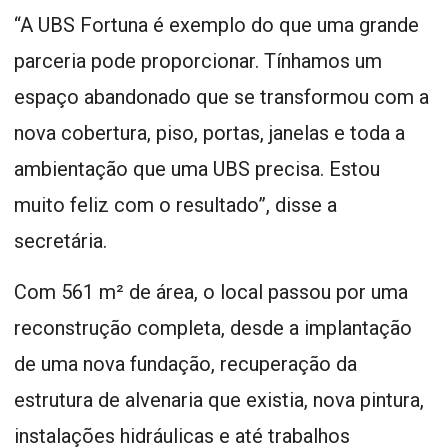
“A UBS Fortuna é exemplo do que uma grande
parceria pode proporcionar. Tínhamos um
espaço abandonado que se transformou com a
nova cobertura, piso, portas, janelas e toda a
ambientação que uma UBS precisa. Estou
muito feliz com o resultado”, disse a
secretária.
Com 561 m² de área, o local passou por uma
reconstrução completa, desde a implantação
de uma nova fundação, recuperação da
estrutura de alvenaria que existia, nova pintura,
instalações hidráulicas e até trabalhos