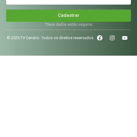
Cadastrar
*Seus dados estão seguros
© 2025 TV Cenário. Todos os direitos reservados.