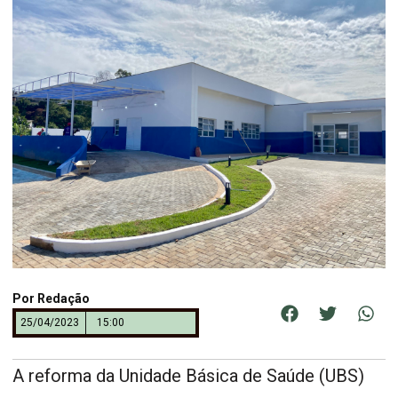
Por
Redação
25/04/2023
15:00
A reforma da Unidade Básica de Saúde (UBS)