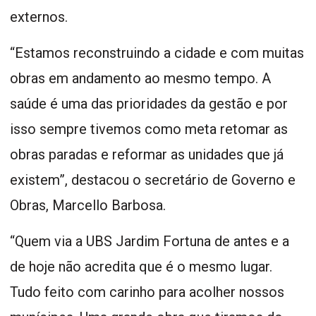
externos.
“Estamos reconstruindo a cidade e com muitas
obras em andamento ao mesmo tempo. A
saúde é uma das prioridades da gestão e por
isso sempre tivemos como meta retomar as
obras paradas e reformar as unidades que já
existem”, destacou o secretário de Governo e
Obras, Marcello Barbosa.
“Quem via a UBS Jardim Fortuna de antes e a
de hoje não acredita que é o mesmo lugar.
Tudo feito com carinho para acolher nossos