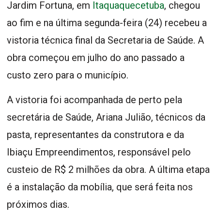
Jardim Fortuna, em
Itaquaquecetuba
, chegou
ao fim e na última segunda-feira (24) recebeu a
vistoria técnica final da Secretaria de Saúde. A
obra começou em julho do ano passado a
custo zero para o município.
A vistoria foi acompanhada de perto pela
secretária de Saúde, Ariana Julião, técnicos da
pasta, representantes da construtora e da
Ibiaçu Empreendimentos, responsável pelo
custeio de R$ 2 milhões da obra. A última etapa
é a instalação da mobília, que será feita nos
próximos dias.