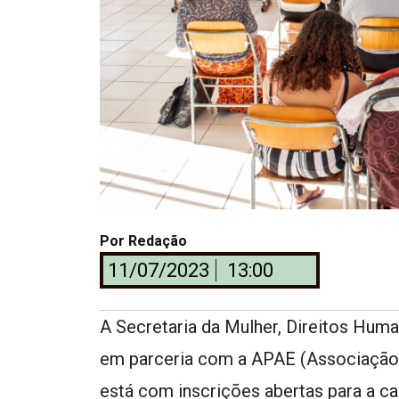
Por
Redação
11/07/2023
13:00
A Secretaria da Mulher, Direitos Hum
em parceria com a APAE (Associação 
está com inscrições abertas para a ca