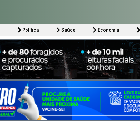
l
Política
Saúde
Economia