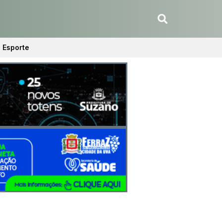
Esporte