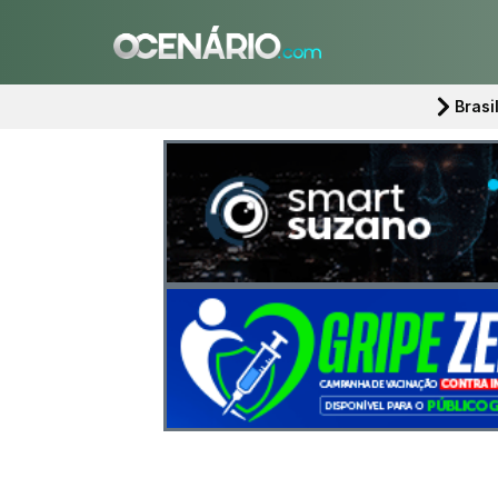
Brasi