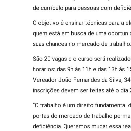
de currículo para pessoas com deficiê
O objetivo é ensinar técnicas para a e
quem está em busca de uma oportuni
suas chances no mercado de trabalho
São 20 vagas e o curso será realizado
horários: das 9h às 11h e das 13h às 
Vereador João Fernandes da Silva, 345 
inscrições devem ser feitas até o dia 2
“O trabalho é um direito fundamental 
portas do mercado de trabalho perm
deficiência. Queremos mudar essa real