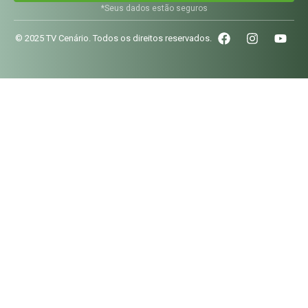
*Seus dados estão seguros
© 2025 TV Cenário. Todos os direitos reservados.