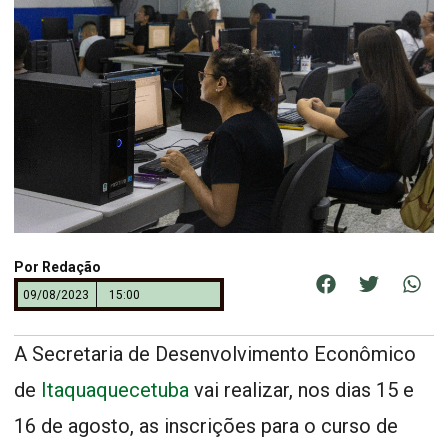
Por
Redação
09/08/2023
15:00
A Secretaria de Desenvolvimento Econômico
de
Itaquaquecetuba
vai realizar, nos dias 15 e
16 de agosto, as inscrições para o curso de