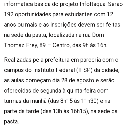
informática básica do projeto InfoItaquá. Serão
192 oportunidades para estudantes com 12
anos ou mais e as inscrições devem ser feitas
na sede da pasta, localizada na rua Dom
Thomaz Frey, 89 – Centro, das 9h às 16h.
Realizadas pela prefeitura em parceria com o
campus do Instituto Federal (IFSP) da cidade,
as aulas começam dia 28 de agosto e serão
oferecidas de segunda à quinta-feira com
turmas da manhã (das 8h15 às 11h30) e na
parte da tarde (das 13h às 16h15), na sede da
pasta.