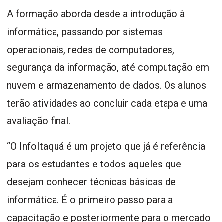
A formação aborda desde a introdução à
informática, passando por sistemas
operacionais, redes de computadores,
segurança da informação, até computação em
nuvem e armazenamento de dados. Os alunos
terão atividades ao concluir cada etapa e uma
avaliação final.
“O InfoItaquá é um projeto que já é referência
para os estudantes e todos aqueles que
desejam conhecer técnicas básicas de
informática. É o primeiro passo para a
capacitação e posteriormente para o mercado