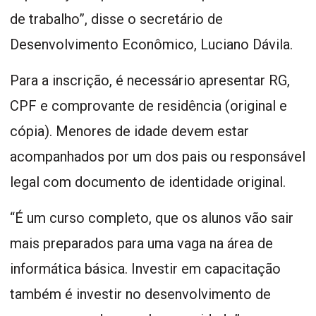
de trabalho”, disse o secretário de
Desenvolvimento Econômico, Luciano Dávila.
Para a inscrição, é necessário apresentar RG,
CPF e comprovante de residência (original e
cópia). Menores de idade devem estar
acompanhados por um dos pais ou responsável
legal com documento de identidade original.
“É um curso completo, que os alunos vão sair
mais preparados para uma vaga na área de
informática básica. Investir em capacitação
também é investir no desenvolvimento de