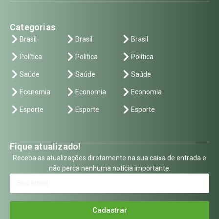
Categorias
Brasil
Brasil
Brasil
Política
Política
Política
Saúde
Saúde
Saúde
Economia
Economia
Economia
Esporte
Esporte
Esporte
Fique atualizado!
Receba as atualizações diretamente na sua caixa de entrada e
não perca nenhuma notícia importante.
Cadastrar