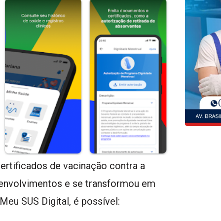
ertificados de vacinação contra a
senvolvimentos e se transformou em
Meu SUS Digital, é possível: