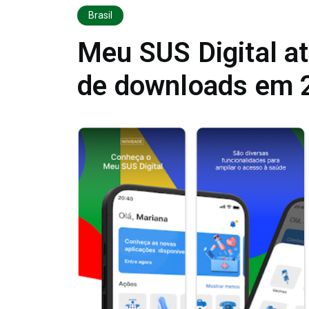
Brasil
Meu SUS Digital at
de downloads em 