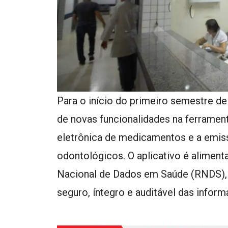
Para o início do primeiro semestre de
de novas funcionalidades na ferramenta
eletrônica de medicamentos e a emis
odontológicos. O aplicativo é alimen
Nacional de Dados em Saúde (RNDS), 
seguro, íntegro e auditável das infor