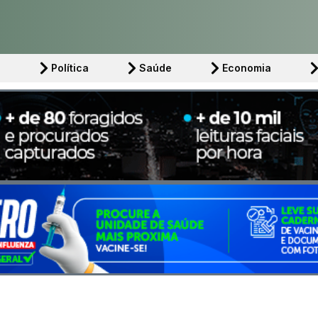
l
Política
Saúde
Economia