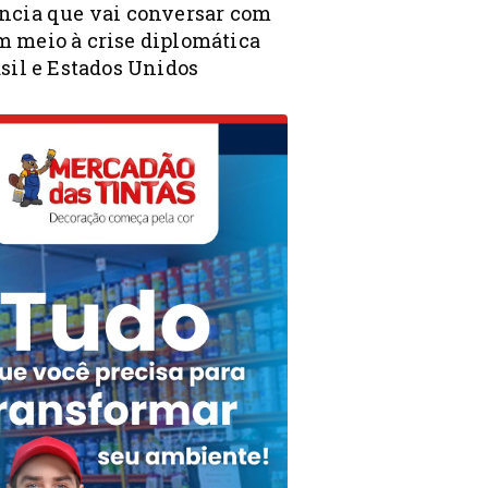
ncia que vai conversar com
 meio à crise diplomática
sil e Estados Unidos