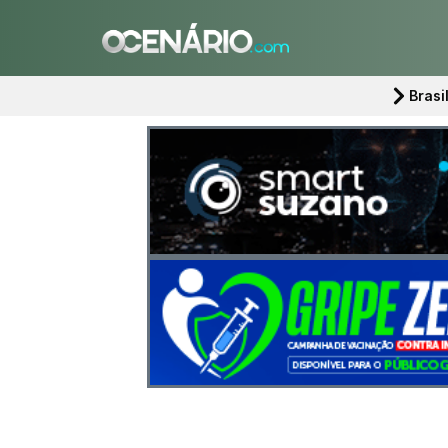
Brasi