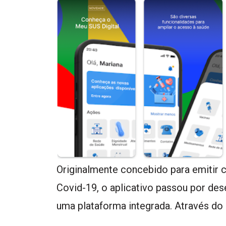
Originalmente concebido para emitir c
Covid-19, o aplicativo passou por de
uma plataforma integrada. Através do 