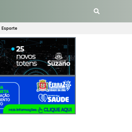
Esporte