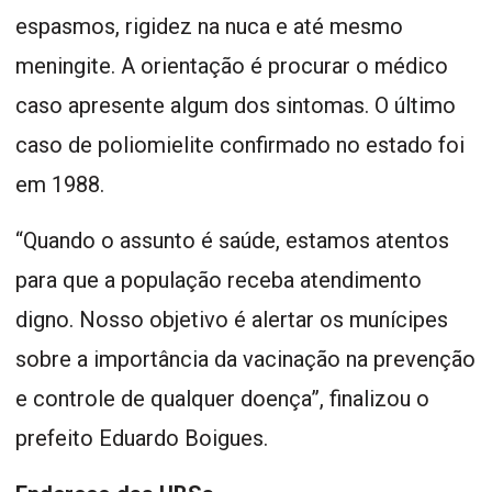
espasmos, rigidez na nuca e até mesmo
meningite. A orientação é procurar o médico
caso apresente algum dos sintomas. O último
caso de poliomielite confirmado no estado foi
em 1988.
“Quando o assunto é saúde, estamos atentos
para que a população receba atendimento
digno. Nosso objetivo é alertar os munícipes
sobre a importância da vacinação na prevenção
e controle de qualquer doença”, finalizou o
prefeito Eduardo Boigues.