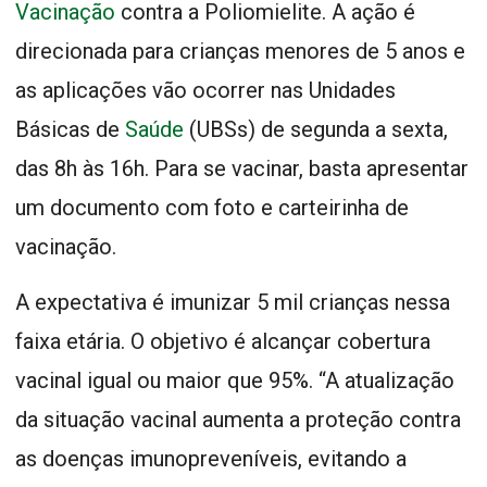
Vacinação
contra a Poliomielite. A ação é
direcionada para crianças menores de 5 anos e
as aplicações vão ocorrer nas Unidades
Básicas de
Saúde
(UBSs) de segunda a sexta,
das 8h às 16h. Para se vacinar, basta apresentar
um documento com foto e carteirinha de
vacinação.
A expectativa é imunizar 5 mil crianças nessa
faixa etária. O objetivo é alcançar cobertura
vacinal igual ou maior que 95%. “A atualização
da situação vacinal aumenta a proteção contra
as doenças imunopreveníveis, evitando a