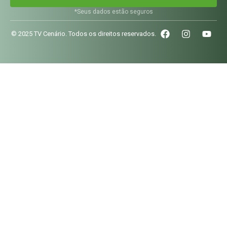
*Seus dados estão seguros
© 2025 TV Cenário. Todos os direitos reservados.