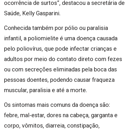
ocorrência de surtos”, destacou a secretária de
Saúde, Kelly Gasparini.
Conhecida também por pólio ou paralisia
infantil, a poliomielite é uma doença causada
pelo poliovírus, que pode infectar crianças e
adultos por meio do contato direto com fezes
ou com secreções eliminadas pela boca das
pessoas doentes, podendo causar fraqueza
muscular, paralisia e até a morte.
Os sintomas mais comuns da doença são:
febre, mal-estar, dores na cabeça, garganta e
corpo, vômitos, diarreia, constipação,