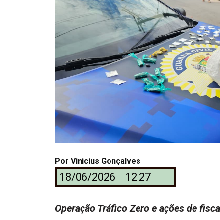
Por
Vinicius Gonçalves
18/06/2026
12:27
Operação Tráfico Zero e ações de fisca