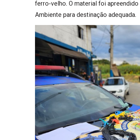
ferro-velho. O material foi apreendid
Ambiente para destinação adequada.