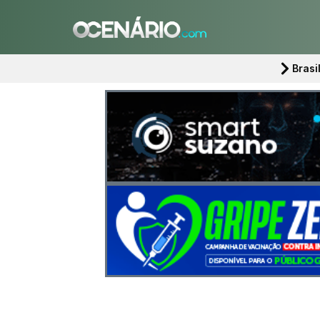
Brasi