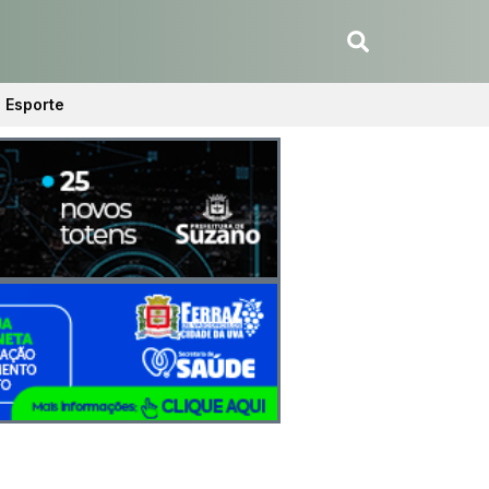
Esporte