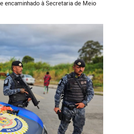
o e encaminhado à Secretaria de Meio