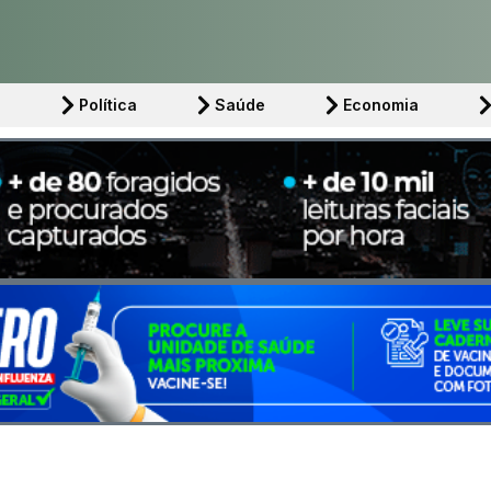
l
Política
Saúde
Economia