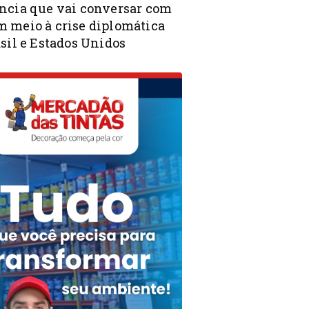
ncia que vai conversar com
 meio à crise diplomática
sil e Estados Unidos