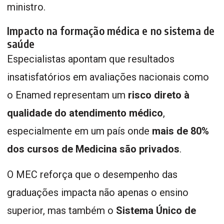
ministro.
Impacto na formação médica e no sistema de
saúde
Especialistas apontam que resultados
insatisfatórios em avaliações nacionais como
o Enamed representam um
risco direto à
qualidade do atendimento médico
,
especialmente em um país onde
mais de 80%
dos cursos de Medicina são privados
.
O MEC reforça que o desempenho das
graduações impacta não apenas o ensino
superior, mas também o
Sistema Único de