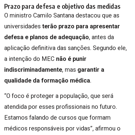
Prazo para defesa e objetivo das medidas
O ministro Camilo Santana destacou que as
universidades
terão prazo para apresentar
defesa e planos de adequação
, antes da
aplicação definitiva das sanções. Segundo ele,
a intenção do MEC
não é punir
indiscriminadamente
, mas
garantir a
qualidade da formação médica
.
“O foco é proteger a população, que será
atendida por esses profissionais no futuro.
Estamos falando de cursos que formam
médicos responsáveis por vidas”, afirmou o