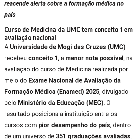
reacende alerta sobre a formação médica no
país
Curso de Medicina da UMC tem conceito 1 em
avaliação nacional
A
Universidade de Mogi das Cruzes (UMC)
recebeu
conceito 1
, a
menor nota possível
, na
avaliação do curso de Medicina realizada por
meio do
Exame Nacional de Avaliação da
Formação Médica (Enamed) 2025
, divulgado
pelo
Ministério da Educação (MEC)
. O
resultado posiciona a instituição entre os
cursos com
pior desempenho do país
, dentro
de um universo de
351 graduações avaliadas
.