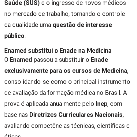
Saúde (SUS)
e o ingresso de novos médicos
no mercado de trabalho, tornando o controle
da qualidade uma
questão de interesse
público
.
Enamed substitui o Enade na Medicina
O
Enamed
passou a substituir o
Enade
exclusivamente para os cursos de Medicina
,
consolidando-se como o principal instrumento
de avaliação da formação médica no Brasil. A
prova é aplicada anualmente pelo
Inep
, com
base nas
Diretrizes Curriculares Nacionais
,
avaliando competências técnicas, científicas e
éticas.