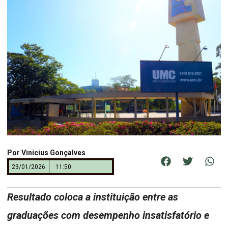
Por
Vinicius Gonçalves
23/01/2026
11:50
Resultado coloca a instituição entre as
graduações com desempenho insatisfatório e