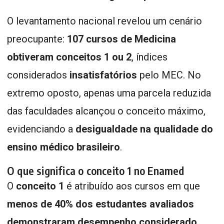
O levantamento nacional revelou um cenário
preocupante:
107 cursos de Medicina
obtiveram conceitos 1 ou 2
, índices
considerados
insatisfatórios
pelo MEC. No
extremo oposto, apenas uma parcela reduzida
das faculdades alcançou o conceito máximo,
evidenciando a
desigualdade na qualidade do
ensino médico brasileiro
.
O que significa o conceito 1 no Enamed
O
conceito 1
é atribuído aos cursos em que
menos de 40% dos estudantes avaliados
demonstraram desempenho considerado