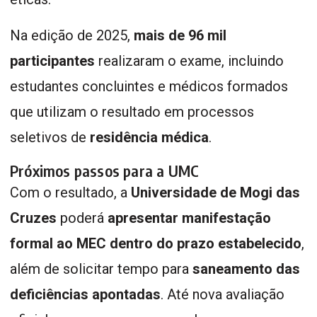
Na edição de 2025,
mais de 96 mil
participantes
realizaram o exame, incluindo
estudantes concluintes e médicos formados
que utilizam o resultado em processos
seletivos de
residência médica
.
Próximos passos para a UMC
Com o resultado, a
Universidade de Mogi das
Cruzes
poderá
apresentar manifestação
formal ao MEC dentro do prazo estabelecido
,
além de solicitar tempo para
saneamento das
deficiências apontadas
. Até nova avaliação