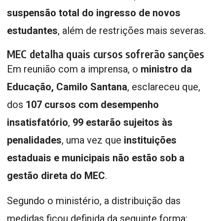
suspensão total do ingresso de novos
estudantes
, além de restrições mais severas.
MEC detalha quais cursos sofrerão sanções
Em reunião com a imprensa, o
ministro da
Educação, Camilo Santana
, esclareceu que,
dos
107 cursos com desempenho
insatisfatório
,
99 estarão sujeitos às
penalidades
, uma vez que
instituições
estaduais e municipais não estão sob a
gestão direta do MEC
.
Segundo o ministério, a distribuição das
medidas ficou definida da seguinte forma: