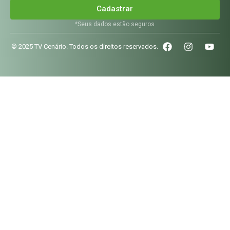
Cadastrar
*Seus dados estão seguros
© 2025 TV Cenário. Todos os direitos reservados.