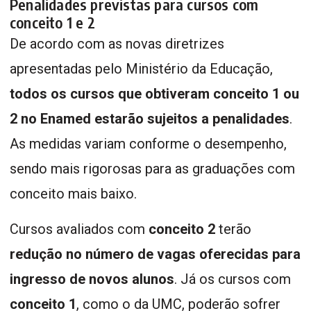
Penalidades previstas para cursos com
conceito 1 e 2
De acordo com as novas diretrizes
apresentadas pelo Ministério da Educação,
todos os cursos que obtiveram conceito 1 ou
2 no Enamed estarão sujeitos a penalidades
.
As medidas variam conforme o desempenho,
sendo mais rigorosas para as graduações com
conceito mais baixo.
Cursos avaliados com
conceito 2
terão
redução no número de vagas oferecidas para
ingresso de novos alunos
. Já os cursos com
conceito 1
, como o da UMC, poderão sofrer