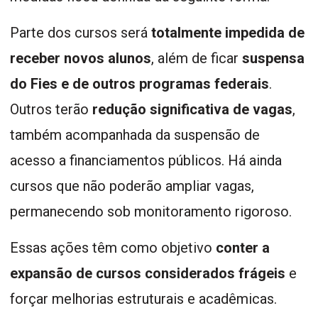
Parte dos cursos será
totalmente impedida de
receber novos alunos
, além de ficar
suspensa
do Fies e de outros programas federais
.
Outros terão
redução significativa de vagas
,
também acompanhada da suspensão de
acesso a financiamentos públicos. Há ainda
cursos que não poderão ampliar vagas,
permanecendo sob monitoramento rigoroso.
Essas ações têm como objetivo
conter a
expansão de cursos considerados frágeis
e
forçar melhorias estruturais e acadêmicas.