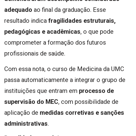
adequado
ao final da graduação. Esse
resultado indica
fragilidades estruturais,
pedagógicas e acadêmicas
, o que pode
comprometer a formação dos futuros
profissionais de saúde.
Com essa nota, o curso de Medicina da UMC
passa automaticamente a integrar o grupo de
instituições que entram em
processo de
supervisão do MEC
, com possibilidade de
aplicação de
medidas corretivas e sanções
administrativas
.