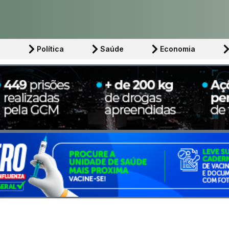
l
Política
Saúde
Economia