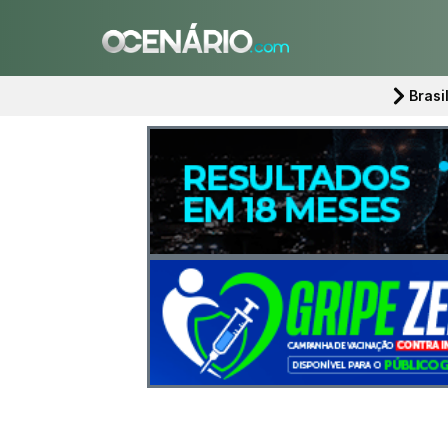
Brasi