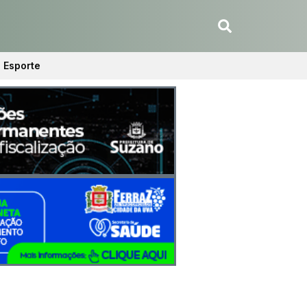
Esporte