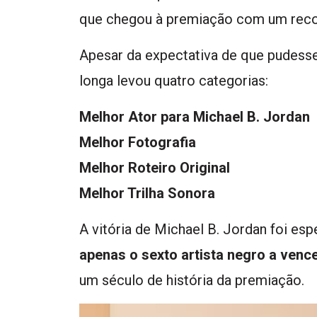
que chegou à premiação com um reco
Apesar da expectativa de que pudesse 
longa levou quatro categorias:
Melhor Ator para Michael B. Jordan
Melhor Fotografia
Melhor Roteiro Original
Melhor Trilha Sonora
A vitória de Michael B. Jordan foi es
apenas o sexto artista negro a venc
um século de história da premiação.