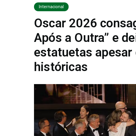
Internacional
Oscar 2026 consa
Após a Outra” e de
estatuetas apesar 
históricas