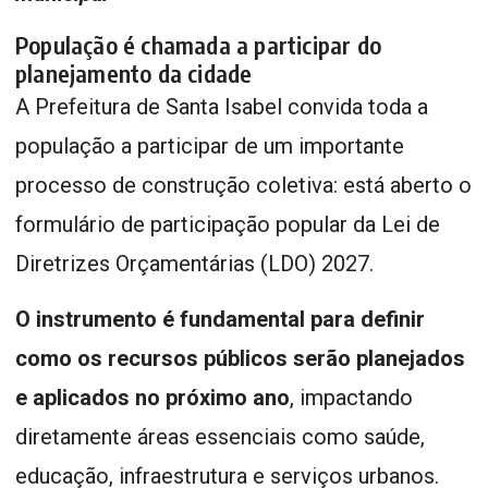
População é chamada a participar do
planejamento da cidade
A Prefeitura de Santa Isabel convida toda a
população a participar de um importante
processo de construção coletiva: está aberto o
formulário de participação popular da Lei de
Diretrizes Orçamentárias (LDO) 2027.
O instrumento é fundamental para definir
como os recursos públicos serão planejados
e aplicados no próximo ano
, impactando
diretamente áreas essenciais como saúde,
educação, infraestrutura e serviços urbanos.