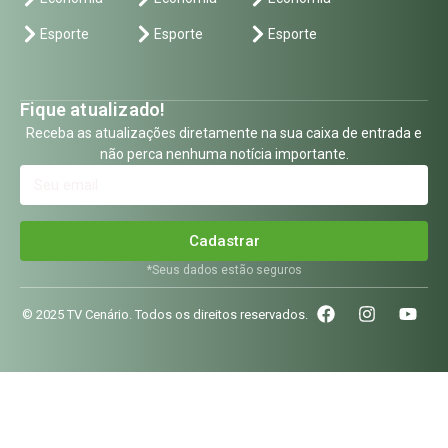
Esporte
Esporte
Esporte
Fique atualizado!
Receba as atualizações diretamente na sua caixa de entrada e
não perca nenhuma notícia importante.
Cadastrar
*Seus dados estão seguros
© 2025 TV Cenário. Todos os direitos reservados.