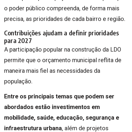
o poder público compreenda, de forma mais
precisa, as prioridades de cada bairro e região.
Contribuições ajudam a definir prioridades
para 2027
A participação popular na construção da LDO
permite que o orçamento municipal reflita de
maneira mais fiel as necessidades da
população.
Entre os principais temas que podem ser
abordados estão investimentos em
mobilidade, saúde, educação, segurança e
infraestrutura urbana
, além de projetos