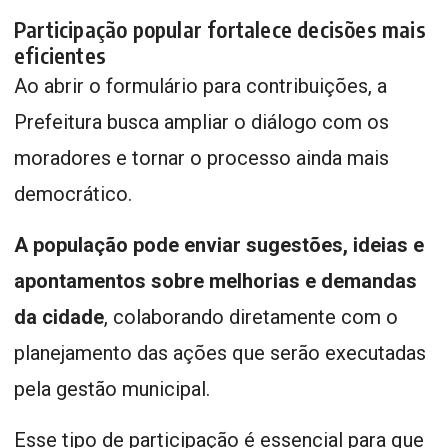
Participação popular fortalece decisões mais
eficientes
Ao abrir o formulário para contribuições, a
Prefeitura busca ampliar o diálogo com os
moradores e tornar o processo ainda mais
democrático.
A população pode enviar sugestões, ideias e
apontamentos sobre melhorias e demandas
da cidade
, colaborando diretamente com o
planejamento das ações que serão executadas
pela gestão municipal.
Esse tipo de participação é essencial para que