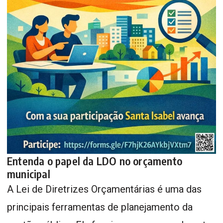
Entenda o papel da LDO no orçamento
municipal
A Lei de Diretrizes Orçamentárias é uma das
principais ferramentas de planejamento da