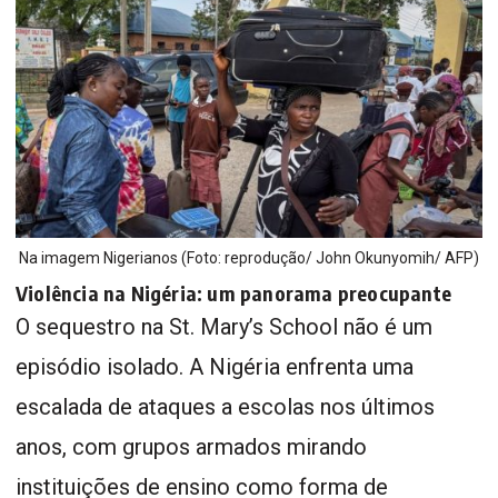
Na imagem Nigerianos (Foto: reprodução/ John Okunyomih/ AFP)
Violência na Nigéria: um panorama preocupante
O sequestro na St. Mary’s School não é um
episódio isolado. A Nigéria enfrenta uma
escalada de ataques a escolas nos últimos
anos, com grupos armados mirando
instituições de ensino como forma de