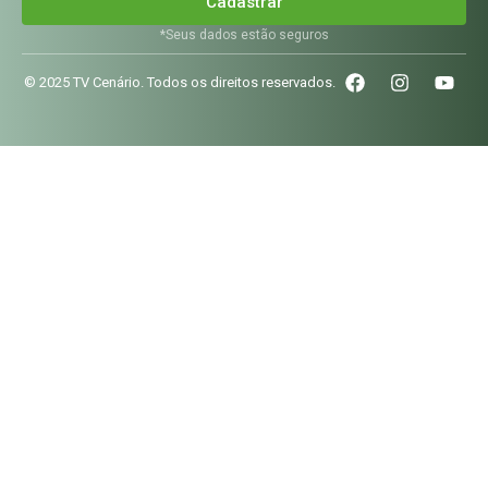
Cadastrar
*Seus dados estão seguros
© 2025 TV Cenário. Todos os direitos reservados.