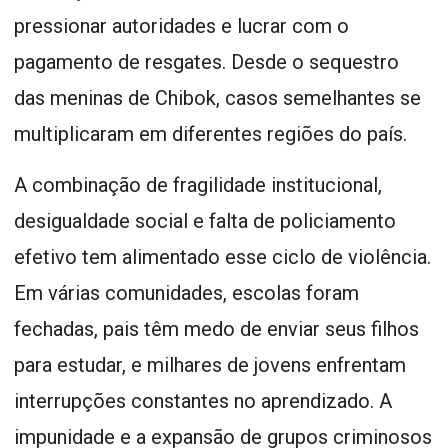
pressionar autoridades e lucrar com o
pagamento de resgates. Desde o sequestro
das meninas de Chibok, casos semelhantes se
multiplicaram em diferentes regiões do país.
A combinação de fragilidade institucional,
desigualdade social e falta de policiamento
efetivo tem alimentado esse ciclo de violência.
Em várias comunidades, escolas foram
fechadas, pais têm medo de enviar seus filhos
para estudar, e milhares de jovens enfrentam
interrupções constantes no aprendizado. A
impunidade e a expansão de grupos criminosos