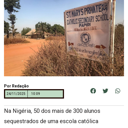
Por
Redação
24/11/2025
10:09
Na Nigéria, 50 dos mais de 300 alunos
sequestrados de uma escola católica