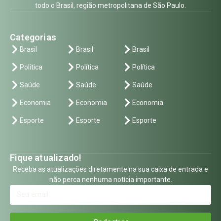
todo o Brasil, região metropolitana de São Paulo.
Categorias
Brasil
Brasil
Brasil
Política
Política
Política
Saúde
Saúde
Saúde
Economia
Economia
Economia
Esporte
Esporte
Esporte
Fique atualizado!
Receba as atualizações diretamente na sua caixa de entrada e
não perca nenhuma notícia importante.