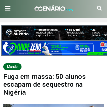
Mundo
Fuga em massa: 50 alunos
escapam de sequestro na
Nigéria