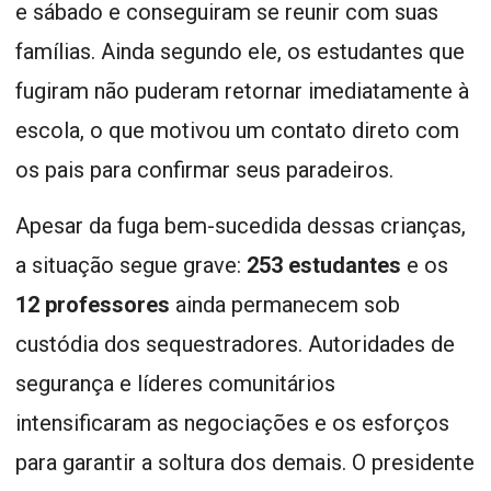
e sábado e conseguiram se reunir com suas
famílias. Ainda segundo ele, os estudantes que
fugiram não puderam retornar imediatamente à
escola, o que motivou um contato direto com
os pais para confirmar seus paradeiros.
Apesar da fuga bem-sucedida dessas crianças,
a situação segue grave:
253 estudantes
e os
12 professores
ainda permanecem sob
custódia dos sequestradores. Autoridades de
segurança e líderes comunitários
intensificaram as negociações e os esforços
para garantir a soltura dos demais. O presidente