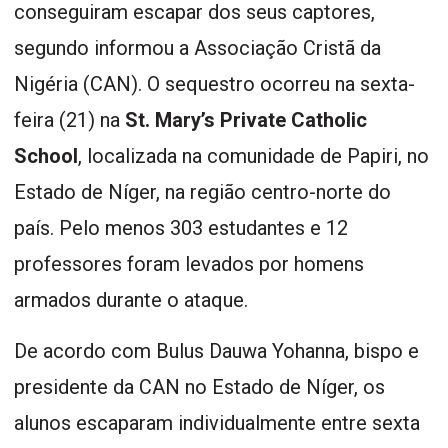
conseguiram escapar dos seus captores,
segundo informou a Associação Cristã da
Nigéria (CAN). O sequestro ocorreu na sexta-
feira (21) na
St. Mary’s Private Catholic
School
, localizada na comunidade de Papiri, no
Estado de Níger, na região centro-norte do
país. Pelo menos 303 estudantes e 12
professores foram levados por homens
armados durante o ataque.
De acordo com Bulus Dauwa Yohanna, bispo e
presidente da CAN no Estado de Níger, os
alunos escaparam individualmente entre sexta