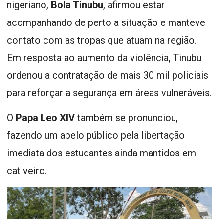
nigeriano,
Bola Tinubu
, afirmou estar
acompanhando de perto a situação e manteve
contato com as tropas que atuam na região.
Em resposta ao aumento da violência, Tinubu
ordenou a contratação de mais 30 mil policiais
para reforçar a segurança em áreas vulneráveis.
O
Papa Leo XIV
também se pronunciou,
fazendo um apelo público pela libertação
imediata dos estudantes ainda mantidos em
cativeiro.