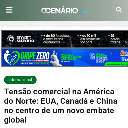
Internacional
Tensão comercial na América
do Norte: EUA, Canadá e China
no centro de um novo embate
global