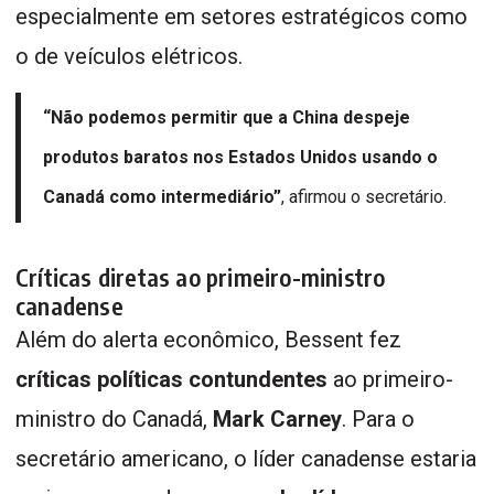
especialmente em setores estratégicos como
o de veículos elétricos.
“Não podemos permitir que a China despeje
produtos baratos nos Estados Unidos usando o
Canadá como intermediário”
, afirmou o secretário.
Críticas diretas ao primeiro-ministro
canadense
Além do alerta econômico, Bessent fez
críticas políticas contundentes
ao primeiro-
ministro do Canadá,
Mark Carney
. Para o
secretário americano, o líder canadense estaria