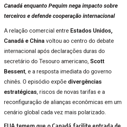
Canadá enquanto Pequim nega impacto sobre
terceiros e defende cooperação internacional
A relação comercial entre
Estados Unidos,
Canadá e China
voltou ao centro do debate
internacional após declarações duras do
secretário do Tesouro americano,
Scott
Bessent
, e a resposta imediata do governo
chinês. O episódio expõe
divergências
estratégicas
, riscos de novas tarifas e a
reconfiguração de alianças econômicas em um
cenário global cada vez mais polarizado.
EUA temem que o Canadá facilite entrada de