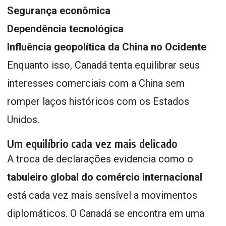
Segurança econômica
Dependência tecnológica
Influência geopolítica da China no Ocidente
Enquanto isso, Canadá tenta equilibrar seus
interesses comerciais com a China sem
romper laços históricos com os Estados
Unidos.
Um equilíbrio cada vez mais delicado
A troca de declarações evidencia como o
tabuleiro global do comércio internacional
está cada vez mais sensível a movimentos
diplomáticos. O Canadá se encontra em uma