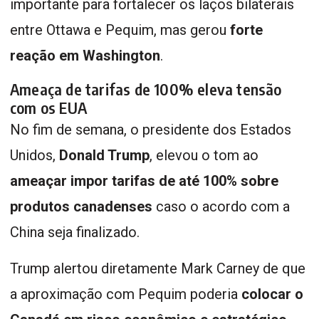
importante para fortalecer os laços bilaterais
entre Ottawa e Pequim, mas gerou
forte
reação em Washington
.
Ameaça de tarifas de 100% eleva tensão
com os EUA
No fim de semana, o presidente dos Estados
Unidos,
Donald Trump
, elevou o tom ao
ameaçar impor tarifas de até 100% sobre
produtos canadenses
caso o acordo com a
China seja finalizado.
Trump alertou diretamente Mark Carney de que
a aproximação com Pequim poderia
colocar o