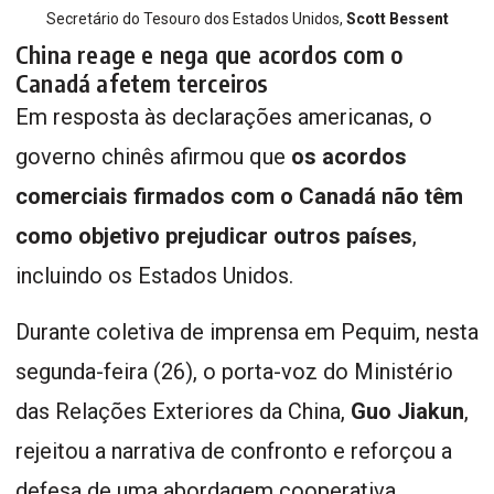
Secretário do Tesouro dos Estados Unidos,
Scott Bessent
China reage e nega que acordos com o
Canadá afetem terceiros
Em resposta às declarações americanas, o
governo chinês afirmou que
os acordos
comerciais firmados com o Canadá não têm
como objetivo prejudicar outros países
,
incluindo os Estados Unidos.
Durante coletiva de imprensa em Pequim, nesta
segunda-feira (26), o porta-voz do Ministério
das Relações Exteriores da China,
Guo Jiakun
,
rejeitou a narrativa de confronto e reforçou a
defesa de uma abordagem cooperativa.