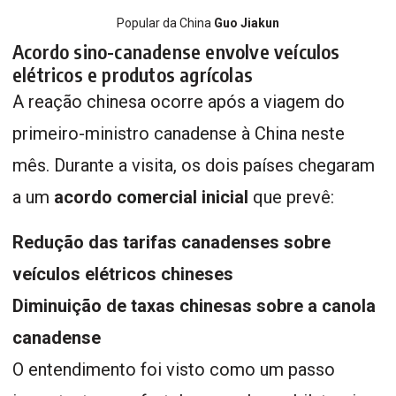
Popular da China
Guo Jiakun
Acordo sino-canadense envolve veículos
elétricos e produtos agrícolas
A reação chinesa ocorre após a viagem do
primeiro-ministro canadense à China neste
mês. Durante a visita, os dois países chegaram
a um
acordo comercial inicial
que prevê:
Redução das tarifas canadenses sobre
veículos elétricos chineses
Diminuição de taxas chinesas sobre a canola
canadense
O entendimento foi visto como um passo