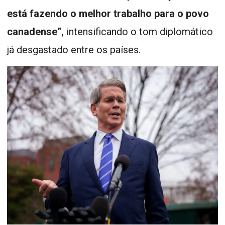
está fazendo o melhor trabalho para o povo
canadense”
, intensificando o tom diplomático
já desgastado entre os países.