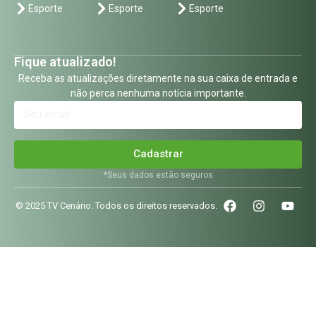
Esporte
Esporte
Esporte
Fique atualizado!
Receba as atualizações diretamente na sua caixa de entrada e
não perca nenhuma notícia importante.
Cadastrar
*Seus dados estão seguros
© 2025 TV Cenário. Todos os direitos reservados.