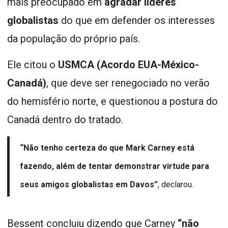
mais preocupado em
agradar líderes
globalistas
do que em defender os interesses
da população do próprio país.
Ele citou o
USMCA (Acordo EUA-México-
Canadá)
, que deve ser renegociado no verão
do hemisfério norte, e questionou a postura do
Canadá dentro do tratado.
“Não tenho certeza do que Mark Carney está
fazendo, além de tentar demonstrar virtude para
seus amigos globalistas em Davos”
, declarou.
Bessent concluiu dizendo que Carney
“não