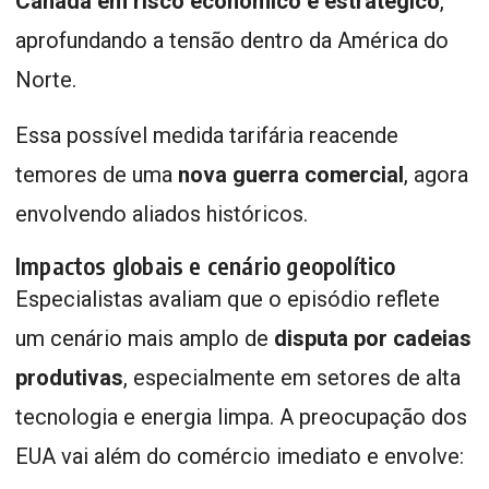
Canadá em risco econômico e estratégico
,
aprofundando a tensão dentro da América do
Norte.
Essa possível medida tarifária reacende
temores de uma
nova guerra comercial
, agora
envolvendo aliados históricos.
Impactos globais e cenário geopolítico
Especialistas avaliam que o episódio reflete
um cenário mais amplo de
disputa por cadeias
produtivas
, especialmente em setores de alta
tecnologia e energia limpa. A preocupação dos
EUA vai além do comércio imediato e envolve: