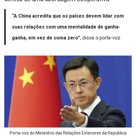
“A China acredita que os países devem lidar com
suas relações com uma mentalidade de ganha-
ganha, em vez de soma zero”
, disse o porta-voz.
Porta-voz do Ministério das Relações Exteriores da República