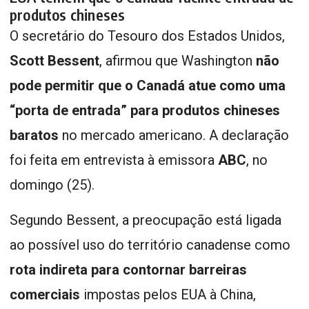
produtos chineses
O secretário do Tesouro dos Estados Unidos,
Scott Bessent
, afirmou que Washington
não
pode permitir que o Canadá atue como uma
“porta de entrada” para produtos chineses
baratos
no mercado americano. A declaração
foi feita em entrevista à emissora
ABC
, no
domingo (25).
Segundo Bessent, a preocupação está ligada
ao possível uso do território canadense como
rota indireta para contornar barreiras
comerciais
impostas pelos EUA à China,