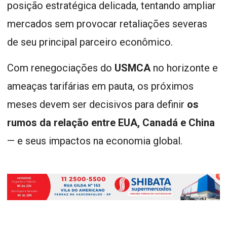
posição estratégica delicada, tentando ampliar
mercados sem provocar retaliações severas
de seu principal parceiro econômico.
Com renegociações do
USMCA
no horizonte e
ameaças tarifárias em pauta, os próximos
meses devem ser decisivos para definir
os
rumos da relação entre EUA, Canadá e China
— e seus impactos na economia global.