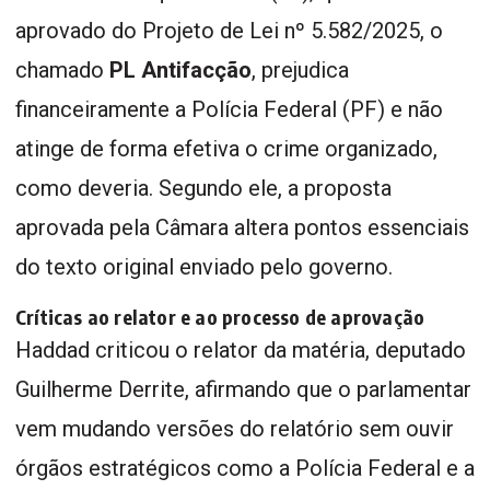
aprovado do Projeto de Lei nº 5.582/2025, o
chamado
PL Antifacção
, prejudica
financeiramente a Polícia Federal (PF) e não
atinge de forma efetiva o crime organizado,
como deveria. Segundo ele, a proposta
aprovada pela Câmara altera pontos essenciais
do texto original enviado pelo governo.
Críticas ao relator e ao processo de aprovação
Haddad criticou o relator da matéria, deputado
Guilherme Derrite, afirmando que o parlamentar
vem mudando versões do relatório sem ouvir
órgãos estratégicos como a Polícia Federal e a