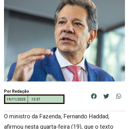
Por
Redação
19/11/2025
13:37
O ministro da Fazenda, Fernando Haddad,
afirmou nesta quarta-feira (19), que o texto