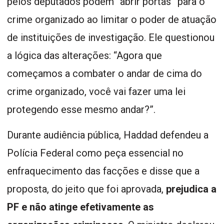
pelos deputados podem “abrir portas” para o
crime organizado ao limitar o poder de atuação
de instituições de investigação. Ele questionou
a lógica das alterações: “Agora que
começamos a combater o andar de cima do
crime organizado, você vai fazer uma lei
protegendo esse mesmo andar?”.
Durante audiência pública, Haddad defendeu a
Polícia Federal como peça essencial no
enfraquecimento das facções e disse que a
proposta, do jeito que foi aprovada,
prejudica a
PF e não atinge efetivamente as