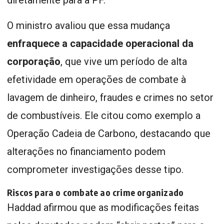
diretamente para a PF.
O ministro avaliou que essa mudança
enfraquece a capacidade operacional da
corporação
, que vive um período de alta
efetividade em operações de combate à
lavagem de dinheiro, fraudes e crimes no setor
de combustíveis. Ele citou como exemplo a
Operação Cadeia de Carbono, destacando que
alterações no financiamento podem
comprometer investigações desse tipo.
Riscos para o combate ao crime organizado
Haddad afirmou que as modificações feitas