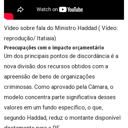
Vídeo sobre fala do Ministro Haddad ( Vídeo:
reprodução/ Itatiaia)
Preocupações com o impacto orçamentário
Um dos principais pontos de discordância é a
nova divisão dos recursos obtidos com a
apreensão de bens de organizações
criminosas. Como aprovado pela Câmara, o
modelo concentra parte significativa desses
valores em um fundo específico, o que,
segundo Haddad, reduz o montante disponível