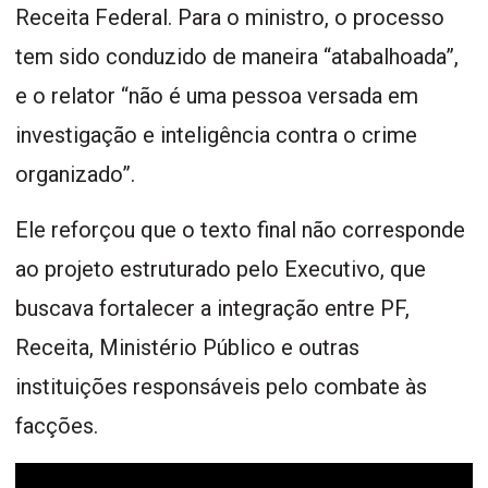
Receita Federal. Para o ministro, o processo
tem sido conduzido de maneira “atabalhoada”,
e o relator “não é uma pessoa versada em
investigação e inteligência contra o crime
organizado”.
Ele reforçou que o texto final não corresponde
ao projeto estruturado pelo Executivo, que
buscava fortalecer a integração entre PF,
Receita, Ministério Público e outras
instituições responsáveis pelo combate às
facções.