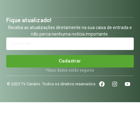
Fique atualizado!
Receba as atualizações diretamente na sua caixa de entrada e
não perca nenhuma notícia importante.
Cadastrar
*Seus dados estão seguros
© 2025 TV Cenário. Todos os direitos reservados.