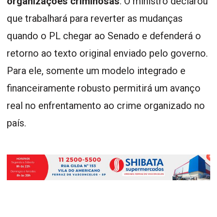
organizações criminosas
. O ministro declarou
que trabalhará para reverter as mudanças
quando o PL chegar ao Senado e defenderá o
retorno ao texto original enviado pelo governo.
Para ele, somente um modelo integrado e
financeiramente robusto permitirá um avanço
real no enfrentamento ao crime organizado no
país.