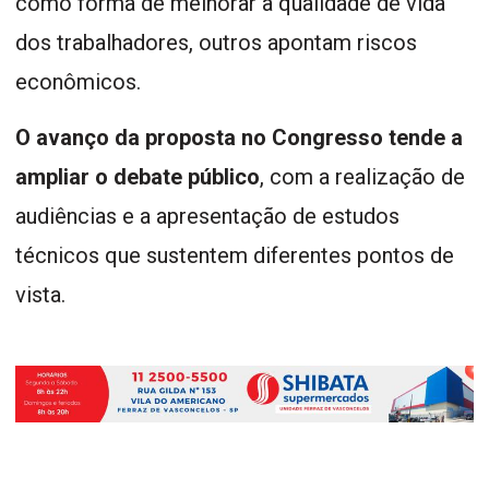
como forma de melhorar a qualidade de vida
dos trabalhadores, outros apontam riscos
econômicos.
O avanço da proposta no Congresso tende a
ampliar o debate público
, com a realização de
audiências e a apresentação de estudos
técnicos que sustentem diferentes pontos de
vista.