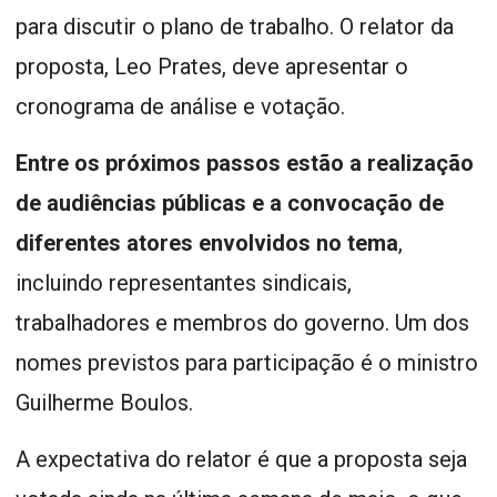
para discutir o plano de trabalho. O relator da
proposta, Leo Prates, deve apresentar o
cronograma de análise e votação.
Entre os próximos passos estão a realização
de audiências públicas e a convocação de
diferentes atores envolvidos no tema
,
incluindo representantes sindicais,
trabalhadores e membros do governo. Um dos
nomes previstos para participação é o ministro
Guilherme Boulos.
A expectativa do relator é que a proposta seja