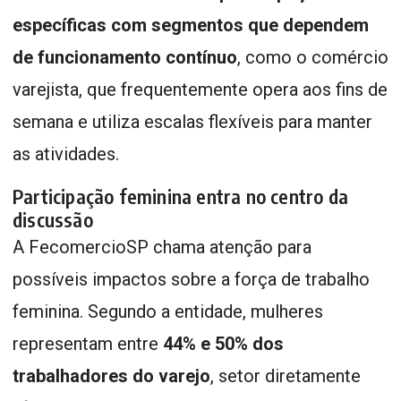
específicas com segmentos que dependem
de funcionamento contínuo
, como o comércio
varejista, que frequentemente opera aos fins de
semana e utiliza escalas flexíveis para manter
as atividades.
Participação feminina entra no centro da
discussão
A FecomercioSP chama atenção para
possíveis impactos sobre a força de trabalho
feminina. Segundo a entidade, mulheres
representam entre
44% e 50% dos
trabalhadores do varejo
, setor diretamente