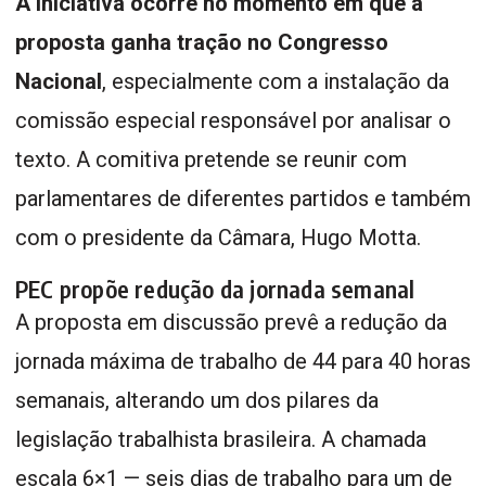
A iniciativa ocorre no momento em que a
proposta ganha tração no Congresso
Nacional
, especialmente com a instalação da
comissão especial responsável por analisar o
texto. A comitiva pretende se reunir com
parlamentares de diferentes partidos e também
com o presidente da Câmara, Hugo Motta.
PEC propõe redução da jornada semanal
A proposta em discussão prevê a redução da
jornada máxima de trabalho de 44 para 40 horas
semanais, alterando um dos pilares da
legislação trabalhista brasileira. A chamada
escala 6×1 — seis dias de trabalho para um de