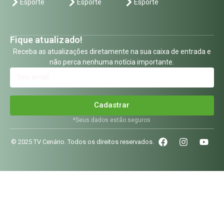
Esporte
Esporte
Esporte
Fique atualizado!
Receba as atualizações diretamente na sua caixa de entrada e
não perca nenhuma notícia importante.
Cadastrar
*Seus dados estão seguros
© 2025 TV Cenário. Todos os direitos reservados.