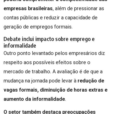
empresas brasileiras
, além de pressionar as
contas públicas e reduzir a capacidade de
geração de empregos formais.
Debate inclui impacto sobre emprego e
informalidade
Outro ponto levantado pelos empresários diz
respeito aos possíveis efeitos sobre o
mercado de trabalho. A avaliação é de que a
mudança na jornada pode levar à
redução de
vagas formais, diminuição de horas extras e
aumento da informalidade
.
O setor também destaca preocupações