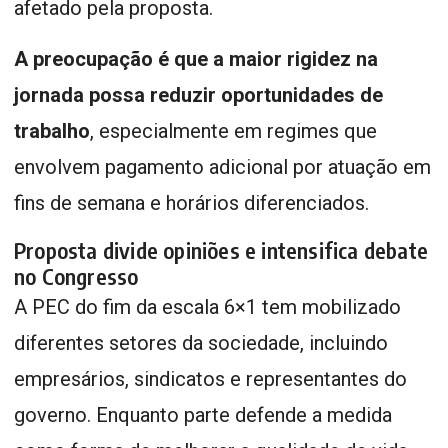
afetado pela proposta.
A preocupação é que a maior rigidez na
jornada possa reduzir oportunidades de
trabalho
, especialmente em regimes que
envolvem pagamento adicional por atuação em
fins de semana e horários diferenciados.
Proposta divide opiniões e intensifica debate
no Congresso
A PEC do fim da escala 6×1 tem mobilizado
diferentes setores da sociedade, incluindo
empresários, sindicatos e representantes do
governo. Enquanto parte defende a medida