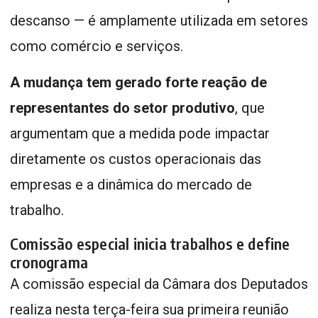
descanso — é amplamente utilizada em setores
como comércio e serviços.
A mudança tem gerado forte reação de
representantes do setor produtivo
, que
argumentam que a medida pode impactar
diretamente os custos operacionais das
empresas e a dinâmica do mercado de
trabalho.
Comissão especial inicia trabalhos e define
cronograma
A comissão especial da Câmara dos Deputados
realiza nesta terça-feira sua primeira reunião