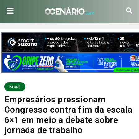
Brasil
Empresários pressionam
Congresso contra fim da escala
6×1 em meio a debate sobre
jornada de trabalho