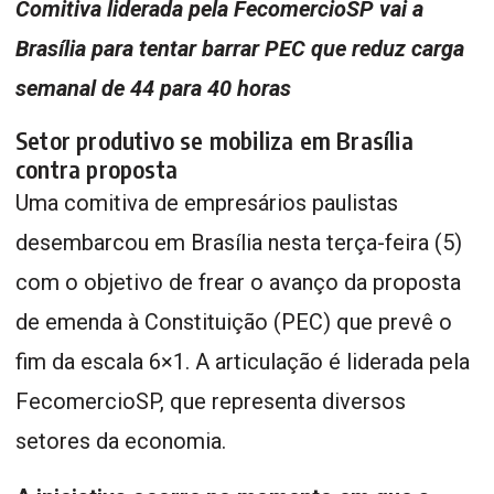
Comitiva liderada pela FecomercioSP vai a
Brasília para tentar barrar PEC que reduz carga
semanal de 44 para 40 horas
Setor produtivo se mobiliza em Brasília
contra proposta
Uma comitiva de empresários paulistas
desembarcou em Brasília nesta terça-feira (5)
com o objetivo de frear o avanço da proposta
de emenda à Constituição (PEC) que prevê o
fim da escala 6×1. A articulação é liderada pela
FecomercioSP, que representa diversos
setores da economia.