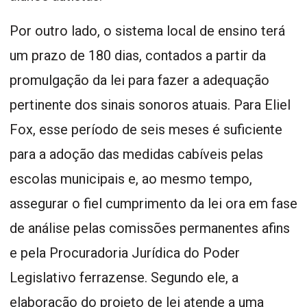
Por outro lado, o sistema local de ensino terá
um prazo de 180 dias, contados a partir da
promulgação da lei para fazer a adequação
pertinente dos sinais sonoros atuais. Para Eliel
Fox, esse período de seis meses é suficiente
para a adoção das medidas cabíveis pelas
escolas municipais e, ao mesmo tempo,
assegurar o fiel cumprimento da lei ora em fase
de análise pelas comissões permanentes afins
e pela Procuradoria Jurídica do Poder
Legislativo ferrazense. Segundo ele, a
elaboração do projeto de lei atende a uma