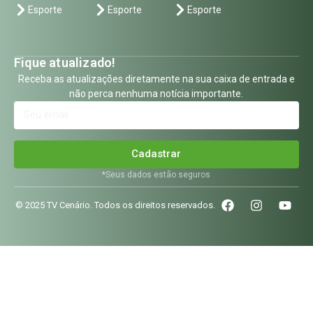
Esporte
Esporte
Esporte
Fique atualizado!
Receba as atualizações diretamente na sua caixa de entrada e
não perca nenhuma notícia importante.
Cadastrar
*Seus dados estão seguros
© 2025 TV Cenário. Todos os direitos reservados.