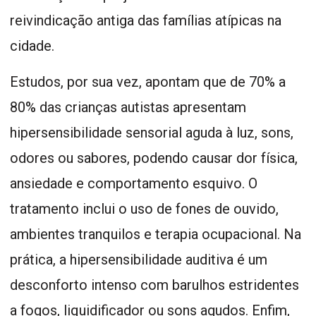
reivindicação antiga das famílias atípicas na
cidade.
Estudos, por sua vez, apontam que de 70% a
80% das crianças autistas apresentam
hipersensibilidade sensorial aguda à luz, sons,
odores ou sabores, podendo causar dor física,
ansiedade e comportamento esquivo. O
tratamento inclui o uso de fones de ouvido,
ambientes tranquilos e terapia ocupacional. Na
prática, a hipersensibilidade auditiva é um
desconforto intenso com barulhos estridentes
a fogos, liquidificador ou sons agudos. Enfim,