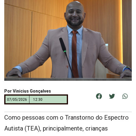
Por
Vinicius Gonçalves
07/05/2026
12:30
Como pessoas com o Transtorno do Espectro
Autista (TEA), principalmente, crianças