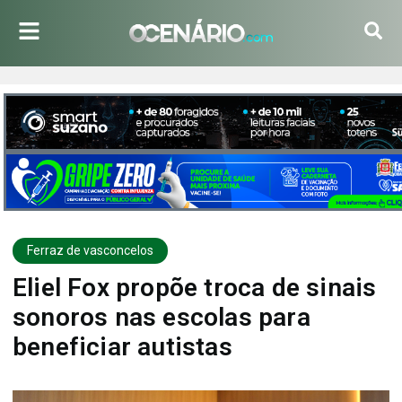
Ferraz de vasconcelos
Eliel Fox propõe troca de sinais
sonoros nas escolas para
beneficiar autistas