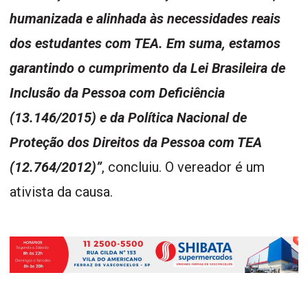
humanizada e alinhada às necessidades reais
dos estudantes com TEA. Em suma, estamos
garantindo o cumprimento da Lei Brasileira de
Inclusão da Pessoa com Deficiência
(13.146/2015) e da Política Nacional de
Proteção dos Direitos da Pessoa com TEA
(12.764/2012)”
, concluiu. O vereador é um
ativista da causa.