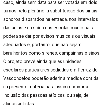
caso, ainda sem data para ser votada em dois
turnos pelo plenário, a substituição dos sinais
sonoros disparados na entrada, nos intervalos
das aulas e na saída das escolas municipais
poderá se dar por avisos musicais ou visuais
adequados e, portanto, que não sejam
barulhentos como sirenes, campainhas e sinos.
O projeto prevê ainda que as unidades
escolares particulares sediadas em Ferraz de
Vasconcelos poderão aderir a medida contida
na presente matéria para assim garantir a
inclusão das pessoas atípicas, ou seja, de
alunos autistas.