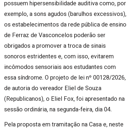
possuem hipersensibilidade auditiva como, por
exemplo, a sons agudos (barulhos excessivos),
os estabelecimentos da rede pública de ensino
de Ferraz de Vasconcelos poderão ser
obrigados a promover a troca de sinais
sonoros estridentes e, com isso, evitarem
incômodos sensoriais aos estudantes com
essa síndrome. O projeto de lei nº 00128/2026,
de autoria do vereador Eliel de Souza
(Republicanos), o Eliel Fox, foi apresentado na
sessão ordinária, na segunda-feira, dia 04.
Pela proposta em tramitação na Casa e, neste