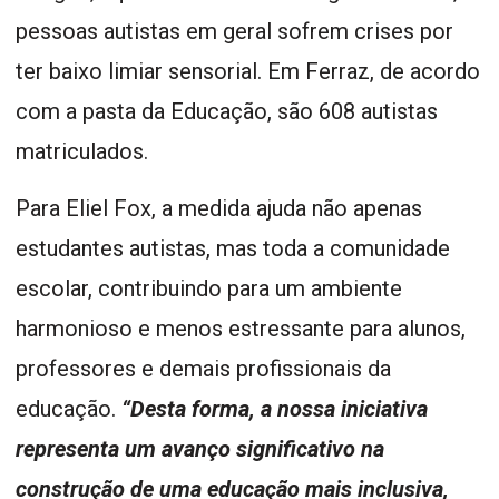
pessoas autistas em geral sofrem crises por
ter baixo limiar sensorial. Em Ferraz, de acordo
com a pasta da Educação, são 608 autistas
matriculados.
Para Eliel Fox, a medida ajuda não apenas
estudantes autistas, mas toda a comunidade
escolar, contribuindo para um ambiente
harmonioso e menos estressante para alunos,
professores e demais profissionais da
educação.
“Desta forma, a nossa iniciativa
representa um avanço significativo na
construção de uma educação mais inclusiva,