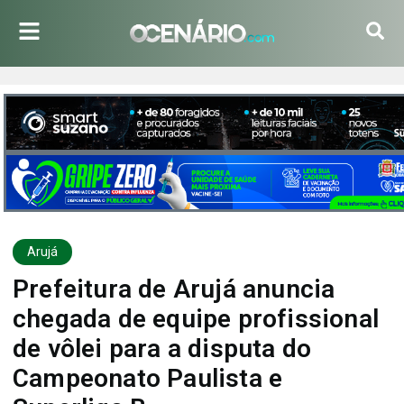
Arujá
Prefeitura de Arujá anuncia
chegada de equipe profissional
de vôlei para a disputa do
Campeonato Paulista e