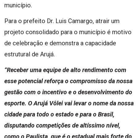
município.
Para o prefeito Dr. Luis Camargo, atrair um
projeto consolidado para o município é motivo
de celebração e demonstra a capacidade
estrutural de Arujá.
“Receber uma equipe de alto rendimento com
esse potencial reforça o compromisso da nossa
gestão com o incentivo e o desenvolvimento do
esporte. O Arujá Vôlei vai levar o nome da nossa
cidade para todo o estado e para o Brasil,
disputando competições de altíssimo nível,
como o Paulista, que é o estadual mais forte do