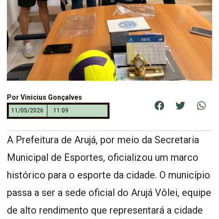
Por
Vinicius Gonçalves
11/05/2026
11:09
A Prefeitura de Arujá, por meio da Secretaria
Municipal de Esportes, oficializou um marco
histórico para o esporte da cidade. O município
passa a ser a sede oficial do Arujá Vôlei, equipe
de alto rendimento que representará a cidade