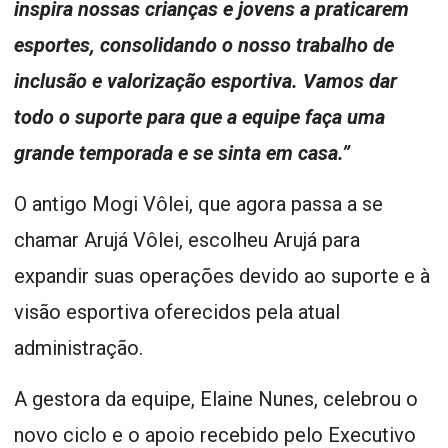
inspira nossas crianças e jovens a praticarem
esportes, consolidando o nosso trabalho de
inclusão e valorização esportiva. Vamos dar
todo o suporte para que a equipe faça uma
grande temporada e se sinta em casa.”
O antigo Mogi Vôlei, que agora passa a se
chamar Arujá Vôlei, escolheu Arujá para
expandir suas operações devido ao suporte e à
visão esportiva oferecidos pela atual
administração.
A gestora da equipe, Elaine Nunes, celebrou o
novo ciclo e o apoio recebido pelo Executivo