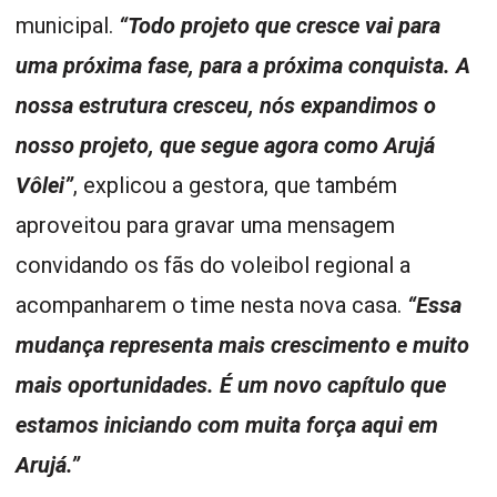
municipal.
“Todo projeto que cresce vai para
uma próxima fase, para a próxima conquista. A
nossa estrutura cresceu, nós expandimos o
nosso projeto, que segue agora como Arujá
Vôlei”
, explicou a gestora, que também
aproveitou para gravar uma mensagem
convidando os fãs do voleibol regional a
acompanharem o time nesta nova casa.
“Essa
mudança representa mais crescimento e muito
mais oportunidades. É um novo capítulo que
estamos iniciando com muita força aqui em
Arujá.”