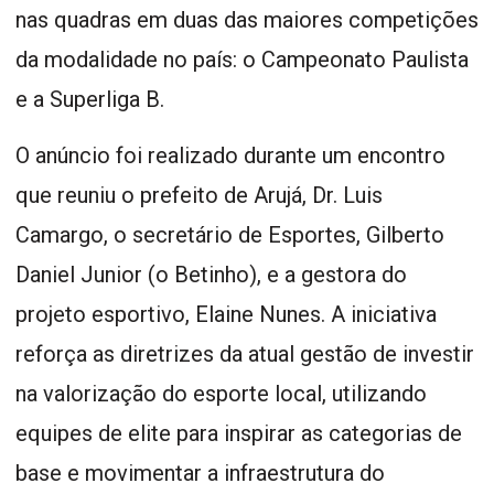
nas quadras em duas das maiores competições
da modalidade no país: o Campeonato Paulista
e a Superliga B.
O anúncio foi realizado durante um encontro
que reuniu o prefeito de Arujá, Dr. Luis
Camargo, o secretário de Esportes, Gilberto
Daniel Junior (o Betinho), e a gestora do
projeto esportivo, Elaine Nunes. A iniciativa
reforça as diretrizes da atual gestão de investir
na valorização do esporte local, utilizando
equipes de elite para inspirar as categorias de
base e movimentar a infraestrutura do