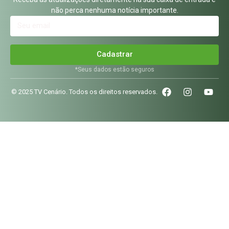
não perca nenhuma notícia importante.
Cadastrar
*Seus dados estão seguros
© 2025 TV Cenário. Todos os direitos reservados.