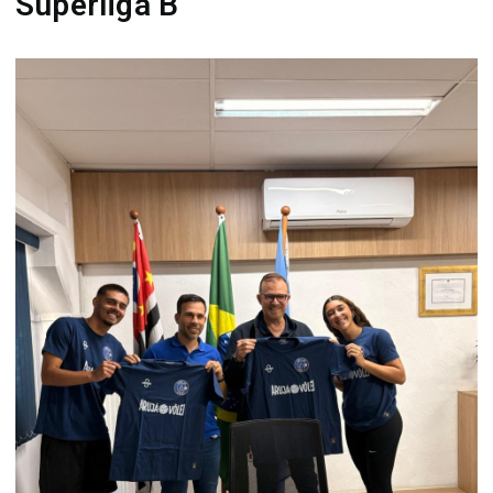
Superliga B