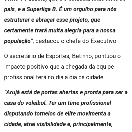
país, e a Superliga B. É um orgulho para nós
estruturar e abraçar esse projeto, que
certamente trará muita alegria para a nossa
população”
, destacou o chefe do Executivo.
O secretário de Esportes, Betinho, pontuou o
impacto positivo que a chegada da equipe
profissional terá no dia a dia da cidade:
“Arujá está de portas abertas e pronta para ser a
casa do voleibol. Ter um time profissional
disputando torneios de elite movimenta a
cidade, atrai visibilidade e, principalmente,