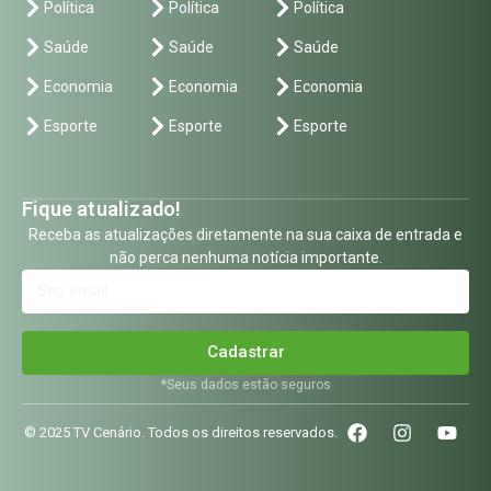
Política
Política
Política
Saúde
Saúde
Saúde
Economia
Economia
Economia
Esporte
Esporte
Esporte
Fique atualizado!
Receba as atualizações diretamente na sua caixa de entrada e
não perca nenhuma notícia importante.
Cadastrar
*Seus dados estão seguros
© 2025 TV Cenário. Todos os direitos reservados.