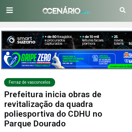
Ferraz de vasconcelos
Prefeitura inicia obras de
revitalização da quadra
poliesportiva do CDHU no
Parque Dourado