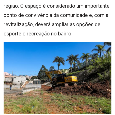
região. O espaço é considerado um importante
ponto de convivência da comunidade e, com a
revitalização, deverá ampliar as opções de
esporte e recreação no bairro.