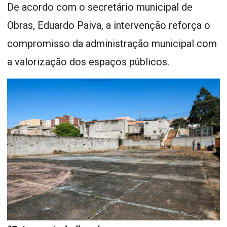
De acordo com o secretário municipal de
Obras, Eduardo Paiva, a intervenção reforça o
compromisso da administração municipal com
a valorização dos espaços públicos.