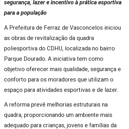
segurança, lazer e incentivo à prática esportiva
para a população
A Prefeitura de Ferraz de Vasconcelos iniciou
as obras de revitalização da quadra
poliesportiva do CDHU, localizada no bairro
Parque Dourado. A iniciativa tem como
objetivo oferecer mais qualidade, segurança e
conforto para os moradores que utilizam o
espaço para atividades esportivas e de lazer.
A reforma prevê melhorias estruturais na
quadra, proporcionando um ambiente mais
adequado para crianças, jovens e famílias da