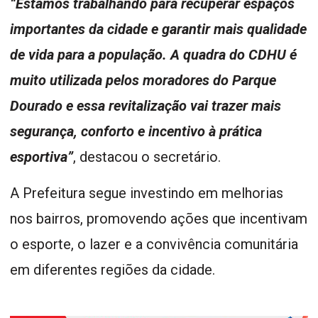
“Estamos trabalhando para recuperar espaços
importantes da cidade e garantir mais qualidade
de vida para a população. A quadra do CDHU é
muito utilizada pelos moradores do Parque
Dourado e essa revitalização vai trazer mais
segurança, conforto e incentivo à prática
esportiva”
, destacou o secretário.
A Prefeitura segue investindo em melhorias
nos bairros, promovendo ações que incentivam
o esporte, o lazer e a convivência comunitária
em diferentes regiões da cidade.